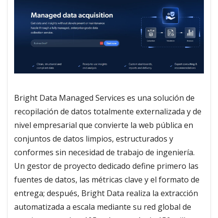
Bright Data Managed Services es una solución de
recopilación de datos totalmente externalizada y de
nivel empresarial que convierte la web pública en
conjuntos de datos limpios, estructurados y
conformes sin necesidad de trabajo de ingeniería.
Un gestor de proyecto dedicado define primero las
fuentes de datos, las métricas clave y el formato de
entrega; después, Bright Data realiza la extracción
automatizada a escala mediante su red global de