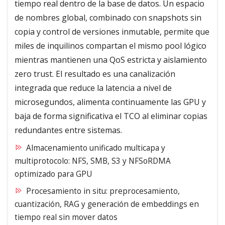
tiempo real dentro de la base de datos. Un espacio
de nombres global, combinado con snapshots sin
copia y control de versiones inmutable, permite que
miles de inquilinos compartan el mismo pool lógico
mientras mantienen una QoS estricta y aislamiento
zero trust. El resultado es una canalización
integrada que reduce la latencia a nivel de
microsegundos, alimenta continuamente las GPU y
baja de forma significativa el TCO al eliminar copias
redundantes entre sistemas.
Almacenamiento unificado multicapa y
multiprotocolo: NFS, SMB, S3 y NFSoRDMA
optimizado para GPU
Procesamiento in situ: preprocesamiento,
cuantización, RAG y generación de embeddings en
tiempo real sin mover datos