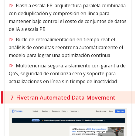
Flash a escala EB: arquitectura paralela combinada
con deduplicación y compresión en línea para
mantener bajo control el costo de conjuntos de datos
de IA a escala PB
Bucle de retroalimentación en tiempo real: el
análisis de consultas reentrena automáticamente el
modelo para lograr una optimización continua
Multitenencia segura: aislamiento con garantía de
QoS, seguridad de confianza cero y soporte para
actualizaciones en línea sin tiempo de inactividad
7. Fivetran Automated Data Movement