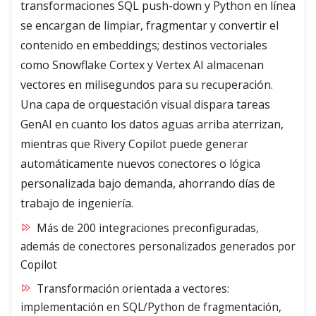
transformaciones SQL push-down y Python en línea
se encargan de limpiar, fragmentar y convertir el
contenido en embeddings; destinos vectoriales
como Snowflake Cortex y Vertex AI almacenan
vectores en milisegundos para su recuperación.
Una capa de orquestación visual dispara tareas
GenAI en cuanto los datos aguas arriba aterrizan,
mientras que Rivery Copilot puede generar
automáticamente nuevos conectores o lógica
personalizada bajo demanda, ahorrando días de
trabajo de ingeniería.
Más de 200 integraciones preconfiguradas,
además de conectores personalizados generados por
Copilot
Transformación orientada a vectores:
implementación en SQL/Python de fragmentación,