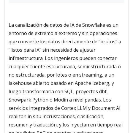
La canalización de datos de IA de Snowflake es un
entorno de extremo a extremo y sin operaciones
que convierte los datos directamente de "brutos" a
"listos para IA" sin necesidad de ajustar
infraestructura. Los ingenieros pueden conectar
cualquier fuente estructurada, semiestructurada o
no estructurada, por lotes o en streaming, a un
lakehouse abierto basado en Apache Iceberg, y
luego transformarla con SQL, proyectos dbt,
Snowpark Python o Modin a nivel pandas. Los
servicios integrados de Cortex LLM y Document AI
realizan in situ incrustaciones, clasificación,
resumen y traducción, y los inyectan en tiempo real