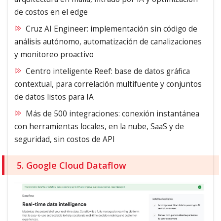
de costos en el edge
Cruz AI Engineer: implementación sin código de
análisis autónomo, automatización de canalizaciones
y monitoreo proactivo
Centro inteligente Reef: base de datos gráfica
contextual, para correlación multifuente y conjuntos
de datos listos para IA
Más de 500 integraciones: conexión instantánea
con herramientas locales, en la nube, SaaS y de
seguridad, sin costos de API
5. Google Cloud Dataflow