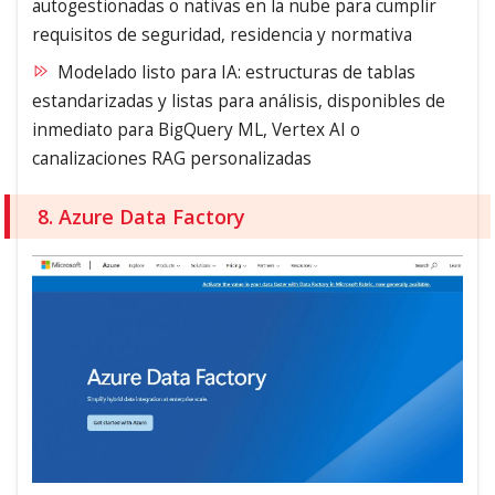
autogestionadas o nativas en la nube para cumplir
requisitos de seguridad, residencia y normativa
Modelado listo para IA: estructuras de tablas
estandarizadas y listas para análisis, disponibles de
inmediato para BigQuery ML, Vertex AI o
canalizaciones RAG personalizadas
8. Azure Data Factory