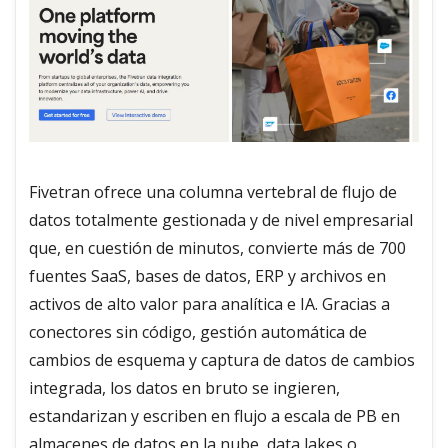
Fivetran ofrece una columna vertebral de flujo de
datos totalmente gestionada y de nivel empresarial
que, en cuestión de minutos, convierte más de 700
fuentes SaaS, bases de datos, ERP y archivos en
activos de alto valor para analítica e IA. Gracias a
conectores sin código, gestión automática de
cambios de esquema y captura de datos de cambios
integrada, los datos en bruto se ingieren,
estandarizan y escriben en flujo a escala de PB en
almacenes de datos en la nube, data lakes o