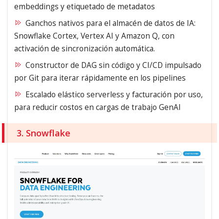
embeddings y etiquetado de metadatos
Ganchos nativos para el almacén de datos de IA:
Snowflake Cortex, Vertex AI y Amazon Q, con
activación de sincronización automática.
Constructor de DAG sin código y CI/CD impulsado
por Git para iterar rápidamente en los pipelines
Escalado elástico serverless y facturación por uso,
para reducir costos en cargas de trabajo GenAI
3. Snowflake