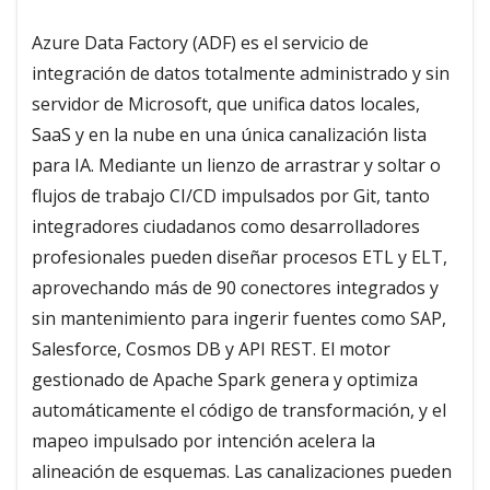
Azure Data Factory (ADF) es el servicio de
integración de datos totalmente administrado y sin
servidor de Microsoft, que unifica datos locales,
SaaS y en la nube en una única canalización lista
para IA. Mediante un lienzo de arrastrar y soltar o
flujos de trabajo CI/CD impulsados por Git, tanto
integradores ciudadanos como desarrolladores
profesionales pueden diseñar procesos ETL y ELT,
aprovechando más de 90 conectores integrados y
sin mantenimiento para ingerir fuentes como SAP,
Salesforce, Cosmos DB y API REST. El motor
gestionado de Apache Spark genera y optimiza
automáticamente el código de transformación, y el
mapeo impulsado por intención acelera la
alineación de esquemas. Las canalizaciones pueden