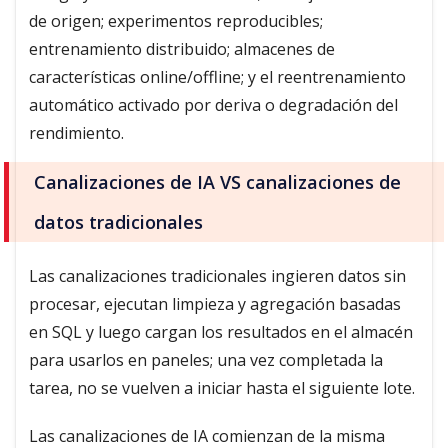
de origen; experimentos reproducibles;
entrenamiento distribuido; almacenes de
características online/offline; y el reentrenamiento
automático activado por deriva o degradación del
rendimiento.
Canalizaciones de IA VS canalizaciones de
datos tradicionales
Las canalizaciones tradicionales ingieren datos sin
procesar, ejecutan limpieza y agregación basadas
en SQL y luego cargan los resultados en el almacén
para usarlos en paneles; una vez completada la
tarea, no se vuelven a iniciar hasta el siguiente lote.
Las canalizaciones de IA comienzan de la misma