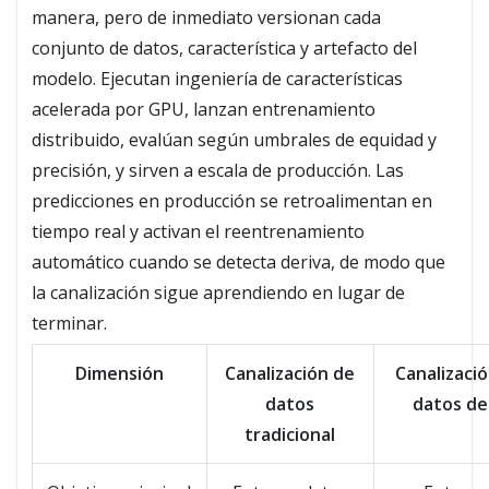
manera, pero de inmediato versionan cada
conjunto de datos, característica y artefacto del
modelo. Ejecutan ingeniería de características
acelerada por GPU, lanzan entrenamiento
distribuido, evalúan según umbrales de equidad y
precisión, y sirven a escala de producción. Las
predicciones en producción se retroalimentan en
tiempo real y activan el reentrenamiento
automático cuando se detecta deriva, de modo que
la canalización sigue aprendiendo en lugar de
terminar.
Dimensión
Canalización de
Canalizaci
datos
datos de
tradicional