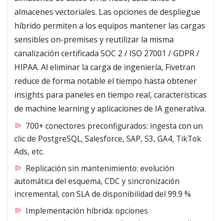
almacenes vectoriales. Las opciones de despliegue
híbrido permiten a los equipos mantener las cargas
sensibles on-premises y reutilizar la misma
canalización certificada SOC 2 / ISO 27001 / GDPR /
HIPAA. Al eliminar la carga de ingeniería, Fivetran
reduce de forma notable el tiempo hasta obtener
insights para paneles en tiempo real, características
de machine learning y aplicaciones de IA generativa.
700+ conectores preconfigurados: ingesta con un
clic de PostgreSQL, Salesforce, SAP, S3, GA4, TikTok
Ads, etc.
Replicación sin mantenimiento: evolución
automática del esquema, CDC y sincronización
incremental, con SLA de disponibilidad del 99.9 %
Implementación híbrida: opciones