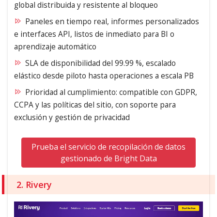
global distribuida y resistente al bloqueo
Paneles en tiempo real, informes personalizados
e interfaces API, listos de inmediato para BI o
aprendizaje automático
SLA de disponibilidad del 99.99 %, escalado
elástico desde piloto hasta operaciones a escala PB
Prioridad al cumplimiento: compatible con GDPR,
CCPA y las políticas del sitio, con soporte para
exclusión y gestión de privacidad
Prueba el servicio de recopilación de datos
gestionado de Bright Data
2. Rivery