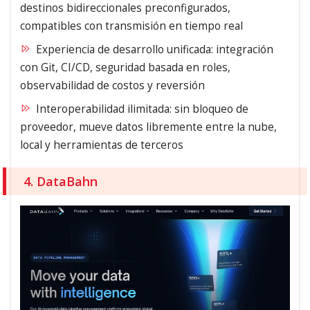
destinos bidireccionales preconfigurados,
compatibles con transmisión en tiempo real
Experiencia de desarrollo unificada: integración
con Git, CI/CD, seguridad basada en roles,
observabilidad de costos y reversión
Interoperabilidad ilimitada: sin bloqueo de
proveedor, mueve datos libremente entre la nube,
local y herramientas de terceros
4. DataBahn