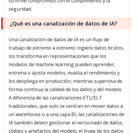
su firme compromiso con el cumplimiento y la
seguridad.
¿Qué es una canalización de datos de IA?
Una canalización de datos de IA es un flujo de
trabajo de extremo a extremo: ingiere datos brutos,
los transforma en representaciones que los
modelos de machine learning pueden aprender,
entrena o ajusta modelos, evalúa el rendimiento y
los despliega en producción, mientras supervisa de
forma continua la calidad de los datos y del modelo.
A diferencia de las canalizaciones ETL/ELT
tradicionales, que solo se centran en mover datos a
un warehouse o a una capa BI, las canalizaciones de
IA también deben gestionar el versionado de datos,
código y artefactos del modelo; el linaje de los datos