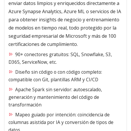
enviar datos limpios y enriquecidos directamente a
Azure Synapse Analytics, Azure ML o servicios de IA
para obtener insights de negocio y entrenamiento
de modelos en tiempo real, todo protegido por la
seguridad empresarial de Microsoft y más de 100
certificaciones de cumplimiento.
90+ conectores gratuitos: SQL, Snowflake, S3,
D365, ServiceNow, etc.
Diseño sin código o con código completo:
compatible con Git, plantillas ARM y CI/CD
Apache Spark sin servidor: autoescalado,
generación y mantenimiento del código de
transformación
Mapeo guiado por intención: coincidencia de
columnas asistida por IA y conversión de tipos de
datos