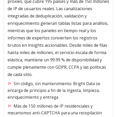
proxies, que cubre 195 países y más de 150 millones
de IP de usuarios reales. Las canalizaciones
integradas de deduplicación, validación y
enriquecimiento generan tablas listas para análisis,
mientras que los paneles en tiempo real y los
informes de expertos convierten los registros
brutos en insights accionables. Desde miles de filas
hasta miles de millones, el servicio escala de forma
elástica, mantiene un 99.99 % de disponibilidad y
cumple plenamente con GDPR, CCPA y las políticas
de cada sitio.
Sin código, sin mantenimiento: Bright Data se
encarga de principio a fin de la ingesta, limpieza,
enriquecimiento y entrega
Más de 150 millones de IP residenciales y
mecanismos anti-CAPTCHA para una recopilación