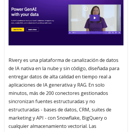
Rivery es una plataforma de canalización de datos
de IA nativa en la nube y sin código, diseñada para
entregar datos de alta calidad en tiempo real a
aplicaciones de IA generativa y RAG. En solo
minutos, más de 200 conectores gestionados
sincronizan fuentes estructuradas y no
estructuradas - bases de datos, CRM, suites de
marketing y API - con Snowflake, BigQuery o
cualquier almacenamiento vectorial. Las