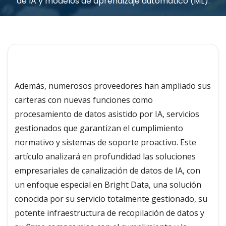
de IA y modelos de aprendizaje automático (ML).
Además, numerosos proveedores han ampliado sus
carteras con nuevas funciones como
procesamiento de datos asistido por IA, servicios
gestionados que garantizan el cumplimiento
normativo y sistemas de soporte proactivo. Este
artículo analizará en profundidad las soluciones
empresariales de canalización de datos de IA, con
un enfoque especial en Bright Data, una solución
conocida por su servicio totalmente gestionado, su
potente infraestructura de recopilación de datos y