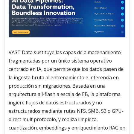
VAST Data sustituye las capas de almacenamiento
fragmentadas por un único sistema operativo
centrado en IA, que permite que los datos pasen de
la ingesta bruta al entrenamiento e inferencia en
producción sin migraciones. Basada en una
arquitectura all-flash a escala de EB, la plataforma
ingiere flujos de datos estructurados y no
estructurados mediante rutas NFS, SMB, S3 o GPU-
direct mult protocolo, y realiza limpieza,
cuantización, embeddings y enriquecimiento RAG en