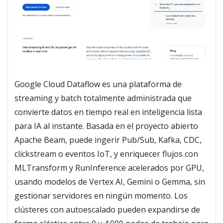
Google Cloud Dataflow es una plataforma de
streaming y batch totalmente administrada que
convierte datos en tiempo real en inteligencia lista
para IA al instante. Basada en el proyecto abierto
Apache Beam, puede ingerir Pub/Sub, Kafka, CDC,
clickstream o eventos IoT, y enriquecer flujos con
MLTransform y RunInference acelerados por GPU,
usando modelos de Vertex AI, Gemini o Gemma, sin
gestionar servidores en ningún momento. Los
clústeres con autoescalado pueden expandirse de