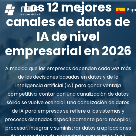
Los 12 mejores
Esp
canales de datos de
IA de nivel
empresarial en 2026
A medida que las empresas dependen cada vez más
de las decisiones basadas en datos y de la
inteligencia artificial (IA) para ganar ventaja
competitiva, contar con una canalización de datos
sólida se vuelve esencial. Una canalización de datos
de IA para empresas se refiere a los sistemas y
procesos diseñados específicamente para recopilar,
procesar, integrar y suministrar datos a aplicaciones