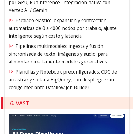
por GPU, RunInference, integración nativa con
Vertex AI / Gemini
Escalado elástico: expansión y contracción
automáticas de 0 a 4000 nodos por trabajo, ajuste
inteligente según costo y latencia
Pipelines multimodales: ingesta y fusión
sincronizada de texto, imágenes y audio, para
alimentar directamente modelos generativos
Plantillas y Notebook preconfigurados: CDC de
arrastrar y soltar a BigQuery, con despliegue sin
código mediante Dataflow Job Builder
6. VAST