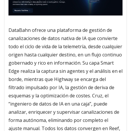
DataBahn ofrece una plataforma de gestión de
canalizaciones de datos nativa de IA que convierte
todo el ciclo de vida de la telemetría, desde cualquier
origen hasta cualquier destino, en un flujo continuo
gobernado y rico en información. Su capa Smart
Edge realiza la captura sin agentes y el análisis en el
borde, mientras que Highway se encarga del
filtrado impulsado por IA, la gestión de deriva de
esquemas y la optimización de costes. Cruz, el
“ingeniero de datos de IA en una caja”, puede
analizar, enriquecer y supervisar canalizaciones de
forma autónoma, eliminando por completo el
ajuste manual. Todos los datos convergen en Reef,