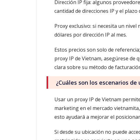
Dirección IP fija: algunos proveedore
cantidad de direcciones IP y el plazo d
Proxy exclusivo: si necesita un nivel
dólares por dirección IP al mes.
Estos precios son solo de referencia
proxy IP de Vietnam, asegúrese de qu
clara sobre su método de facturación 
¿Cuáles son los escenarios de 
Usar un proxy IP de Vietnam permite r
marketing en el mercado vietnamita, 
esto ayudará a mejorar el posicionam
Si desde su ubicación no puede acced