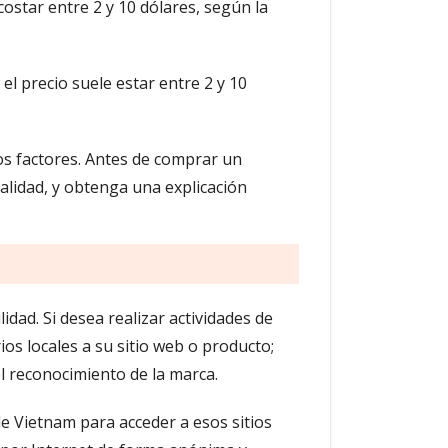
costar entre 2 y 10 dólares, según la
el precio suele estar entre 2 y 10
ros factores. Antes de comprar un
alidad, y obtenga una explicación
idad. Si desea realizar actividades de
os locales a su sitio web o producto;
l reconocimiento de la marca.
de Vietnam para acceder a esos sitios