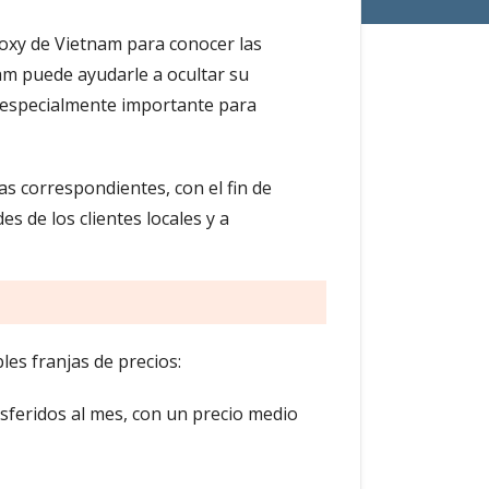
roxy de Vietnam para conocer las
am puede ayudarle a ocultar su
es especialmente importante para
s correspondientes, con el fin de
 de los clientes locales y a
les franjas de precios:
sferidos al mes, con un precio medio