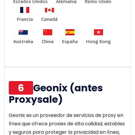
Estados Unidos
Alemania
Reino Unido
Francia
Canadá
Australia
China
España
Hong Kong
6
Geonix (antes
Proxysale)
Geonix es un proveedor de servicios de proxy en
línea que ofrece proxies de alta calidad, estables
y seguros para proteger la privacidad en línea,