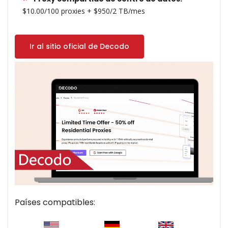
$10.00/100 proxies + $950/2 TB/mes
Ir al sitio oficial de Decodo
Países compatibles: