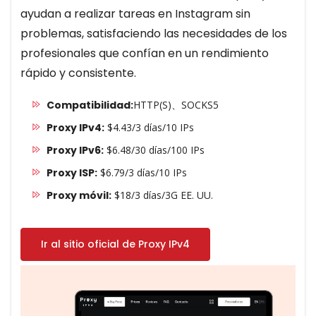
ayudan a realizar tareas en Instagram sin
problemas, satisfaciendo las necesidades de los
profesionales que confían en un rendimiento
rápido y consistente.
Compatibilidad:
HTTP(S)、SOCKS5
Proxy IPv4:
$4.43/3 días/10 IPs
Proxy IPv6:
$6.48/30 días/100 IPs
Proxy ISP:
$6.79/3 días/10 IPs
Proxy móvil:
$18/3 días/3G EE. UU.
Ir al sitio oficial de Proxy IPv4