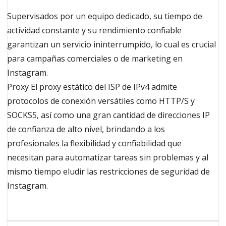
Supervisados ​​por un equipo dedicado, su tiempo de
actividad constante y su rendimiento confiable
garantizan un servicio ininterrumpido, lo cual es crucial
para campañas comerciales o de marketing en
Instagram.
Proxy El proxy estático del ISP de IPv4 admite
protocolos de conexión versátiles como HTTP/S y
SOCKS5, así como una gran cantidad de direcciones IP
de confianza de alto nivel, brindando a los
profesionales la flexibilidad y confiabilidad que
necesitan para automatizar tareas sin problemas y al
mismo tiempo eludir las restricciones de seguridad de
Instagram.