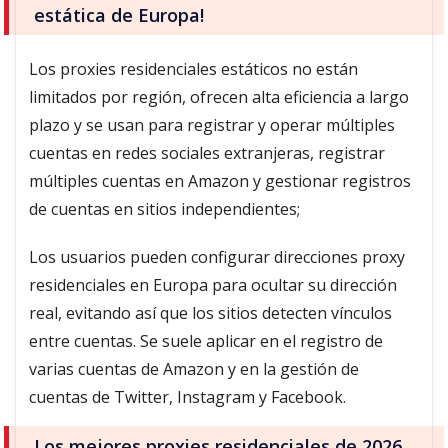
estática de Europa!
Los proxies residenciales estáticos no están
limitados por región, ofrecen alta eficiencia a largo
plazo y se usan para registrar y operar múltiples
cuentas en redes sociales extranjeras, registrar
múltiples cuentas en Amazon y gestionar registros
de cuentas en sitios independientes;
Los usuarios pueden configurar direcciones proxy
residenciales en Europa para ocultar su dirección
real, evitando así que los sitios detecten vínculos
entre cuentas. Se suele aplicar en el registro de
varias cuentas de Amazon y en la gestión de
cuentas de Twitter, Instagram y Facebook.
Los mejores proxies residenciales de 2026