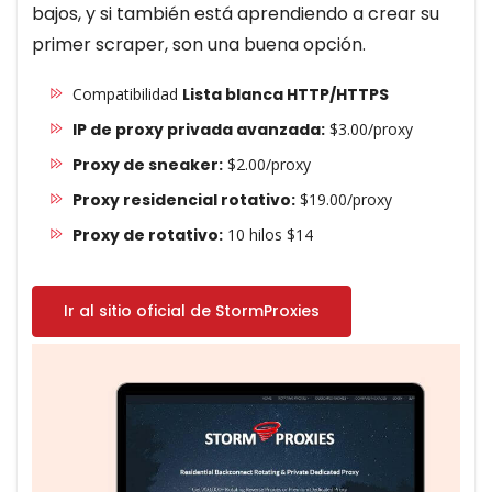
bajos, y si también está aprendiendo a crear su
primer scraper, son una buena opción.
Compatibilidad
Lista blanca HTTP/HTTPS
IP de proxy privada avanzada:
$3.00/proxy
Proxy de sneaker:
$2.00/proxy
Proxy residencial rotativo:
$19.00/proxy
Proxy de rotativo:
10 hilos $14
Ir al sitio oficial de StormProxies