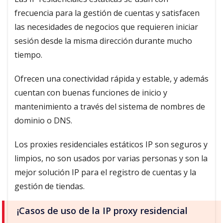
frecuencia para la gestión de cuentas y satisfacen
las necesidades de negocios que requieren iniciar
sesión desde la misma dirección durante mucho
tiempo.
Ofrecen una conectividad rápida y estable, y además
cuentan con buenas funciones de inicio y
mantenimiento a través del sistema de nombres de
dominio o DNS.
Los proxies residenciales estáticos IP son seguros y
limpios, no son usados por varias personas y son la
mejor solución IP para el registro de cuentas y la
gestión de tiendas.
¡Casos de uso de la IP proxy residencial