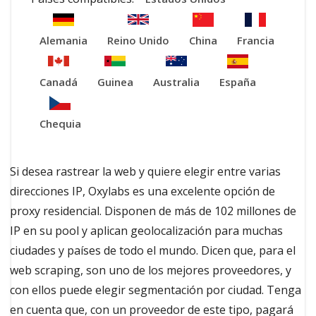
Alemania
Reino Unido
China
Francia
Canadá
Guinea
Australia
España
Chequia
Si desea rastrear la web y quiere elegir entre varias
direcciones IP, Oxylabs es una excelente opción de
proxy residencial. Disponen de más de 102 millones de
IP en su pool y aplican geolocalización para muchas
ciudades y países de todo el mundo. Dicen que, para el
web scraping, son uno de los mejores proveedores, y
con ellos puede elegir segmentación por ciudad. Tenga
en cuenta que, con un proveedor de este tipo, pagará