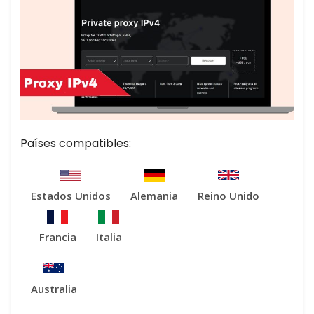
Países compatibles:
Estados Unidos
Alemania
Reino Unido
Francia
Italia
Australia