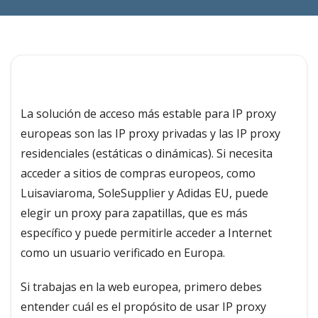
La solución de acceso más estable para IP proxy
europeas son las IP proxy privadas y las IP proxy
residenciales (estáticas o dinámicas). Si necesita
acceder a sitios de compras europeos, como
Luisaviaroma, SoleSupplier y Adidas EU, puede
elegir un proxy para zapatillas, que es más
específico y puede permitirle acceder a Internet
como un usuario verificado en Europa.
Si trabajas en la web europea, primero debes
entender cuál es el propósito de usar IP proxy