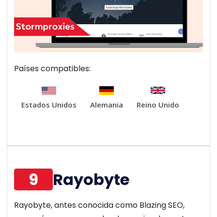
Países compatibles:
Estados Unidos
Alemania
Reino Unido
9
Rayobyte
Rayobyte, antes conocida como Blazing SEO,