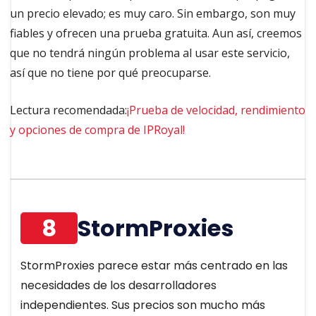
un precio elevado; es muy caro. Sin embargo, son muy
fiables y ofrecen una prueba gratuita. Aun así, creemos
que no tendrá ningún problema al usar este servicio,
así que no tiene por qué preocuparse.
Lectura recomendada:
¡Prueba de velocidad, rendimiento
y opciones de compra de IPRoyal!
8
StormProxies
StormProxies parece estar más centrado en las
necesidades de los desarrolladores
independientes. Sus precios son mucho más