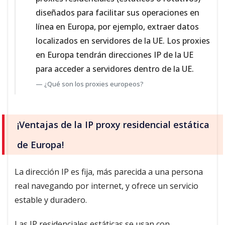
diseñados para facilitar sus operaciones en
línea en Europa, por ejemplo, extraer datos
localizados en servidores de la UE. Los proxies
en Europa tendrán direcciones IP de la UE
para acceder a servidores dentro de la UE.
¿Qué son los proxies europeos?
¡Ventajas de la IP proxy residencial estática
de Europa!
La dirección IP es fija, más parecida a una persona
real navegando por internet, y ofrece un servicio
estable y duradero.
Las IP residenciales estáticas se usan con