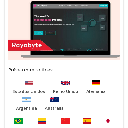
Países compatibles:
Estados Unidos
Reino Unido
Alemania
Argentina
Australia