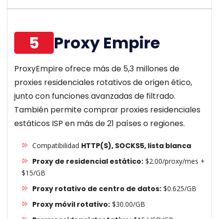
5
Proxy Empire
ProxyEmpire ofrece más de 5,3 millones de
proxies residenciales rotativos de origen ético,
junto con funciones avanzadas de filtrado.
También permite comprar proxies residenciales
estáticos ISP en más de 21 países o regiones.
Compatibilidad
HTTP(S), SOCKS5, lista blanca
Proxy de residencial estático:
$2.00/proxy/mes +
$15/GB
Proxy rotativo de centro de datos:
$0.625/GB
Proxy móvil rotativo:
$30.00/GB