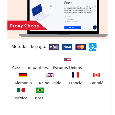
Métodos de pago:
Países compatibles:
Estados Unidos
Alemania
Reino Unido
Francia
Canadá
México
Brasil