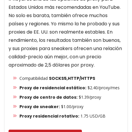
Estados Unidos más recomendadas en YouTube.
No solo es barata, también ofrece muchos
países y regiones. Yo mismo la he probado y sus
proxies de EE. UU. son realmente estables. En
rendimiento, los resultados también son buenos,
y sus proxies para sneakers ofrecen una relación
calidad-precio aún mejor, con un precio
aproximado de 2,5 dólares por proxy.
Compatibilidad
SOCKS5,HTTP/HTTPS
Proxy de residencial estático:
$2.40/proxy/mes
Proxy de centro de datos:
$1.39/proxy
Proxy de sneaker:
$1.00/proxy
Proxy residencial rotativo:
1.75 USD/GB