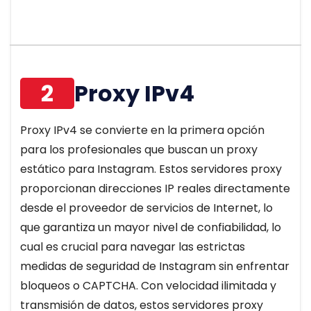
2
Proxy IPv4
Proxy IPv4 se convierte en la primera opción
para los profesionales que buscan un proxy
estático para Instagram. Estos servidores proxy
proporcionan direcciones IP reales directamente
desde el proveedor de servicios de Internet, lo
que garantiza un mayor nivel de confiabilidad, lo
cual es crucial para navegar las estrictas
medidas de seguridad de Instagram sin enfrentar
bloqueos o CAPTCHA. Con velocidad ilimitada y
transmisión de datos, estos servidores proxy