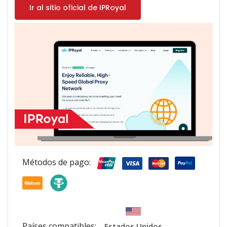
Ir al sitio oficial de IPRoyal
Métodos de pago:
Países compatibles:
Estados Unidos