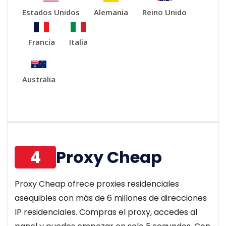
Estados Unidos
Alemania
Reino Unido
Francia
Italia
Australia
4
Proxy Cheap
Proxy Cheap ofrece proxies residenciales
asequibles con más de 6 millones de direcciones
IP residenciales. Compras el proxy, accedes al