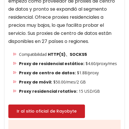
empezó como proveedor de proxies de centro
de datos y pronto se expandió al segmento
residencial. Ofrece proxies residenciales a
precios muy bajos, lo que facilita probar el
servicio. Sus proxies de centro de datos están
disponibles en 27 países o regiones.
Compatibilidad
HTTP(S)、SOCKS5
Proxy de residencial estático:
$4.60/proxy/mes
Proxy de centro de datos:
$1.88/proxy
Proxy de móvil:
$50.00/mes/2 GB
Proxy residencial rotativo:
15 USD/GB
Ir al sitio oficial de Rayobyte