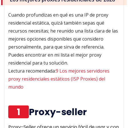
Cuando profundizas en qué es una IP de proxy
residencial estática, quizá también sepas qué
recursos necesitas; he reunido una lista clara de las
mejores opciones disponibles que considero
personalmente, para que sirva de referencia.
Puedes encontrar en mi lista el mejor proxy
residencial para tu solución.
Lectura recomendada:
9 Los mejores servidores
proxy residenciales estáticos (ISP Proxies) del
mundo
1
Proxy-seller
Proxy-Seller ofrece un servicio fácil de usar y con