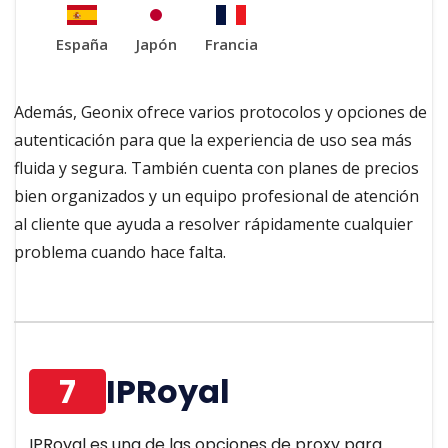
España
Japón
Francia
Además, Geonix ofrece varios protocolos y opciones de
autenticación para que la experiencia de uso sea más
fluida y segura. También cuenta con planes de precios
bien organizados y un equipo profesional de atención
al cliente que ayuda a resolver rápidamente cualquier
problema cuando hace falta.
7
IPRoyal
IPRoyal es una de las opciones de proxy para