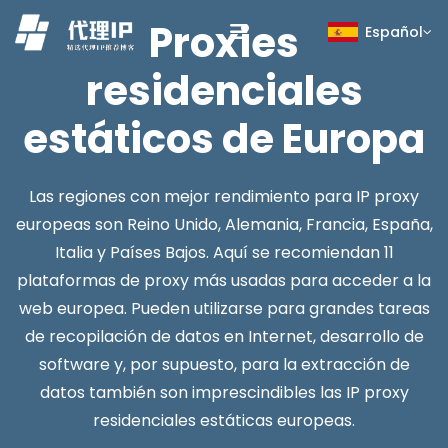
Proxies
Español
residenciales
estáticos de Europa
Las regiones con mejor rendimiento para IP proxy
europeas son Reino Unido, Alemania, Francia, España,
Italia y Países Bajos. Aquí se recomiendan 11
plataformas de proxy más usadas para acceder a la
web europea. Pueden utilizarse para grandes tareas
de recopilación de datos en Internet, desarrollo de
software y, por supuesto, para la extracción de
datos también son imprescindibles las IP proxy
residenciales estáticas europeas.