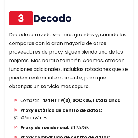
3
Decodo
Decodo son cada vez más grandes y, cuando las
comparas con la gran mayoría de otros
proveedores de proxy, siguen siendo uno de los
mejores. Más barato también. Además, ofrecen
funciones adicionales, incluidas rotaciones que se
pueden realizar internamente, para que
obtengas un servicio más seguro.
Compatibilidad
HTTP(S), SOCKS5, lista blanca
Proxy estático de centro de datos:
$2.50/proxy/mes
Proxy de residencial:
$12.5/GB
Proxy compartido de centro de datos: