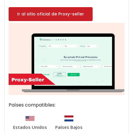
Ir al sitio oficial de Proxy-seller
Países compatibles:
Estados Unidos
Países Bajos