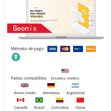
Métodos de pago:
Países compatibles:
Estados Unidos
Reino Unido
Alemania
Argentina
Canadá
Brasil
Colombia
China