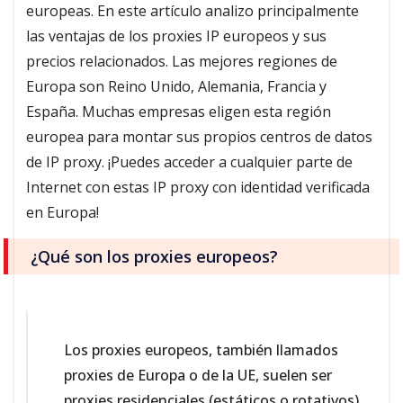
europeas. En este artículo analizo principalmente
las ventajas de los proxies IP europeos y sus
precios relacionados. Las mejores regiones de
Europa son Reino Unido, Alemania, Francia y
España. Muchas empresas eligen esta región
europea para montar sus propios centros de datos
de IP proxy. ¡Puedes acceder a cualquier parte de
Internet con estas IP proxy con identidad verificada
en Europa!
¿Qué son los proxies europeos?
Los proxies europeos, también llamados
proxies de Europa o de la UE, suelen ser
proxies residenciales (estáticos o rotativos)