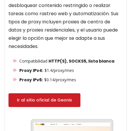
desbloquear contenido restringido o realizar
tareas como rastreo web y automatización. Sus
tipos de proxy incluyen proxies de centro de
datos y proxies residenciales, y el usuario puede
elegir la opción que mejor se adapte a sus
necesidades.
Compatibilidad
HTTP(S), SOCKS5, lista blanca
Proxy IPv4:
$1.4/proxy/mes
Proxy IPv6:
$0.14/proxy/mes
Ir al sitio oficial de Geonix