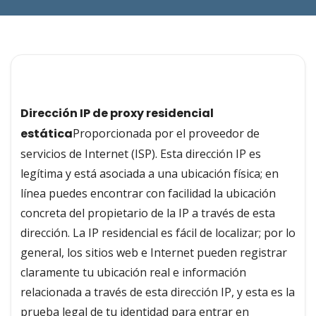
Dirección IP de proxy residencial
estática
Proporcionada por el proveedor de
servicios de Internet (ISP). Esta dirección IP es
legítima y está asociada a una ubicación física; en
línea puedes encontrar con facilidad la ubicación
concreta del propietario de la IP a través de esta
dirección. La IP residencial es fácil de localizar; por lo
general, los sitios web e Internet pueden registrar
claramente tu ubicación real e información
relacionada a través de esta dirección IP, y esta es la
prueba legal de tu identidad para entrar en