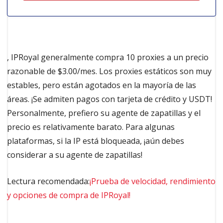
, IPRoyal generalmente compra 10 proxies a un precio
razonable de $3.00/mes. Los proxies estáticos son muy
estables, pero están agotados en la mayoría de las
áreas. ¡Se admiten pagos con tarjeta de crédito y USDT!
Personalmente, prefiero su agente de zapatillas y el
precio es relativamente barato. Para algunas
plataformas, si la IP está bloqueada, ¡aún debes
considerar a su agente de zapatillas!
Lectura recomendada:
¡Prueba de velocidad, rendimiento
y opciones de compra de IPRoyal!