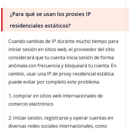
¿Para qué se usan los proxies IP
residenciales estáticos?
Cuando cambias de IP durante mucho tiempo para
iniciar sesión en sitios web, el proveedor del sitio
considerará que tu cuenta inicia sesión de forma
anómala con frecuencia y bloqueará tu cuenta. En
cambio, usar una IP de proxy residencial estática
puede evitar por completo este problema.
1, comprar en sitios web internacionales de
comercio electrónico
2. Iniciar sesión, registrarse y operar cuentas en
diversas redes sociales internacionales, como