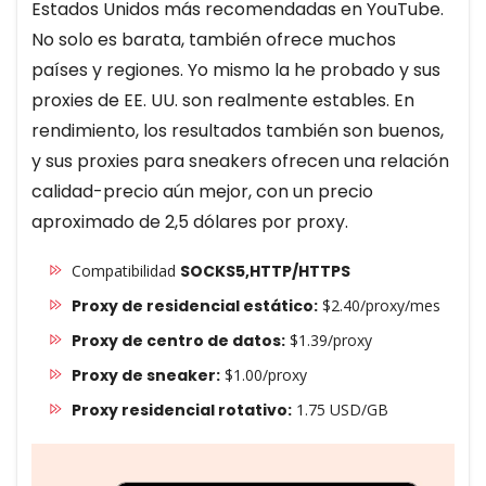
Estados Unidos más recomendadas en YouTube.
No solo es barata, también ofrece muchos
países y regiones. Yo mismo la he probado y sus
proxies de EE. UU. son realmente estables. En
rendimiento, los resultados también son buenos,
y sus proxies para sneakers ofrecen una relación
calidad-precio aún mejor, con un precio
aproximado de 2,5 dólares por proxy.
Compatibilidad
SOCKS5,HTTP/HTTPS
Proxy de residencial estático:
$2.40/proxy/mes
Proxy de centro de datos:
$1.39/proxy
Proxy de sneaker:
$1.00/proxy
Proxy residencial rotativo:
1.75 USD/GB