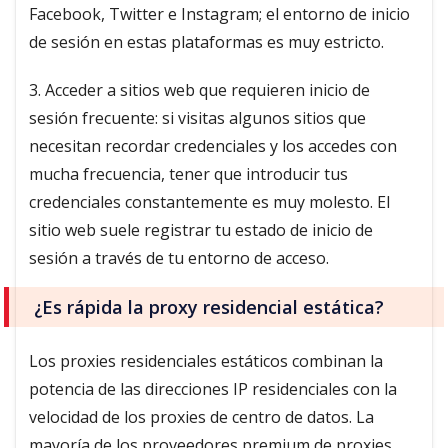
Facebook, Twitter e Instagram; el entorno de inicio
de sesión en estas plataformas es muy estricto.
3. Acceder a sitios web que requieren inicio de
sesión frecuente: si visitas algunos sitios que
necesitan recordar credenciales y los accedes con
mucha frecuencia, tener que introducir tus
credenciales constantemente es muy molesto. El
sitio web suele registrar tu estado de inicio de
sesión a través de tu entorno de acceso.
¿Es rápida la proxy residencial estática?
Los proxies residenciales estáticos combinan la
potencia de las direcciones IP residenciales con la
velocidad de los proxies de centro de datos. La
mayoría de los proveedores premium de proxies