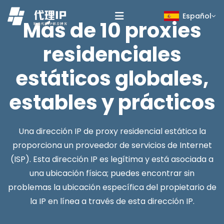
Español
Más de 10 proxies
residenciales
estáticos globales,
estables y prácticos
Una dirección IP de proxy residencial estática la
proporciona un proveedor de servicios de Internet
(ISP). Esta dirección IP es legítima y está asociada a
una ubicación física; puedes encontrar sin
problemas la ubicación específica del propietario de
la IP en línea a través de esta dirección IP.