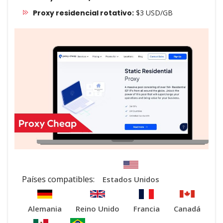
Proxy residencial rotativo:
$3 USD/GB
Países compatibles:
Estados Unidos
Alemania
Reino Unido
Francia
Canadá