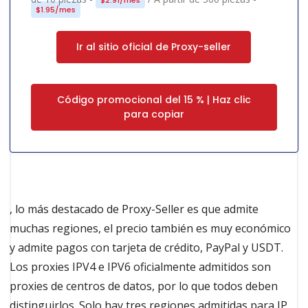
$1.95/mes
Ir al sitio oficial de Proxy-seller
Código promocional del 15 % | Haz clic
para copiar
, lo más destacado de Proxy-Seller es que admite
muchas regiones, el precio también es muy económico
y admite pagos con tarjeta de crédito, PayPal y USDT.
Los proxies IPV4 e IPV6 oficialmente admitidos son
proxies de centros de datos, por lo que todos deben
distinguirlos. Solo hay tres regiones admitidas para IP