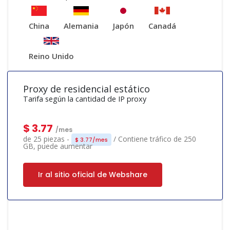
China
Alemania
Japón
Canadá
Reino Unido
Proxy de residencial estático
Tarifa según la cantidad de IP proxy
$ 3.77
/mes
de 25 piezas -
/ Contiene tráfico de 250
$ 3.77/mes
GB, puede aumentar
Ir al sitio oficial de Webshare