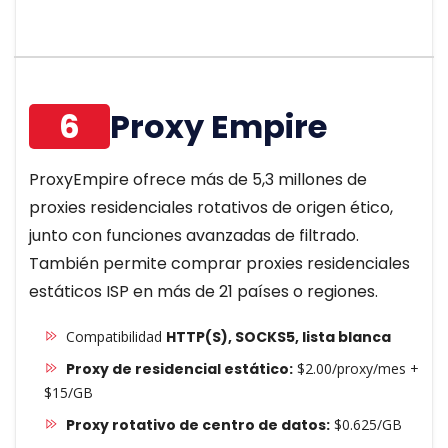
6
Proxy Empire
ProxyEmpire ofrece más de 5,3 millones de
proxies residenciales rotativos de origen ético,
junto con funciones avanzadas de filtrado.
También permite comprar proxies residenciales
estáticos ISP en más de 21 países o regiones.
Compatibilidad
HTTP(S), SOCKS5, lista blanca
Proxy de residencial estático:
$2.00/proxy/mes +
$15/GB
Proxy rotativo de centro de datos:
$0.625/GB