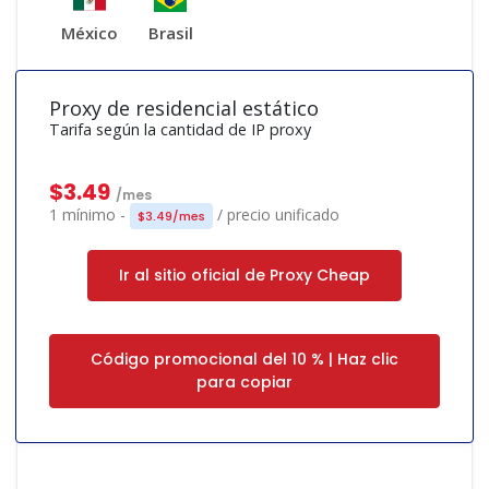
México
Brasil
Proxy de residencial estático
Tarifa según la cantidad de IP proxy
$3.49
/mes
1 mínimo -
/ precio unificado
$3.49/mes
Ir al sitio oficial de Proxy Cheap
Código promocional del 10 % | Haz clic
para copiar