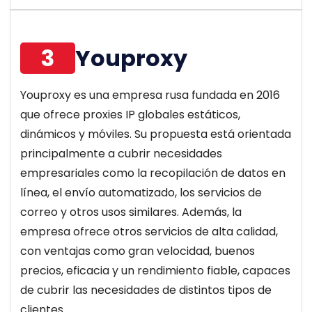
3
Youproxy
Youproxy es una empresa rusa fundada en 2016
que ofrece proxies IP globales estáticos,
dinámicos y móviles. Su propuesta está orientada
principalmente a cubrir necesidades
empresariales como la recopilación de datos en
línea, el envío automatizado, los servicios de
correo y otros usos similares. Además, la
empresa ofrece otros servicios de alta calidad,
con ventajas como gran velocidad, buenos
precios, eficacia y un rendimiento fiable, capaces
de cubrir las necesidades de distintos tipos de
clientes.