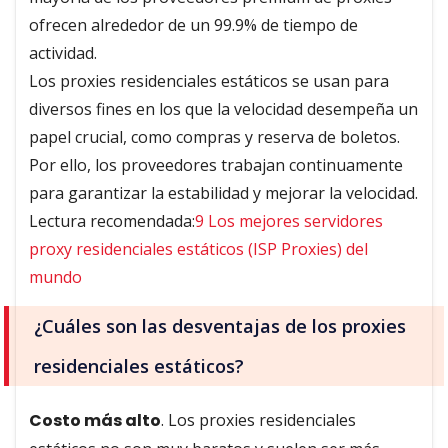
ofrecen alrededor de un 99.9% de tiempo de
actividad.
Los proxies residenciales estáticos se usan para
diversos fines en los que la velocidad desempeña un
papel crucial, como compras y reserva de boletos.
Por ello, los proveedores trabajan continuamente
para garantizar la estabilidad y mejorar la velocidad.
Lectura recomendada:
9 Los mejores servidores
proxy residenciales estáticos (ISP Proxies) del
mundo
¿Cuáles son las desventajas de los proxies
residenciales estáticos?
Costo más alto
. Los proxies residenciales