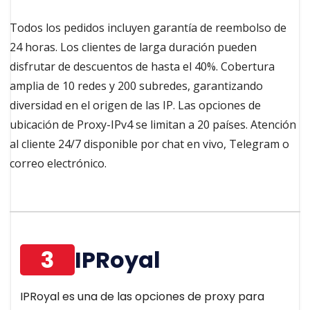
Todos los pedidos incluyen garantía de reembolso de
24 horas. Los clientes de larga duración pueden
disfrutar de descuentos de hasta el 40%. Cobertura
amplia de 10 redes y 200 subredes, garantizando
diversidad en el origen de las IP. Las opciones de
ubicación de Proxy-IPv4 se limitan a 20 países. Atención
al cliente 24/7 disponible por chat en vivo, Telegram o
correo electrónico.
3
IPRoyal
IPRoyal es una de las opciones de proxy para