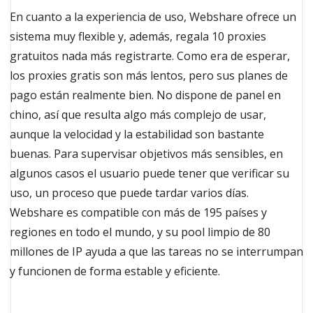
En cuanto a la experiencia de uso, Webshare ofrece un
sistema muy flexible y, además, regala 10 proxies
gratuitos nada más registrarte. Como era de esperar,
los proxies gratis son más lentos, pero sus planes de
pago están realmente bien. No dispone de panel en
chino, así que resulta algo más complejo de usar,
aunque la velocidad y la estabilidad son bastante
buenas. Para supervisar objetivos más sensibles, en
algunos casos el usuario puede tener que verificar su
uso, un proceso que puede tardar varios días.
Webshare es compatible con más de 195 países y
regiones en todo el mundo, y su pool limpio de 80
millones de IP ayuda a que las tareas no se interrumpan
y funcionen de forma estable y eficiente.