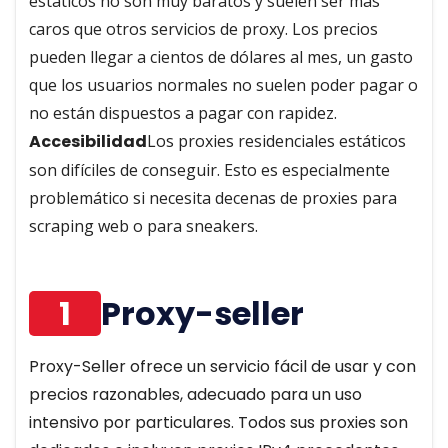
estáticos no son muy baratos y suelen ser más
caros que otros servicios de proxy. Los precios
pueden llegar a cientos de dólares al mes, un gasto
que los usuarios normales no suelen poder pagar o
no están dispuestos a pagar con rapidez.
Accesibilidad
Los proxies residenciales estáticos
son difíciles de conseguir. Esto es especialmente
problemático si necesita decenas de proxies para
scraping web o para sneakers.
1
Proxy-seller
Proxy-Seller ofrece un servicio fácil de usar y con
precios razonables, adecuado para un uso
intensivo por particulares. Todos sus proxies son