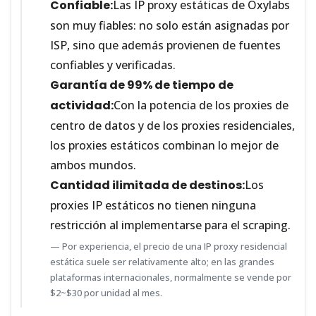
Confiable:
Las IP proxy estáticas de Oxylabs
son muy fiables: no solo están asignadas por
ISP, sino que además provienen de fuentes
confiables y verificadas.
Garantía de 99% de tiempo de
actividad:
Con la potencia de los proxies de
centro de datos y de los proxies residenciales,
los proxies estáticos combinan lo mejor de
ambos mundos.
Cantidad ilimitada de destinos:
Los
proxies IP estáticos no tienen ninguna
restricción al implementarse para el scraping.
Por experiencia, el precio de una IP proxy residencial
estática suele ser relativamente alto; en las grandes
plataformas internacionales, normalmente se vende por
$2~$30 por unidad al mes.