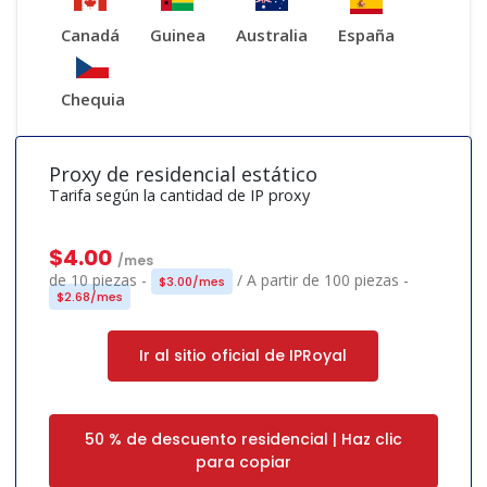
Canadá
Guinea
Australia
España
Chequia
Proxy de residencial estático
Tarifa según la cantidad de IP proxy
$4.00
/mes
de 10 piezas -
/ A partir de 100 piezas -
$3.00/mes
$2.68/mes
Ir al sitio oficial de IPRoyal
50 % de descuento residencial | Haz clic
para copiar