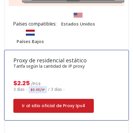
Países compatibles:
Estados Unidos
Países Bajos
Proxy de residencial estático
Tarifa según la cantidad de IP proxy
$2.25
/PCS
3 días -
/ 3 días -
$0.45/IP
Ir al sitio oficial de Proxy Ipv4