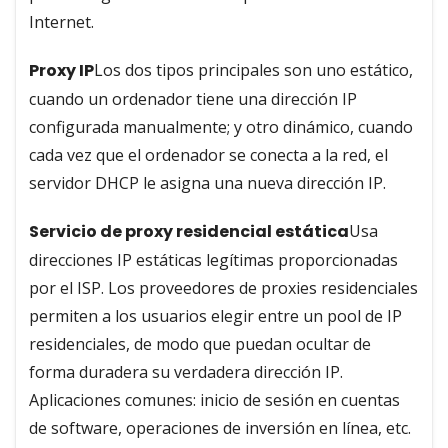
Internet.
Proxy IP
Los dos tipos principales son uno estático,
cuando un ordenador tiene una dirección IP
configurada manualmente; y otro dinámico, cuando
cada vez que el ordenador se conecta a la red, el
servidor DHCP le asigna una nueva dirección IP.
Servicio de proxy residencial estática
Usa
direcciones IP estáticas legítimas proporcionadas
por el ISP. Los proveedores de proxies residenciales
permiten a los usuarios elegir entre un pool de IP
residenciales, de modo que puedan ocultar de
forma duradera su verdadera dirección IP.
Aplicaciones comunes: inicio de sesión en cuentas
de software, operaciones de inversión en línea, etc.