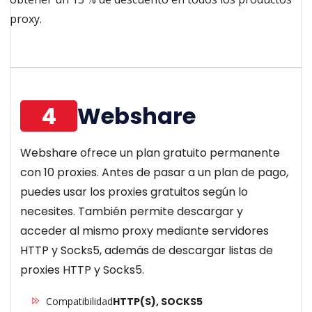
proxy.
4
Webshare
Webshare ofrece un plan gratuito permanente
con 10 proxies. Antes de pasar a un plan de pago,
puedes usar los proxies gratuitos según lo
necesites. También permite descargar y
acceder al mismo proxy mediante servidores
HTTP y Socks5, además de descargar listas de
proxies HTTP y Socks5.
Compatibilidad
HTTP(S), SOCKS5