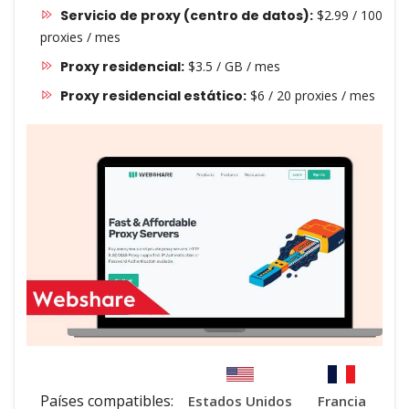
Servicio de proxy (centro de datos):
$2.99 / 100
proxies / mes
Proxy residencial:
$3.5 / GB / mes
Proxy residencial estático:
$6 / 20 proxies / mes
Países compatibles:
Estados Unidos
Francia