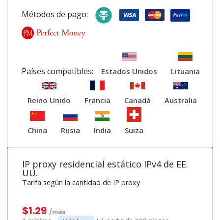
Métodos de pago:
Países compatibles:
Estados Unidos
Lituania
Reino Unido
Francia
Canadá
Australia
China
Rusia
India
Suiza
IP proxy residencial estático IPv4 de EE.
UU.
Tarifa según la cantidad de IP proxy
$1.29
/mes