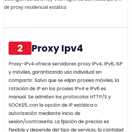
de proxy residencial estático
2
Proxy Ipv4
Proxy-IPv4 ofrece servidores proxy IPv4, IPv6, ISP
y móviles, garantizando uso individual sin
compartir. Salvo que se elijan proxies móviles, la
rotación de IP en los proxies IPv4 e IPv6 es
manual. Se admiten los protocolos HTTP/S y
SOCKS5, con la opción de IP estática o
autorización mediante inicio de
sesión/contraseña. La fijación de precios es
flexible y depende del tipo de servicio, la cantidad