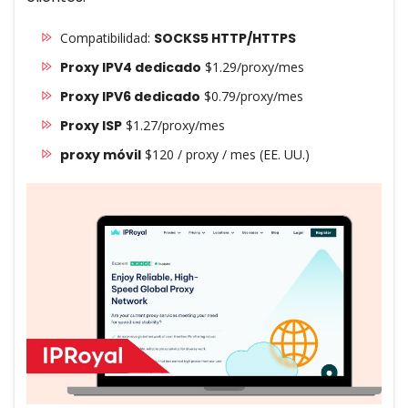
Compatibilidad:
SOCKS5 HTTP/HTTPS
Proxy IPV4 dedicado
$1.29/proxy/mes
Proxy IPV6 dedicado
$0.79/proxy/mes
Proxy ISP
$1.27/proxy/mes
proxy móvil
$120 / proxy / mes (EE. UU.)