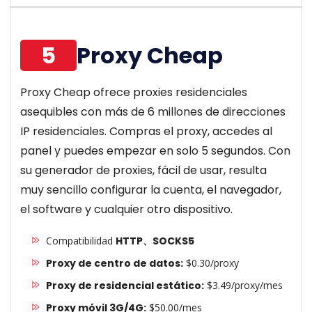
5
Proxy Cheap
Proxy Cheap ofrece proxies residenciales
asequibles con más de 6 millones de direcciones
IP residenciales. Compras el proxy, accedes al
panel y puedes empezar en solo 5 segundos. Con
su generador de proxies, fácil de usar, resulta
muy sencillo configurar la cuenta, el navegador,
el software y cualquier otro dispositivo.
Compatibilidad
HTTP、SOCKS5
Proxy de centro de datos:
$0.30/proxy
Proxy de residencial estático:
$3.49/proxy/mes
Proxy móvil 3G/4G:
$50.00/mes