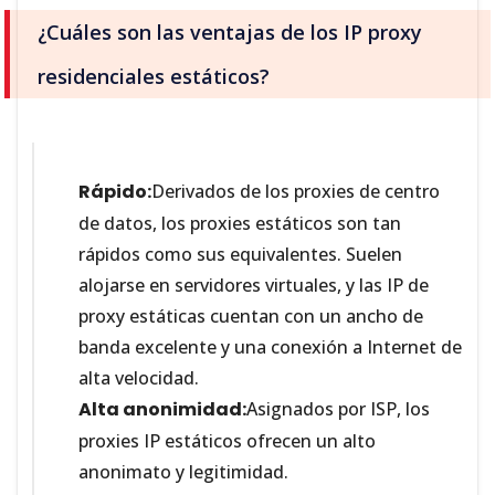
¿Cuáles son las ventajas de los IP proxy
residenciales estáticos?
Rápido:
Derivados de los proxies de centro
de datos, los proxies estáticos son tan
rápidos como sus equivalentes. Suelen
alojarse en servidores virtuales, y las IP de
proxy estáticas cuentan con un ancho de
banda excelente y una conexión a Internet de
alta velocidad.
Alta anonimidad:
Asignados por ISP, los
proxies IP estáticos ofrecen un alto
anonimato y legitimidad.