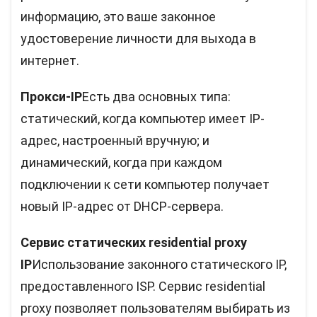
информацию, это ваше законное
удостоверение личности для выхода в
интернет.
Прокси-IP
Есть два основных типа:
статический, когда компьютер имеет IP-
адрес, настроенный вручную; и
динамический, когда при каждом
подключении к сети компьютер получает
новый IP-адрес от DHCP-сервера.
Сервис статических residential proxy
IP
Использование законного статического IP,
предоставленного ISP. Сервис residential
proxy позволяет пользователям выбирать из