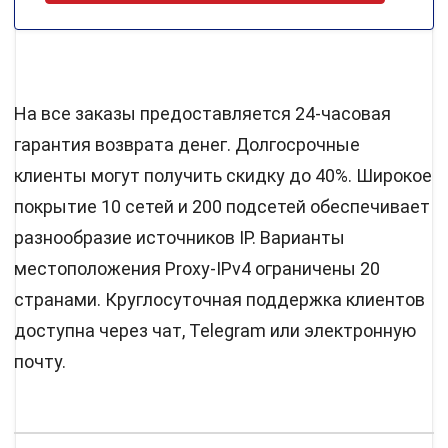
На все заказы предоставляется 24-часовая
гарантия возврата денег. Долгосрочные
клиенты могут получить скидку до 40%. Широкое
покрытие 10 сетей и 200 подсетей обеспечивает
разнообразие источников IP. Варианты
местоположения Proxy-IPv4 ограничены 20
странами. Круглосуточная поддержка клиентов
доступна через чат, Telegram или электронную
почту.