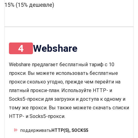
15% (15% дешевле)
4
Webshare
Webshare предлагает бесплатный тариф с 10
прокси. Вы можете использовать бесплатные
прокси сколько угодно, прежде чем перейти на
платный прокси-план. Используйте HTTP- и
Socks5-прокси для загрузки и доступа к одному и
тому же прокси. Вы также можете скачать списки
HTTP- и Socks5-прокси.
поддерживать
HTTP(S), SOCKS5