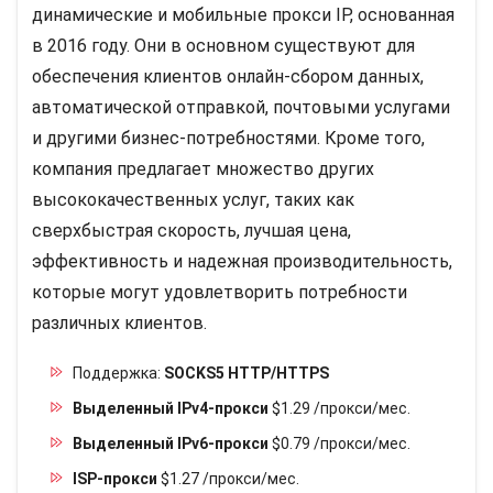
динамические и мобильные прокси IP, основанная
в 2016 году. Они в основном существуют для
обеспечения клиентов онлайн-сбором данных,
автоматической отправкой, почтовыми услугами
и другими бизнес-потребностями. Кроме того,
компания предлагает множество других
высококачественных услуг, таких как
сверхбыстрая скорость, лучшая цена,
эффективность и надежная производительность,
которые могут удовлетворить потребности
различных клиентов.
Поддержка:
SOCKS5 HTTP/HTTPS
Выделенный IPv4-прокси
$1.29 /прокси/мес.
Выделенный IPv6-прокси
$0.79 /прокси/мес.
ISP-прокси
$1.27 /прокси/мес.