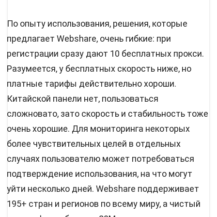
По опыту использования, решения, которые
предлагает Webshare, очень гибкие: при
регистрации сразу дают 10 бесплатных прокси.
Разумеется, у бесплатных скорость ниже, но
платные тарифы действительно хороши.
Китайской панели нет, пользоваться
сложновато, зато скорость и стабильность тоже
очень хорошие. Для мониторинга некоторых
более чувствительных целей в отдельных
случаях пользователю может потребоваться
подтверждение использования, на что могут
уйти несколько дней. Webshare поддерживает
195+ стран и регионов по всему миру, а чистый