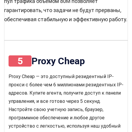
пул трафика объемом 80M позволяет
гарантировать, что задачи не будут прерваны,
обеспечивая стабильную и эффективную работу.
5
Proxy Cheap
Proxy Cheap — это доступный резидентный IP-
прокси с более чем 6 миллионами резидентных IP-
адресов. Купите агента, получите доступ к панели
управления, и все готово через 5 секунд.
Настройте свою учетную запись, браузер,
программное обеспечение и любое другое
устройство с легкостью, используя наш удобный