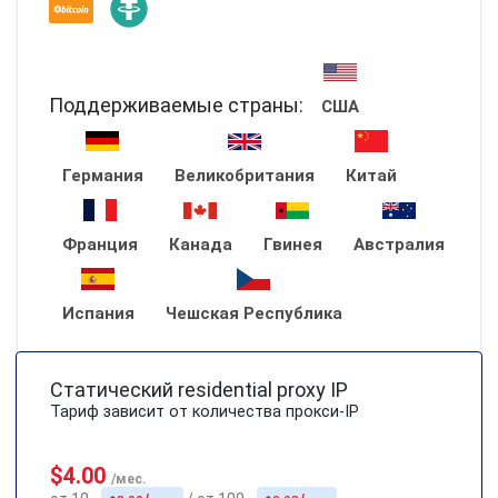
Поддерживаемые страны:
США
Германия
Великобритания
Китай
Франция
Канада
Гвинея
Австралия
Испания
Чешская Республика
Статический residential proxy IP
Тариф зависит от количества прокси-IP
$4.00
/мес.