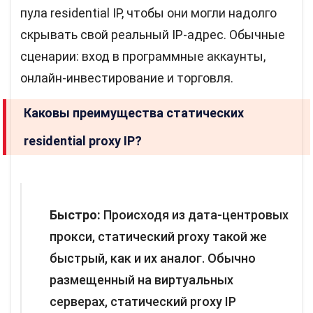
пула residential IP, чтобы они могли надолго
скрывать свой реальный IP-адрес. Обычные
сценарии: вход в программные аккаунты,
онлайн-инвестирование и торговля.
Каковы преимущества статических
residential proxy IP?
Быстро:
Происходя из дата-центровых
прокси, статический proxy такой же
быстрый, как и их аналог. Обычно
размещенный на виртуальных
серверах, статический proxy IP