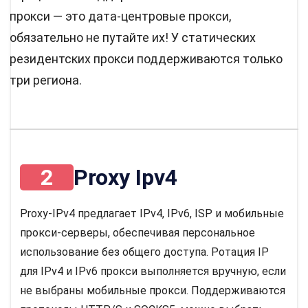
прокси — это дата-центровые прокси,
обязательно не путайте их! У статических
резидентских прокси поддерживаются только
три региона.
2
Proxy Ipv4
Proxy-IPv4 предлагает IPv4, IPv6, ISP и мобильные
прокси-серверы, обеспечивая персональное
использование без общего доступа. Ротация IP
для IPv4 и IPv6 прокси выполняется вручную, если
не выбраны мобильные прокси. Поддерживаются