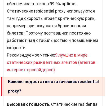
обеспечивают около 99.9% uptime.
Статические residential proxy используются
там, где скорость играет критическую роль,
например при покупках и бронировании
билетов. Поэтому поставщики постоянно
работают над стабильностью и повышением
скорости.
Рекомендуемое чтение:
9 лучших в мире
статических резидентных агентов (агентов
интернет-провайдеров)
Каковы недостатки статических residential
proxy?
Высокая стоимость
. Статические residential