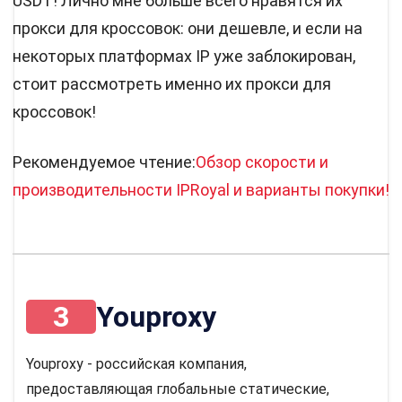
USDT! Лично мне больше всего нравятся их
прокси для кроссовок: они дешевле, и если на
некоторых платформах IP уже заблокирован,
стоит рассмотреть именно их прокси для
кроссовок!
Рекомендуемое чтение:
Обзор скорости и
производительности IPRoyal и варианты покупки!
3
Youproxy
Youproxy - российская компания,
предоставляющая глобальные статические,