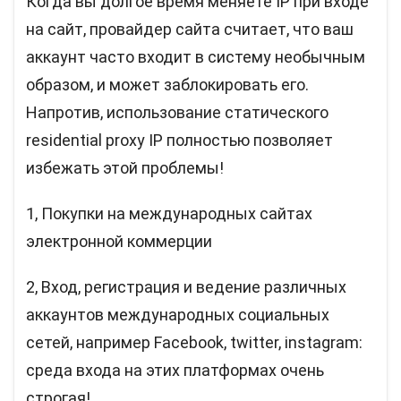
Когда вы долгое время меняете IP при входе
на сайт, провайдер сайта считает, что ваш
аккаунт часто входит в систему необычным
образом, и может заблокировать его.
Напротив, использование статического
residential proxy IP полностью позволяет
избежать этой проблемы!
1, Покупки на международных сайтах
электронной коммерции
2, Вход, регистрация и ведение различных
аккаунтов международных социальных
сетей, например Facebook, twitter, instagram:
среда входа на этих платформах очень
строгая!