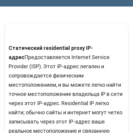
Статический residential proxy IP-
адрес
Предоставляется Internet Service
Provider (ISP). Этот IP-адрес легален и
сопровождается физическим
местоположением, и вы можете легко найти
точное местоположение владельца IP в сети
через этот IP-адрес. Residential IP легко
найти; обычно сайты и интернет могут четко
записывать через этот IP-адрес ваше
реальное местоположение и связанную