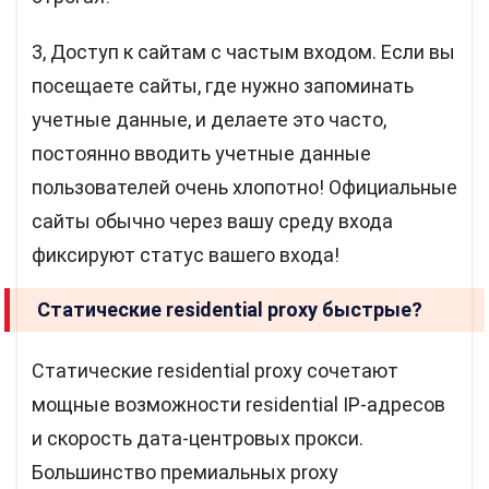
3, Доступ к сайтам с частым входом. Если вы
посещаете сайты, где нужно запоминать
учетные данные, и делаете это часто,
постоянно вводить учетные данные
пользователей очень хлопотно! Официальные
сайты обычно через вашу среду входа
фиксируют статус вашего входа!
Статические residential proxy быстрые?
Статические residential proxy сочетают
мощные возможности residential IP-адресов
и скорость дата-центровых прокси.
Большинство премиальных proxy