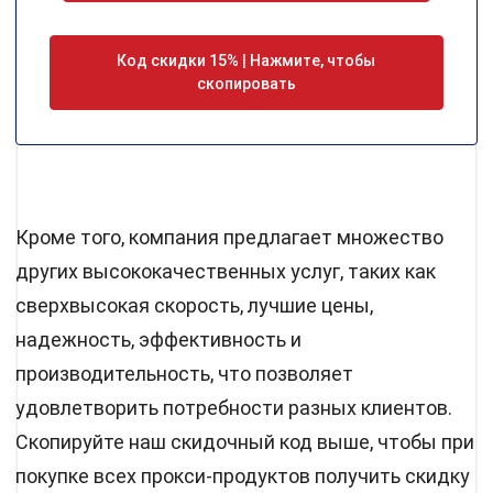
Код скидки 15% | Нажмите, чтобы
скопировать
Кроме того, компания предлагает множество
других высококачественных услуг, таких как
сверхвысокая скорость, лучшие цены,
надежность, эффективность и
производительность, что позволяет
удовлетворить потребности разных клиентов.
Скопируйте наш скидочный код выше, чтобы при
покупке всех прокси-продуктов получить скидку