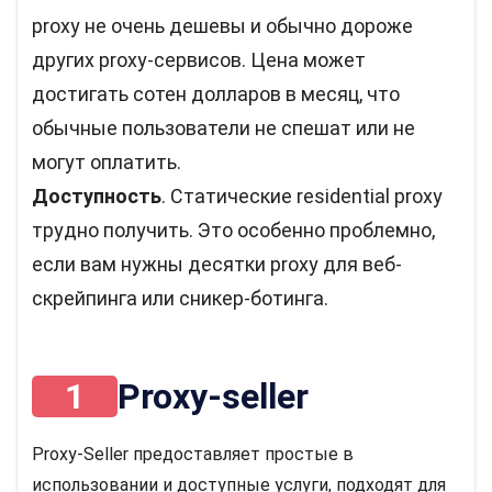
proxy не очень дешевы и обычно дороже
других proxy-сервисов. Цена может
достигать сотен долларов в месяц, что
обычные пользователи не спешат или не
могут оплатить.
Доступность
. Статические residential proxy
трудно получить. Это особенно проблемно,
если вам нужны десятки proxy для веб-
скрейпинга или сникер-ботинга.
1
Proxy-seller
Proxy-Seller предоставляет простые в
использовании и доступные услуги, подходят для