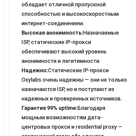
обладает отличной пропускной
способностью и высокоскоростным
интернет-соединением.
Высокая анонимность:
Назначаемые
ISP, статические IP-прокси
обеспечивают высокий уровень
анонимности и легитимности.
Надежно:
Статические IP-прокси
Oxylabs очень надежны — они не только
назначаются ISP, но и поступают из
надежных и проверенных источников.
Гарантия 99% uptime:
Благодаря
мощным возможностям дата-
центровых прокси и residential proxy —