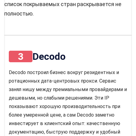
список покрываемых стран раскрывается не
полностью.
3
Decodo
Decodo построил бизнес вокруг резидентных и
ротационных дата-центровых прокси. Сервис
занял нишу между премиальными провайдерами и
дешевыми, но слабыми решениями. Эти IP
показывают хорошую производительность при
более умеренной цене, а сам Decodo заметно
инвестирует в клиентский опыт: качественную
документацию, быструю поддержку и удобный