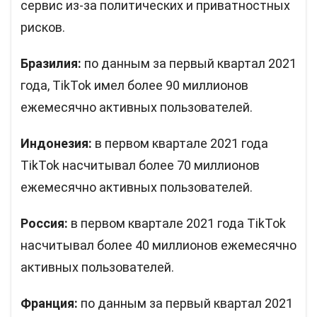
сервис из-за политических и приватностных
рисков.
Бразилия:
по данным за первый квартал 2021
года, TikTok имел более 90 миллионов
ежемесячно активных пользователей.
Индонезия:
в первом квартале 2021 года
TikTok насчитывал более 70 миллионов
ежемесячно активных пользователей.
Россия:
в первом квартале 2021 года TikTok
насчитывал более 40 миллионов ежемесячно
активных пользователей.
Франция:
по данным за первый квартал 2021