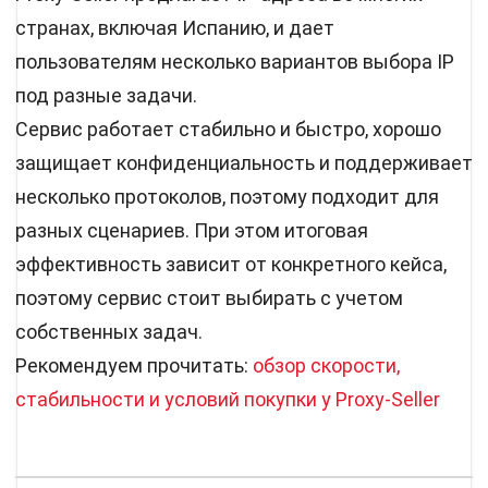
странах, включая Испанию, и дает
пользователям несколько вариантов выбора IP
под разные задачи.
Сервис работает стабильно и быстро, хорошо
защищает конфиденциальность и поддерживает
несколько протоколов, поэтому подходит для
разных сценариев. При этом итоговая
эффективность зависит от конкретного кейса,
поэтому сервис стоит выбирать с учетом
собственных задач.
Рекомендуем прочитать:
обзор скорости,
стабильности и условий покупки у Proxy-Seller