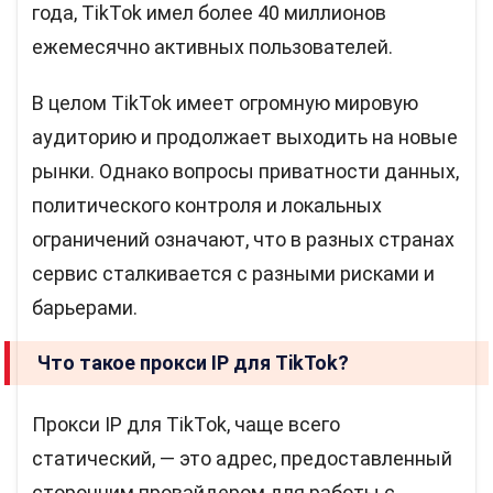
года, TikTok имел более 40 миллионов
ежемесячно активных пользователей.
В целом TikTok имеет огромную мировую
аудиторию и продолжает выходить на новые
рынки. Однако вопросы приватности данных,
политического контроля и локальных
ограничений означают, что в разных странах
сервис сталкивается с разными рисками и
барьерами.
Что такое прокси IP для TikTok?
Прокси IP для TikTok, чаще всего
статический, — это адрес, предоставленный
сторонним провайдером для работы с