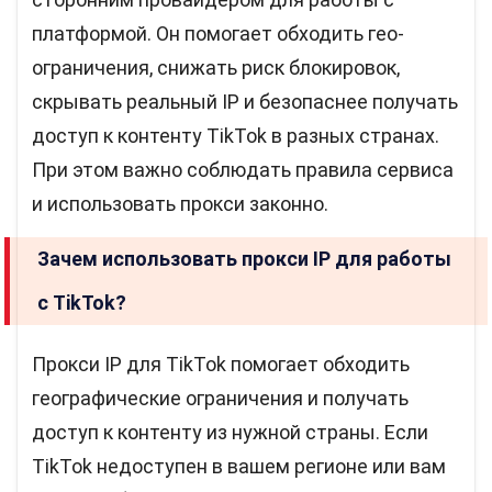
платформой. Он помогает обходить гео-
ограничения, снижать риск блокировок,
скрывать реальный IP и безопаснее получать
доступ к контенту TikTok в разных странах.
При этом важно соблюдать правила сервиса
и использовать прокси законно.
Зачем использовать прокси IP для работы
с TikTok?
Прокси IP для TikTok помогает обходить
географические ограничения и получать
доступ к контенту из нужной страны. Если
TikTok недоступен в вашем регионе или вам