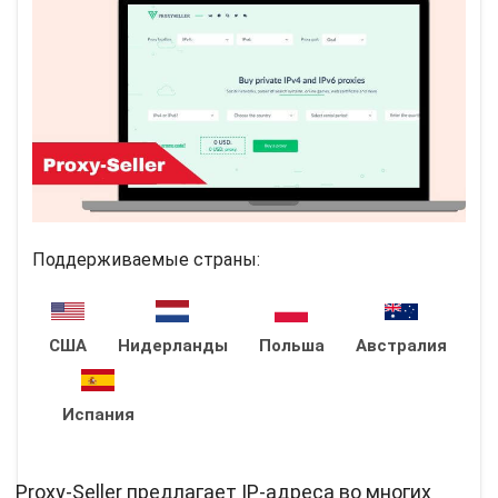
Поддерживаемые страны:
США
Нидерланды
Польша
Австралия
Испания
Proxy-Seller предлагает IP-адреса во многих