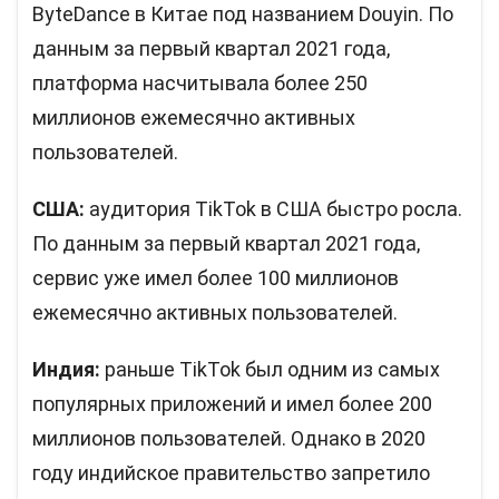
ByteDance в Китае под названием Douyin. По
данным за первый квартал 2021 года,
платформа насчитывала более 250
миллионов ежемесячно активных
пользователей.
США:
аудитория TikTok в США быстро росла.
По данным за первый квартал 2021 года,
сервис уже имел более 100 миллионов
ежемесячно активных пользователей.
Индия:
раньше TikTok был одним из самых
популярных приложений и имел более 200
миллионов пользователей. Однако в 2020
году индийское правительство запретило