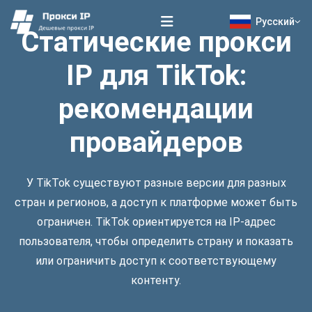
Русский
Статические прокси
IP для TikTok:
рекомендации
провайдеров
У TikTok существуют разные версии для разных
стран и регионов, а доступ к платформе может быть
ограничен. TikTok ориентируется на IP-адрес
пользователя, чтобы определить страну и показать
или ограничить доступ к соответствующему
контенту.