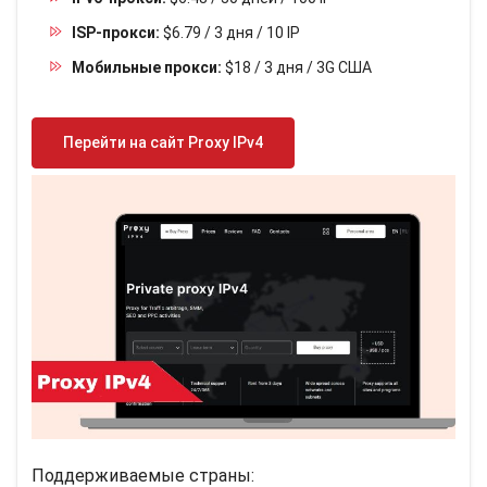
ISP-прокси:
$6.79 / 3 дня / 10 IP
Мобильные прокси:
$18 / 3 дня / 3G США
Перейти на сайт Proxy IPv4
Поддерживаемые страны: