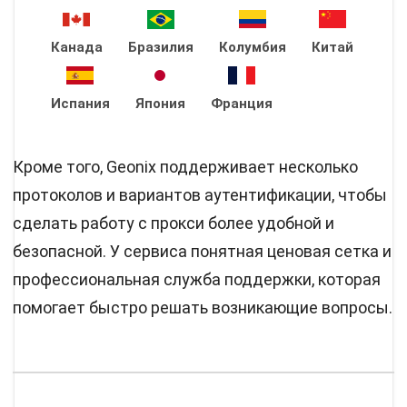
Канада
Бразилия
Колумбия
Китай
Испания
Япония
Франция
Кроме того, Geonix поддерживает несколько
протоколов и вариантов аутентификации, чтобы
сделать работу с прокси более удобной и
безопасной. У сервиса понятная ценовая сетка и
профессиональная служба поддержки, которая
помогает быстро решать возникающие вопросы.