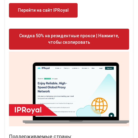
Перейти на сайт IPRoyal
Скидка 50% на резидентные прокси | Нажмите,
чтобы скопировать
Поддерживаемые страны: