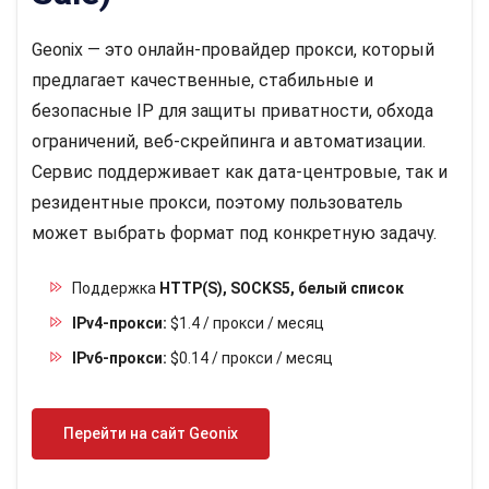
Geonix — это онлайн-провайдер прокси, который
предлагает качественные, стабильные и
безопасные IP для защиты приватности, обхода
ограничений, веб-скрейпинга и автоматизации.
Сервис поддерживает как дата-центровые, так и
резидентные прокси, поэтому пользователь
может выбрать формат под конкретную задачу.
Поддержка
HTTP(S), SOCKS5, белый список
IPv4-прокси:
$1.4 / прокси / месяц
IPv6-прокси:
$0.14 / прокси / месяц
Перейти на сайт Geonix