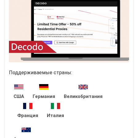
Поддерживаемые страны:
США
Германия
Великобритания
Франция
Италия