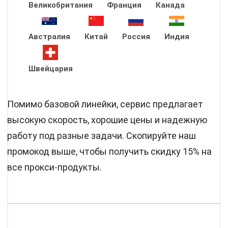
Великобритания
Франция
Канада
Австралия
Китай
Россия
Индия
Швейцария
Помимо базовой линейки, сервис предлагает
высокую скорость, хорошие цены и надежную
работу под разные задачи. Скопируйте наш
промокод выше, чтобы получить скидку 15% на
все прокси-продукты.