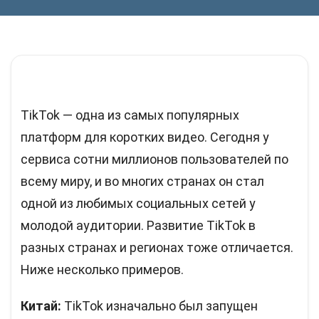
TikTok — одна из самых популярных
платформ для коротких видео. Сегодня у
сервиса сотни миллионов пользователей по
всему миру, и во многих странах он стал
одной из любимых социальных сетей у
молодой аудитории. Развитие TikTok в
разных странах и регионах тоже отличается.
Ниже несколько примеров.
Китай:
TikTok изначально был запущен