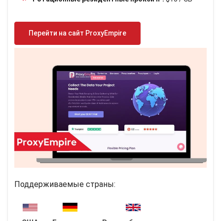
Перейти на сайт ProxyEmpire
Поддерживаемые страны: