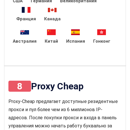
США
Германия
Великобритания
Франция
Канада
Австралия
Китай
Испания
Гонконг
8
Proxy Cheap
Proxy-Cheap предлагает доступные резидентные
прокси и пул более чем из 6 миллионов IP-
адресов. После покупки прокси и входа в панель
управления можно начать работу буквально за