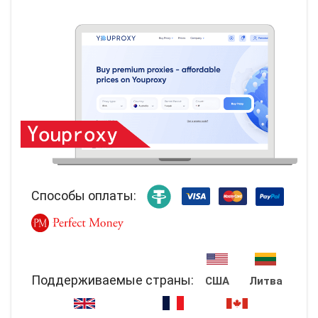
Способы оплаты:
Поддерживаемые страны:
США
Литва