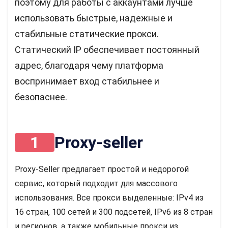
поэтому для работы с аккаунтами лучше
использовать быстрые, надежные и
стабильные статические прокси.
Статический IP обеспечивает постоянный
адрес, благодаря чему платформа
воспринимает вход стабильнее и
безопаснее.
1
Proxy-seller
Proxy-Seller предлагает простой и недорогой
сервис, который подходит для массового
использования. Все прокси выделенные: IPv4 из
16 стран, 100 сетей и 300 подсетей, IPv6 из 8 стран
и регионов, а также мобильные прокси из