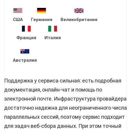
США
Германия
Великобритания
Франция
Италия
Австралия
Поддержка у сервиса сильная: есть подробная
документация, онлайн-чат и помощь по
электронной почте. Инфраструктура провайдера
достаточно надежна для неограниченного числа
параллельных сессий, поэтому сервис подходит
для задач веб-сбора данных. При этом точный