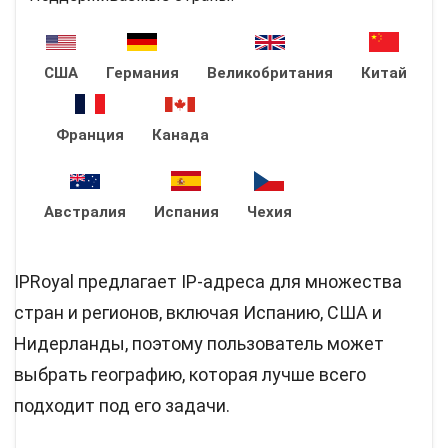
США
Германия
Великобритания
Китай
Франция
Канада
Австралия
Испания
Чехия
IPRoyal предлагает IP-адреса для множества
стран и регионов, включая Испанию, США и
Нидерланды, поэтому пользователь может
выбрать географию, которая лучше всего
подходит под его задачи.