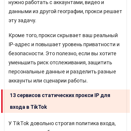
нужно работать с аккаунтами, видео и
данными из другой географии, прокси решает
эту задачу.
Кроме того, прокси скрывает ваш реальный
IP-адрес и повышает уровень приватности и
безопасности. Это полезно, если вы хотите
уменьшить риск отслеживания, защитить
персональные данные и разделить разные
аккаунты или сценарии работы.
13 сервисов статических прокси IP для
входа в TikTok
У TikTok довольно строгая политика входа,