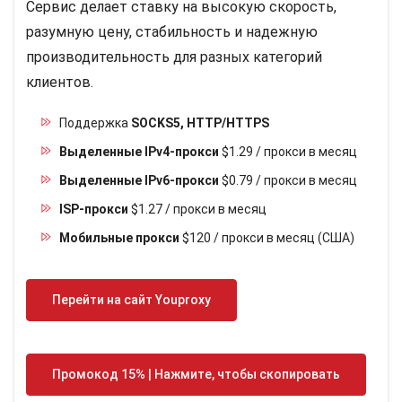
Сервис делает ставку на высокую скорость,
разумную цену, стабильность и надежную
производительность для разных категорий
клиентов.
Поддержка
SOCKS5, HTTP/HTTPS
Выделенные IPv4-прокси
$1.29 / прокси в месяц
Выделенные IPv6-прокси
$0.79 / прокси в месяц
ISP-прокси
$1.27 / прокси в месяц
Мобильные прокси
$120 / прокси в месяц (США)
Перейти на сайт Youproxy
Промокод 15% | Нажмите, чтобы скопировать