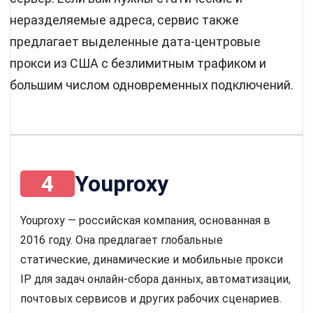
неразделяемые адреса, сервис также
предлагает выделенные дата-центровые
прокси из США с безлимитным трафиком и
большим числом одновременных подключений.
4
Youproxy
Youproxy — российская компания, основанная в
2016 году. Она предлагает глобальные
статические, динамические и мобильные прокси
IP для задач онлайн-сбора данных, автоматизации,
почтовых сервисов и других рабочих сценариев.