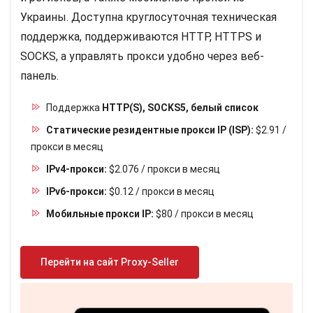
Украины. Доступна круглосуточная техническая
поддержка, поддерживаются HTTP, HTTPS и
SOCKS, а управлять прокси удобно через веб-
панель.
Поддержка
HTTP(S), SOCKS5, белый список
Статические резидентные прокси IP (ISP):
$2.91 /
прокси в месяц
IPv4-прокси:
$2.076 / прокси в месяц
IPv6-прокси:
$0.12 / прокси в месяц
Мобильные прокси IP:
$80 / прокси в месяц
Перейти на сайт Proxy-Seller