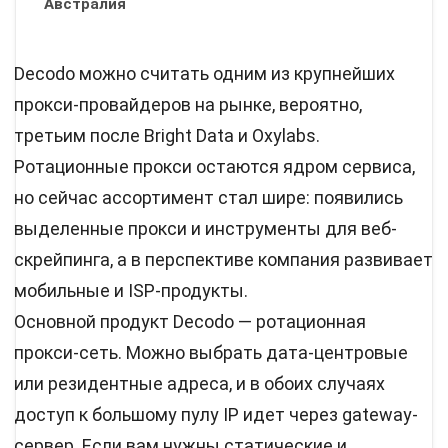
Австралия
Decodo можно считать одним из крупнейших
прокси-провайдеров на рынке, вероятно,
третьим после Bright Data и Oxylabs.
Ротационные прокси остаются ядром сервиса,
но сейчас ассортимент стал шире: появились
выделенные прокси и инструменты для веб-
скрейпинга, а в перспективе компания развивает
мобильные и ISP-продукты.
Основной продукт Decodo — ротационная
прокси-сеть. Можно выбрать дата-центровые
или резидентные адреса, и в обоих случаях
доступ к большому пулу IP идет через gateway-
сервер. Если вам нужны статические и