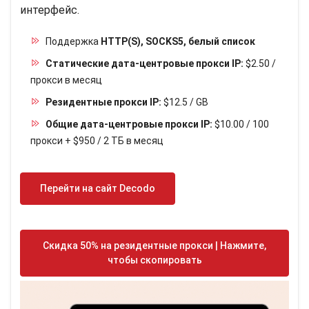
интерфейс.
Поддержка
HTTP(S), SOCKS5, белый список
Статические дата-центровые прокси IP:
$2.50 /
прокси в месяц
Резидентные прокси IP:
$12.5 / GB
Общие дата-центровые прокси IP:
$10.00 / 100
прокси + $950 / 2 ТБ в месяц
Перейти на сайт Decodo
Скидка 50% на резидентные прокси | Нажмите,
чтобы скопировать