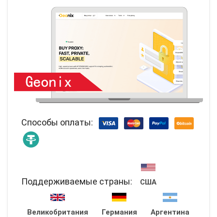
Способы оплаты:
Поддерживаемые страны:
США
Великобритания
Германия
Аргентина