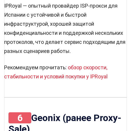
IPRoyal — опытный провайдер ISP-прокси для
Испании с устойчивой и быстрой
инфраструктурой, хорошей защитой
конфиденциальности и поддержкой нескольких
протоколов, что делает сервис подходящим для
разных сценариев работы.
Рекомендуем прочитать:
обзор скорости,
стабильности и условий покупки у IPRoyal
6
Geonix (ранее Proxy-
Sale)