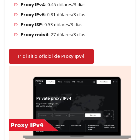
Proxy IPv4:
0.45 dólares/3 días
Proxy IPv6:
0.81 dólares/3 días
Proxy ISP:
0.53 dólares/3 días
Proxy móvil:
27 dólares/3 días
Ir al sitio oficial de Proxy Ipv4