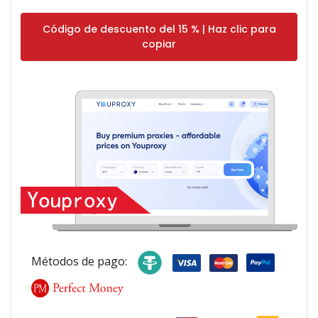
Código de descuento del 15 % | Haz clic para
copiar
Métodos de pago: