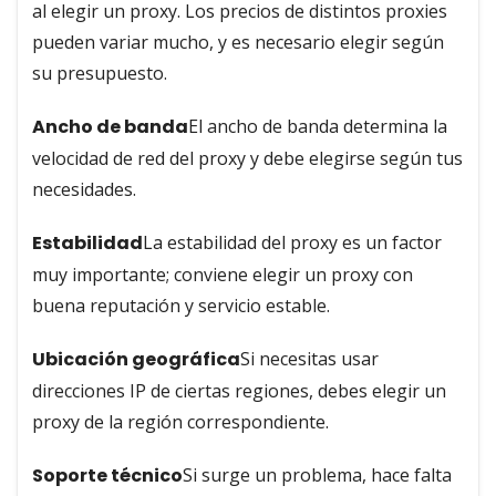
al elegir un proxy. Los precios de distintos proxies
pueden variar mucho, y es necesario elegir según
su presupuesto.
Ancho de banda
El ancho de banda determina la
velocidad de red del proxy y debe elegirse según tus
necesidades.
Estabilidad
La estabilidad del proxy es un factor
muy importante; conviene elegir un proxy con
buena reputación y servicio estable.
Ubicación geográfica
Si necesitas usar
direcciones IP de ciertas regiones, debes elegir un
proxy de la región correspondiente.
Soporte técnico
Si surge un problema, hace falta