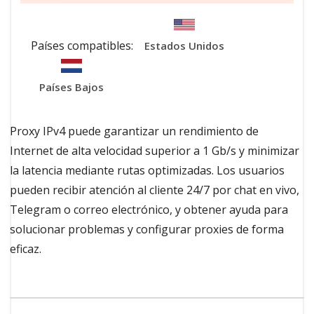
Países compatibles:
Estados Unidos
Países Bajos
Proxy IPv4 puede garantizar un rendimiento de
Internet de alta velocidad superior a 1 Gb/s y minimizar
la latencia mediante rutas optimizadas. Los usuarios
pueden recibir atención al cliente 24/7 por chat en vivo,
Telegram o correo electrónico, y obtener ayuda para
solucionar problemas y configurar proxies de forma
eficaz.