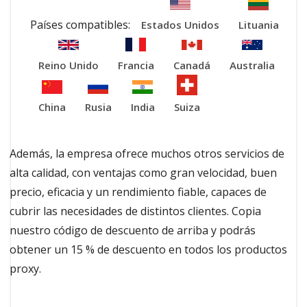
Países compatibles:
Estados Unidos
Lituania
Reino Unido
Francia
Canadá
Australia
China
Rusia
India
Suiza
Además, la empresa ofrece muchos otros servicios de
alta calidad, con ventajas como gran velocidad, buen
precio, eficacia y un rendimiento fiable, capaces de
cubrir las necesidades de distintos clientes. Copia
nuestro código de descuento de arriba y podrás
obtener un 15 % de descuento en todos los productos
proxy.