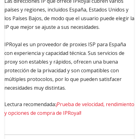
Las direcciones IP que ofrece IPRoyal cubren varios
países y regiones, incluidos España, Estados Unidos y
los Países Bajos, de modo que el usuario puede elegir la
IP que mejor se ajuste a sus necesidades.
IPRoyal es un proveedor de proxies ISP para España
con experiencia y capacidad técnica. Sus servicios de
proxy son estables y rápidos, ofrecen una buena
protección de la privacidad y son compatibles con
múltiples protocolos, por lo que pueden satisfacer
necesidades muy distintas.
Lectura recomendada:
¡Prueba de velocidad, rendimiento
y opciones de compra de IPRoyal!