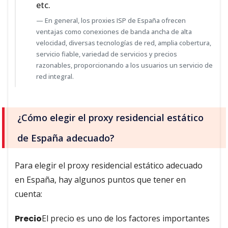
etc.
En general, los proxies ISP de España ofrecen
ventajas como conexiones de banda ancha de alta
velocidad, diversas tecnologías de red, amplia cobertura,
servicio fiable, variedad de servicios y precios
razonables, proporcionando a los usuarios un servicio de
red integral.
¿Cómo elegir el proxy residencial estático
de España adecuado?
Para elegir el proxy residencial estático adecuado
en España, hay algunos puntos que tener en
cuenta:
Precio
El precio es uno de los factores importantes