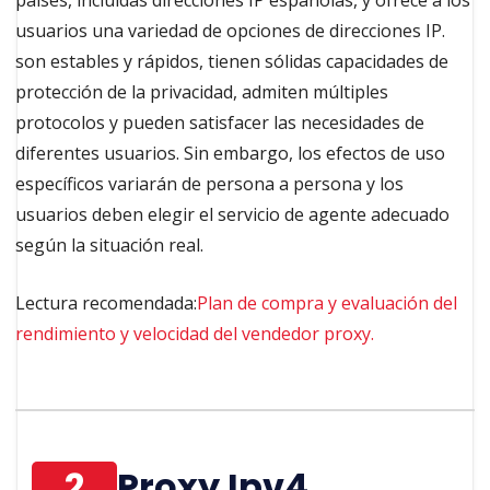
usuarios una variedad de opciones de direcciones IP.
son estables y rápidos, tienen sólidas capacidades de
protección de la privacidad, admiten múltiples
protocolos y pueden satisfacer las necesidades de
diferentes usuarios. Sin embargo, los efectos de uso
específicos variarán de persona a persona y los
usuarios deben elegir el servicio de agente adecuado
según la situación real.
Lectura recomendada:
Plan de compra y evaluación del
rendimiento y velocidad del vendedor proxy.
2
Proxy Ipv4