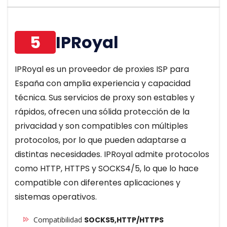
5
IPRoyal
IPRoyal es un proveedor de proxies ISP para
España con amplia experiencia y capacidad
técnica. Sus servicios de proxy son estables y
rápidos, ofrecen una sólida protección de la
privacidad y son compatibles con múltiples
protocolos, por lo que pueden adaptarse a
distintas necesidades. IPRoyal admite protocolos
como HTTP, HTTPS y SOCKS4/5, lo que lo hace
compatible con diferentes aplicaciones y
sistemas operativos.
Compatibilidad
SOCKS5,HTTP/HTTPS