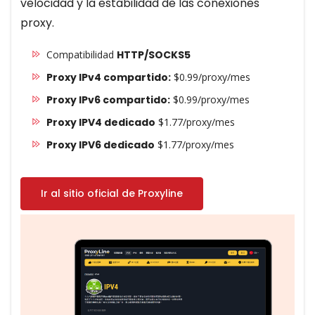
velocidad y la estabilidad de las conexiones
proxy.
Compatibilidad
HTTP/SOCKS5
Proxy IPv4 compartido:
$0.99/proxy/mes
Proxy IPv6 compartido:
$0.99/proxy/mes
Proxy IPV4 dedicado
$1.77/proxy/mes
Proxy IPV6 dedicado
$1.77/proxy/mes
Ir al sitio oficial de Proxyline