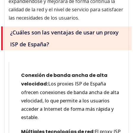
expandiéndose y mejorará de forma continua la
calidad de la red y el nivel de servicio para satisfacer
las necesidades de los usuarios.
¿Cuáles son las ventajas de usar un proxy
ISP de España?
Conexión de banda ancha de alta
velocidad:
Los proxies ISP de España
ofrecen conexiones de banda ancha de alta
velocidad, lo que permite a los usuarios
acceder a Internet de forma más rápida y
estable.
Múltiples tecnologías de red:
El proxy ISP