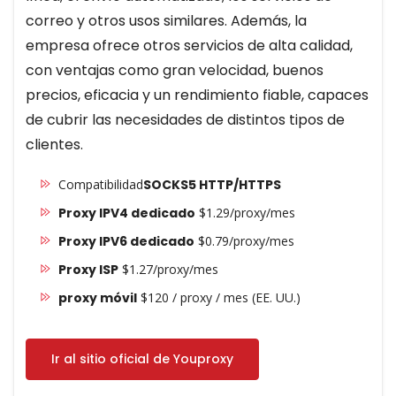
correo y otros usos similares. Además, la
empresa ofrece otros servicios de alta calidad,
con ventajas como gran velocidad, buenos
precios, eficacia y un rendimiento fiable, capaces
de cubrir las necesidades de distintos tipos de
clientes.
Compatibilidad
SOCKS5 HTTP/HTTPS
Proxy IPV4 dedicado
$1.29/proxy/mes
Proxy IPV6 dedicado
$0.79/proxy/mes
Proxy ISP
$1.27/proxy/mes
proxy móvil
$120 / proxy / mes (EE. UU.)
Ir al sitio oficial de Youproxy