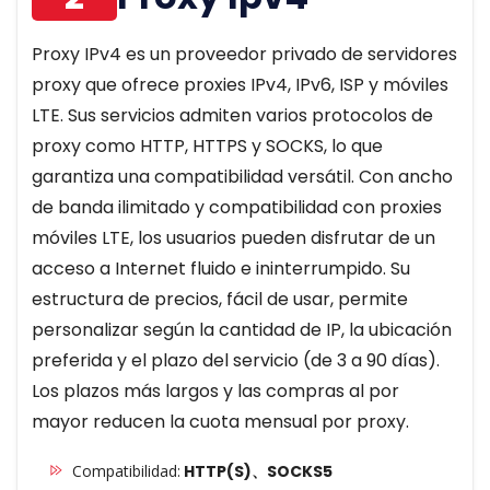
Proxy IPv4 es un proveedor privado de servidores
proxy que ofrece proxies IPv4, IPv6, ISP y móviles
LTE. Sus servicios admiten varios protocolos de
proxy como HTTP, HTTPS y SOCKS, lo que
garantiza una compatibilidad versátil. Con ancho
de banda ilimitado y compatibilidad con proxies
móviles LTE, los usuarios pueden disfrutar de un
acceso a Internet fluido e ininterrumpido. Su
estructura de precios, fácil de usar, permite
personalizar según la cantidad de IP, la ubicación
preferida y el plazo del servicio (de 3 a 90 días).
Los plazos más largos y las compras al por
mayor reducen la cuota mensual por proxy.
Compatibilidad:
HTTP(S)、SOCKS5