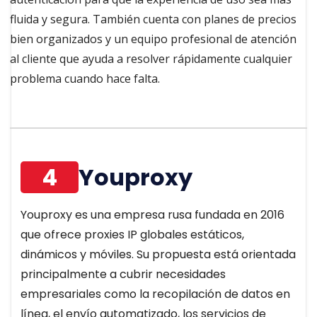
fluida y segura. También cuenta con planes de precios
bien organizados y un equipo profesional de atención
al cliente que ayuda a resolver rápidamente cualquier
problema cuando hace falta.
4
Youproxy
Youproxy es una empresa rusa fundada en 2016
que ofrece proxies IP globales estáticos,
dinámicos y móviles. Su propuesta está orientada
principalmente a cubrir necesidades
empresariales como la recopilación de datos en
línea, el envío automatizado, los servicios de