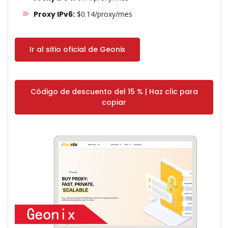
Proxy IPv6:
$0.14/proxy/mes
Ir al sitio oficial de Geonix
Código de descuento del 15 % | Haz clic para
copiar