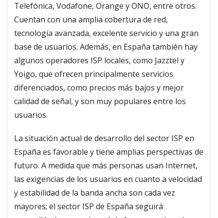
Telefónica, Vodafone, Orange y ONO, entre otros.
Cuentan con una amplia cobertura de red,
tecnología avanzada, excelente servicio y una gran
base de usuarios. Además, en España también hay
algunos operadores ISP locales, como Jazztel y
Yoigo, que ofrecen principalmente servicios
diferenciados, como precios más bajos y mejor
calidad de señal, y son muy populares entre los
usuarios.
La situación actual de desarrollo del sector ISP en
España es favorable y tiene amplias perspectivas de
futuro. A medida que más personas usan Internet,
las exigencias de los usuarios en cuanto a velocidad
y estabilidad de la banda ancha son cada vez
mayores; el sector ISP de España seguirá