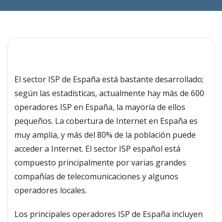
El sector ISP de España está bastante desarrollado;
según las estadísticas, actualmente hay más de 600
operadores ISP en España, la mayoría de ellos
pequeños. La cobertura de Internet en España es
muy amplia, y más del 80% de la población puede
acceder a Internet. El sector ISP español está
compuesto principalmente por varias grandes
compañías de telecomunicaciones y algunos
operadores locales.
Los principales operadores ISP de España incluyen