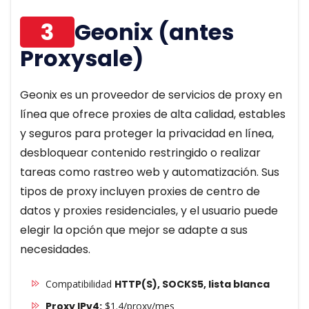
3
Geonix (antes
Proxysale)
Geonix es un proveedor de servicios de proxy en
línea que ofrece proxies de alta calidad, estables
y seguros para proteger la privacidad en línea,
desbloquear contenido restringido o realizar
tareas como rastreo web y automatización. Sus
tipos de proxy incluyen proxies de centro de
datos y proxies residenciales, y el usuario puede
elegir la opción que mejor se adapte a sus
necesidades.
Compatibilidad
HTTP(S), SOCKS5, lista blanca
Proxy IPv4:
$1.4/proxy/mes