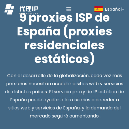
Español
9 proxies ISP de
España (proxies
residenciales
estáticos)
Con el desarrollo de la globalización, cada vez más
personas necesitan acceder a sitios web y servicios
de distintos países. El servicio proxy de IP estática de
España puede ayudar a los usuarios a acceder a
sitios web y servicios de España, y la demanda del
mercado seguirá aumentando.