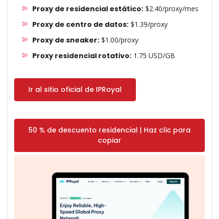
Proxy de residencial estático:
$2.40/proxy/mes
Proxy de centro de datos:
$1.39/proxy
Proxy de sneaker:
$1.00/proxy
Proxy residencial rotativo:
1.75 USD/GB
Ir al sitio oficial de IPRoyal
50 % de descuento residencial | Haz clic para
copiar