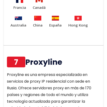
Francia
Canadá
Australia
China
España
Hong Kong
7
Proxyline
Proxyline es una empresa especializada en
servicios de proxy IP residencial con sede en
Rusia. Ofrece servidores proxy en más de 170
países y regiones de todo el mundo y utiliza
tecnología actualizada para garantizar la