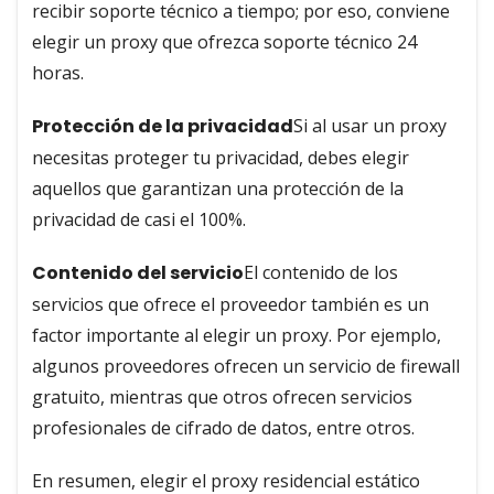
recibir soporte técnico a tiempo; por eso, conviene
elegir un proxy que ofrezca soporte técnico 24
horas.
Protección de la privacidad
Si al usar un proxy
necesitas proteger tu privacidad, debes elegir
aquellos que garantizan una protección de la
privacidad de casi el 100%.
Contenido del servicio
El contenido de los
servicios que ofrece el proveedor también es un
factor importante al elegir un proxy. Por ejemplo,
algunos proveedores ofrecen un servicio de firewall
gratuito, mientras que otros ofrecen servicios
profesionales de cifrado de datos, entre otros.
En resumen, elegir el proxy residencial estático