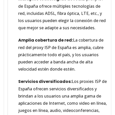
de España ofrece múltiples tecnologías de
red, incluidas ADSL, fibra óptica, LTE, etc., y
los usuarios pueden elegir la conexión de red
que mejor se adapte a sus necesidades.
Amplia cobertura de red:
La cobertura de
red del proxy ISP de España es amplia, cubre
prácticamente todo el país, y los usuarios
pueden acceder a banda ancha de alta
velocidad estén donde estén.
Servicios diversificados:
Los proxies ISP de
España ofrecen servicios diversificados y
brindan a los usuarios una amplia gama de
aplicaciones de Internet, como video en línea,
juegos en línea, audio, videoconferencias,