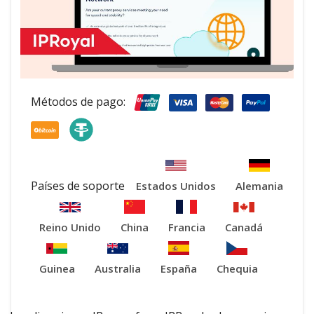
Métodos de pago:
Países de soporte
Estados Unidos
Alemania
Reino Unido
China
Francia
Canadá
Guinea
Australia
España
Chequia