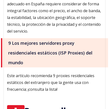
adecuado en España requiere considerar de forma
integral factores como el precio, el ancho de banda,
la estabilidad, la ubicación geográfica, el soporte
técnico, la protección de la privacidad y el contenido
del servicio.
9 Los mejores servidores proxy
residenciales estáticos (ISP Proxies) del
mundo
Este artículo recomienda 9 proxies residenciales
estáticos del extranjero que la gente usa con
frecuencia; ¡consulta la lista!