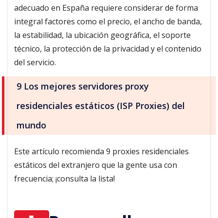
adecuado en España requiere considerar de forma
integral factores como el precio, el ancho de banda,
la estabilidad, la ubicación geográfica, el soporte
técnico, la protección de la privacidad y el contenido
del servicio.
9 Los mejores servidores proxy
residenciales estáticos (ISP Proxies) del
mundo
Este artículo recomienda 9 proxies residenciales
estáticos del extranjero que la gente usa con
frecuencia; ¡consulta la lista!