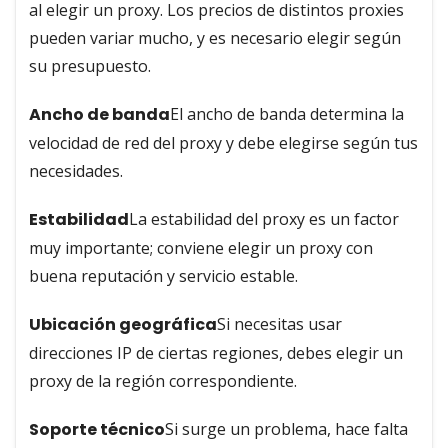
al elegir un proxy. Los precios de distintos proxies
pueden variar mucho, y es necesario elegir según
su presupuesto.
Ancho de banda
El ancho de banda determina la
velocidad de red del proxy y debe elegirse según tus
necesidades.
Estabilidad
La estabilidad del proxy es un factor
muy importante; conviene elegir un proxy con
buena reputación y servicio estable.
Ubicación geográfica
Si necesitas usar
direcciones IP de ciertas regiones, debes elegir un
proxy de la región correspondiente.
Soporte técnico
Si surge un problema, hace falta