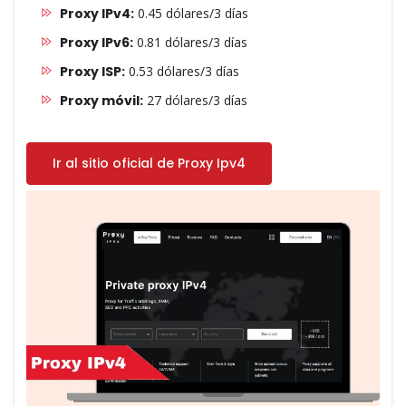
Proxy IPv4:
0.45 dólares/3 días
Proxy IPv6:
0.81 dólares/3 días
Proxy ISP:
0.53 dólares/3 días
Proxy móvil:
27 dólares/3 días
Ir al sitio oficial de Proxy Ipv4