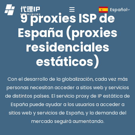
Español
9 proxies ISP de
España (proxies
residenciales
estáticos)
Con el desarrollo de la globalización, cada vez más
personas necesitan acceder a sitios web y servicios
de distintos países. El servicio proxy de IP estática de
España puede ayudar a los usuarios a acceder a
sitios web y servicios de España, y la demanda del
mercado seguirá aumentando.