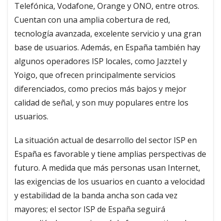
Telefónica, Vodafone, Orange y ONO, entre otros.
Cuentan con una amplia cobertura de red,
tecnología avanzada, excelente servicio y una gran
base de usuarios. Además, en España también hay
algunos operadores ISP locales, como Jazztel y
Yoigo, que ofrecen principalmente servicios
diferenciados, como precios más bajos y mejor
calidad de señal, y son muy populares entre los
usuarios.
La situación actual de desarrollo del sector ISP en
España es favorable y tiene amplias perspectivas de
futuro. A medida que más personas usan Internet,
las exigencias de los usuarios en cuanto a velocidad
y estabilidad de la banda ancha son cada vez
mayores; el sector ISP de España seguirá