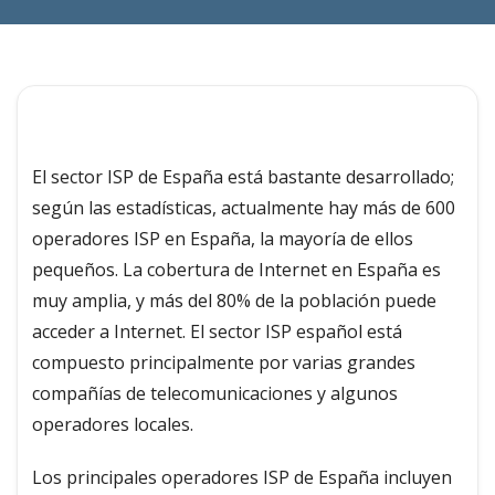
El sector ISP de España está bastante desarrollado;
según las estadísticas, actualmente hay más de 600
operadores ISP en España, la mayoría de ellos
pequeños. La cobertura de Internet en España es
muy amplia, y más del 80% de la población puede
acceder a Internet. El sector ISP español está
compuesto principalmente por varias grandes
compañías de telecomunicaciones y algunos
operadores locales.
Los principales operadores ISP de España incluyen