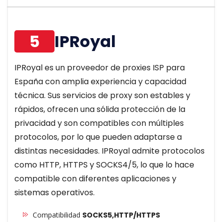
5
IPRoyal
IPRoyal es un proveedor de proxies ISP para
España con amplia experiencia y capacidad
técnica. Sus servicios de proxy son estables y
rápidos, ofrecen una sólida protección de la
privacidad y son compatibles con múltiples
protocolos, por lo que pueden adaptarse a
distintas necesidades. IPRoyal admite protocolos
como HTTP, HTTPS y SOCKS4/5, lo que lo hace
compatible con diferentes aplicaciones y
sistemas operativos.
Compatibilidad
SOCKS5,HTTP/HTTPS