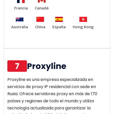
Francia
Canadá
Australia
China
España
Hong Kong
7
Proxyline
Proxyline es una empresa especializada en
servicios de proxy IP residencial con sede en
Rusia. Ofrece servidores proxy en más de 170
países y regiones de todo el mundo y utiliza
tecnología actualizada para garantizar la