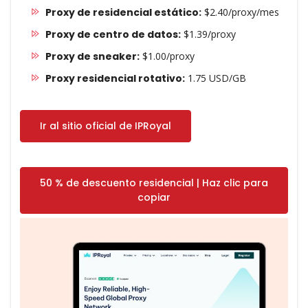
Proxy de residencial estático:
$2.40/proxy/mes
Proxy de centro de datos:
$1.39/proxy
Proxy de sneaker:
$1.00/proxy
Proxy residencial rotativo:
1.75 USD/GB
Ir al sitio oficial de IPRoyal
50 % de descuento residencial | Haz clic para
copiar