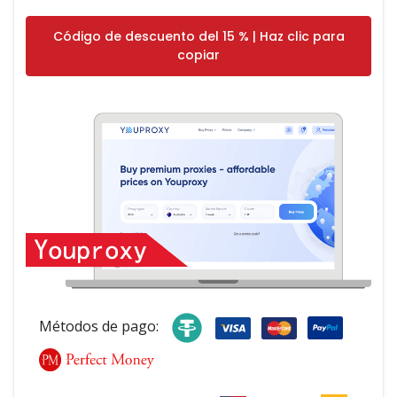
Código de descuento del 15 % | Haz clic para
copiar
Métodos de pago: