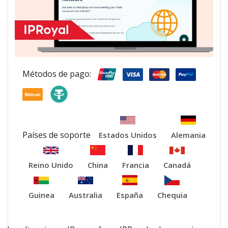
Métodos de pago:
Países de soporte
Estados Unidos
Alemania
Reino Unido
China
Francia
Canadá
Guinea
Australia
España
Chequia