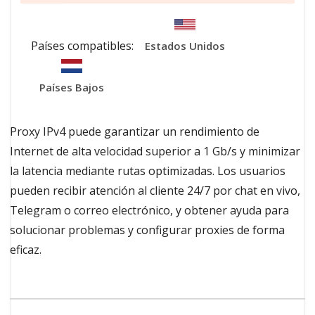
Países compatibles:
Estados Unidos
Países Bajos
Proxy IPv4 puede garantizar un rendimiento de
Internet de alta velocidad superior a 1 Gb/s y minimizar
la latencia mediante rutas optimizadas. Los usuarios
pueden recibir atención al cliente 24/7 por chat en vivo,
Telegram o correo electrónico, y obtener ayuda para
solucionar problemas y configurar proxies de forma
eficaz.