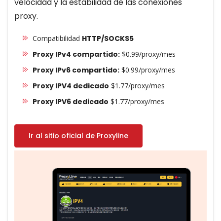
velocidad y la estabilidad de las conexiones
proxy.
Compatibilidad
HTTP/SOCKS5
Proxy IPv4 compartido:
$0.99/proxy/mes
Proxy IPv6 compartido:
$0.99/proxy/mes
Proxy IPV4 dedicado
$1.77/proxy/mes
Proxy IPV6 dedicado
$1.77/proxy/mes
Ir al sitio oficial de Proxyline