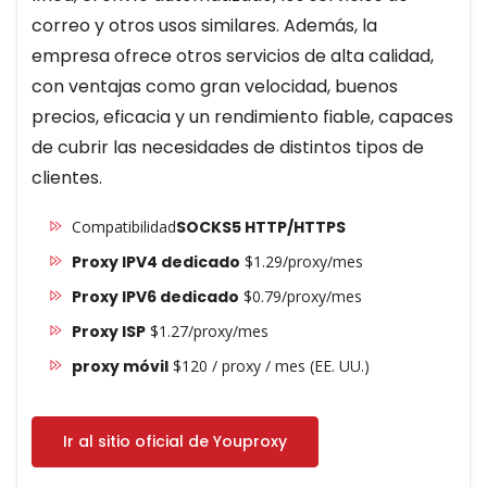
correo y otros usos similares. Además, la
empresa ofrece otros servicios de alta calidad,
con ventajas como gran velocidad, buenos
precios, eficacia y un rendimiento fiable, capaces
de cubrir las necesidades de distintos tipos de
clientes.
Compatibilidad
SOCKS5 HTTP/HTTPS
Proxy IPV4 dedicado
$1.29/proxy/mes
Proxy IPV6 dedicado
$0.79/proxy/mes
Proxy ISP
$1.27/proxy/mes
proxy móvil
$120 / proxy / mes (EE. UU.)
Ir al sitio oficial de Youproxy