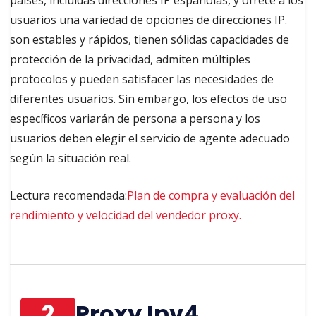
usuarios una variedad de opciones de direcciones IP.
son estables y rápidos, tienen sólidas capacidades de
protección de la privacidad, admiten múltiples
protocolos y pueden satisfacer las necesidades de
diferentes usuarios. Sin embargo, los efectos de uso
específicos variarán de persona a persona y los
usuarios deben elegir el servicio de agente adecuado
según la situación real.
Lectura recomendada:
Plan de compra y evaluación del
rendimiento y velocidad del vendedor proxy.
2
Proxy Ipv4