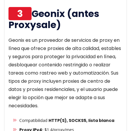
3
Geonix (antes
Proxysale)
Geonix es un proveedor de servicios de proxy en
línea que ofrece proxies de alta calidad, estables
y seguros para proteger la privacidad en línea,
desbloquear contenido restringido o realizar
tareas como rastreo web y automatización. Sus
tipos de proxy incluyen proxies de centro de
datos y proxies residenciales, y el usuario puede
elegir la opción que mejor se adapte a sus
necesidades.
Compatibilidad
HTTP(S), SOCKS5, lista blanca
Proxy IPv4:
$1.4/proxy/mes