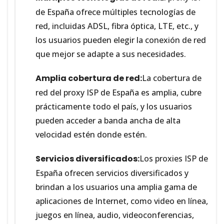
de España ofrece múltiples tecnologías de
red, incluidas ADSL, fibra óptica, LTE, etc., y
los usuarios pueden elegir la conexión de red
que mejor se adapte a sus necesidades.
Amplia cobertura de red:
La cobertura de
red del proxy ISP de España es amplia, cubre
prácticamente todo el país, y los usuarios
pueden acceder a banda ancha de alta
velocidad estén donde estén.
Servicios diversificados:
Los proxies ISP de
España ofrecen servicios diversificados y
brindan a los usuarios una amplia gama de
aplicaciones de Internet, como video en línea,
juegos en línea, audio, videoconferencias,