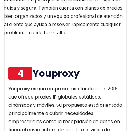
fluida y segura. También cuenta con planes de precios
bien organizados y un equipo profesional de atención
al cliente que ayuda a resolver rápidamente cualquier
problema cuando hace falta.
4
Youproxy
Youproxy es una empresa rusa fundada en 2016
que ofrece proxies IP globales estáticos,
dinámicos y móviles. Su propuesta está orientada
principalmente a cubrir necesidades
empresariales como la recopilación de datos en
línea, el envío automatizado, los servicios de