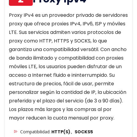
Proxy IPv4 es un proveedor privado de servidores
proxy que ofrece proxies IPv4, IPv6, ISP y móviles
LTE. Sus servicios admiten varios protocolos de
proxy como HTTP, HTTPS y SOCKS, lo que
garantiza una compatibilidad versátil. Con ancho
de banda ilimitado y compatibilidad con proxies
móviles LTE, los usuarios pueden disfrutar de un
acceso a Internet fluido e ininterrumpido. Su
estructura de precios, fácil de usar, permite
personalizar según la cantidad de IP, la ubicación
preferida y el plazo del servicio (de 3 a 90 días).
Los plazos más largos y las compras al por
mayor reducen la cuota mensual por proxy.
Compatibilidad:
HTTP(S)、SOCKS5