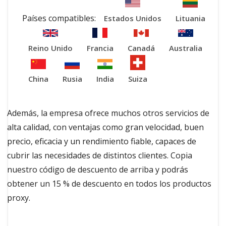
Países compatibles:
Estados Unidos
Lituania
Reino Unido
Francia
Canadá
Australia
China
Rusia
India
Suiza
Además, la empresa ofrece muchos otros servicios de
alta calidad, con ventajas como gran velocidad, buen
precio, eficacia y un rendimiento fiable, capaces de
cubrir las necesidades de distintos clientes. Copia
nuestro código de descuento de arriba y podrás
obtener un 15 % de descuento en todos los productos
proxy.