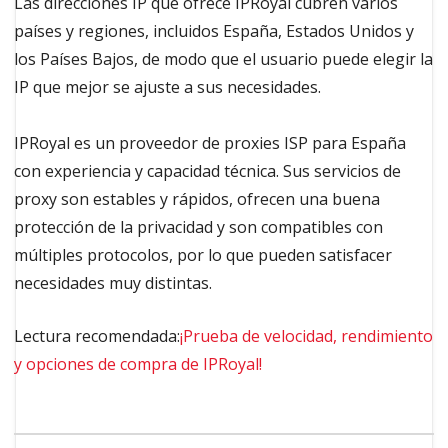
Las direcciones IP que ofrece IPRoyal cubren varios
países y regiones, incluidos España, Estados Unidos y
los Países Bajos, de modo que el usuario puede elegir la
IP que mejor se ajuste a sus necesidades.
IPRoyal es un proveedor de proxies ISP para España
con experiencia y capacidad técnica. Sus servicios de
proxy son estables y rápidos, ofrecen una buena
protección de la privacidad y son compatibles con
múltiples protocolos, por lo que pueden satisfacer
necesidades muy distintas.
Lectura recomendada:
¡Prueba de velocidad, rendimiento
y opciones de compra de IPRoyal!