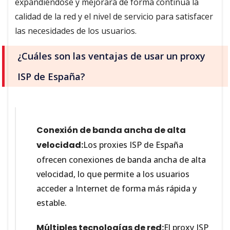
expandiéndose y mejorará de forma continua la
calidad de la red y el nivel de servicio para satisfacer
las necesidades de los usuarios.
¿Cuáles son las ventajas de usar un proxy
ISP de España?
Conexión de banda ancha de alta
velocidad:
Los proxies ISP de España
ofrecen conexiones de banda ancha de alta
velocidad, lo que permite a los usuarios
acceder a Internet de forma más rápida y
estable.
Múltiples tecnologías de red:
El proxy ISP