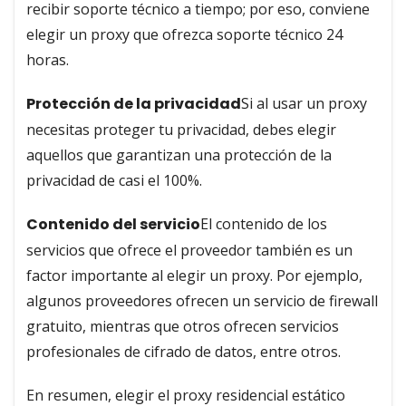
recibir soporte técnico a tiempo; por eso, conviene
elegir un proxy que ofrezca soporte técnico 24
horas.
Protección de la privacidad
Si al usar un proxy
necesitas proteger tu privacidad, debes elegir
aquellos que garantizan una protección de la
privacidad de casi el 100%.
Contenido del servicio
El contenido de los
servicios que ofrece el proveedor también es un
factor importante al elegir un proxy. Por ejemplo,
algunos proveedores ofrecen un servicio de firewall
gratuito, mientras que otros ofrecen servicios
profesionales de cifrado de datos, entre otros.
En resumen, elegir el proxy residencial estático