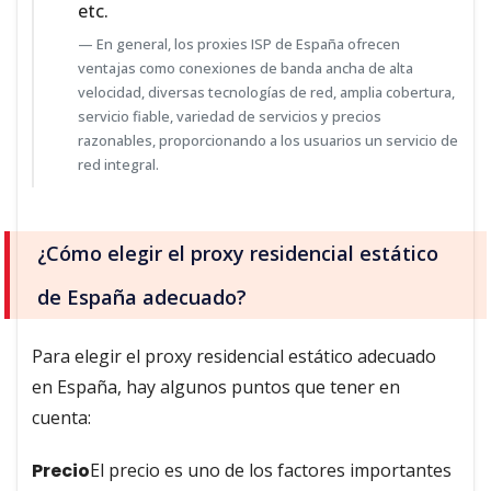
etc.
En general, los proxies ISP de España ofrecen
ventajas como conexiones de banda ancha de alta
velocidad, diversas tecnologías de red, amplia cobertura,
servicio fiable, variedad de servicios y precios
razonables, proporcionando a los usuarios un servicio de
red integral.
¿Cómo elegir el proxy residencial estático
de España adecuado?
Para elegir el proxy residencial estático adecuado
en España, hay algunos puntos que tener en
cuenta:
Precio
El precio es uno de los factores importantes