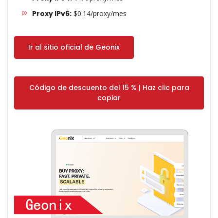
Proxy IPv6:
$0.14/proxy/mes
Ir al sitio oficial de Geonix
Código de descuento del 15 % | Haz clic para
copiar