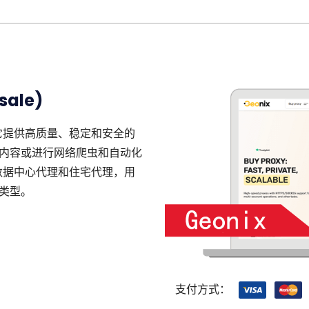
sale)
，它提供高质量、稳定和安全的
内容或进行网络爬虫和自动化
括数据中心代理和住宅代理，用
类型。
支付方式：