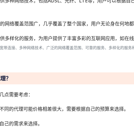
提供多种网络技术，包括ADSL、光纤、LTE等，用户可以根据
代理的网络覆盖范围广，几乎覆盖了整个国家，用户无论身在何地
理提供多样化的服务，为用户提供了丰富多彩的互联网应用，如在
高速宽带连接、多种网络技术、广泛的网络覆盖范围、可靠的服务、多样化的服务
代理？
几点需要考虑：
不同的代理可能价格相差很大，需要根据自己的预算来选择。
自己的需求来选择。