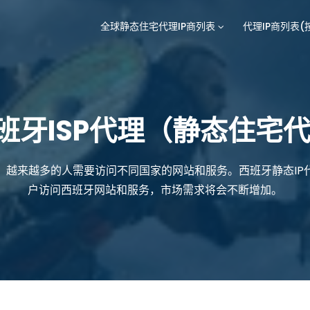
全球静态住宅代理IP商列表
代理IP商列表(
班牙ISP代理（静态住宅代
，越来越多的人需要访问不同国家的网站和服务。西班牙静态IP
户访问西班牙网站和服务，市场需求将会不断增加。