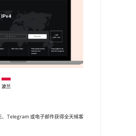
波兰
、Telegram 或电子邮件获得全天候客