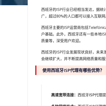
西班牙的ISP行业已经相当发达，据统
广，超过80%的人口都可以接入互联网
西班牙主要的ISP运营商包括Telefó
户基础。此外，西班牙还有一些本地ISP
质量等，深受用户欢迎。
西班牙的ISP行业发展现状良好，未
会继续扩大，并不断提高网络质量和服
使用西班牙ISP代理有哪些优势？
高速宽带连接：
西班牙ISP代