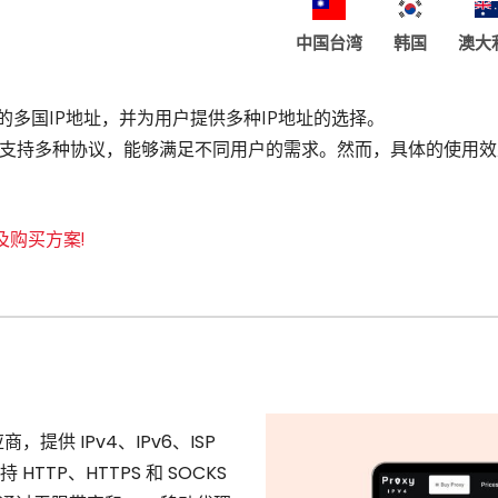
中国台湾
韩国
澳大
地址在内的多国IP地址，并为用户提供多种IP地址的选择。
支持多种协议，能够满足不同用户的需求。然而，具体的使用效
评及购买方案!
，提供 IPv4、IPv6、ISP
HTTP、HTTPS 和 SOCKS