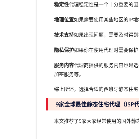
稳定性
代理稳定性是一个十分重要的因
地理位置
如果需要使用某些地区的IP
技术支持
如果出现问题，需要及时得到
隐私保护
如果你在使用代理时需要保护
服务内容
代理商提供的服务内容也是选
加密服务等。
综上所述，选择合适的西班牙静态住宅
9家全球最佳静态住宅代理（ISP
本文推荐了9家大家经常使用的国外静