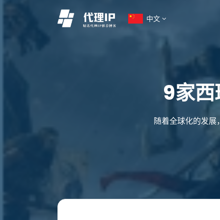
中文
9家西
随着全球化的发展