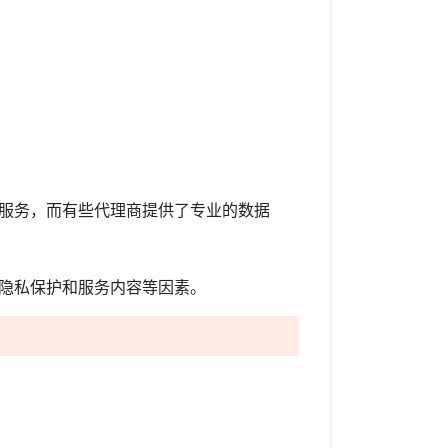
服务，而有些代理商提供了专业的数据
隐私保护和服务内容等因素。