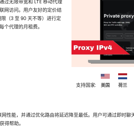
过无限带宽和 LTE 移动代理
联网访问。用户友好的定价结
限（3 至 90 天不等）进行定
每个代理的月租费。
支持国家:
美国
荷兰
s 的高速互联网性能，并通过优化路由将延迟降至最低。用户可通过即时聊天
获得帮助。