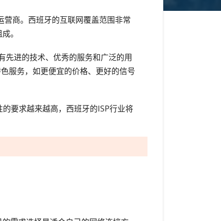
型运营商。西班牙的互联网覆盖范围非常
组成。
围广，拥有先进的技术、优秀的服务和广泛的用
一些特色服务，如更便宜的价格、更好的信号
的要求越来越高，西班牙的ISP行业将