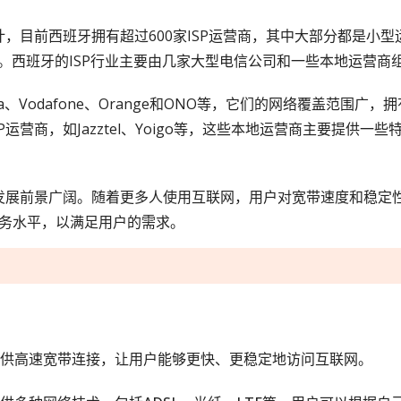
计，目前西班牙拥有超过600家ISP运营商，其中大部分都是小
。西班牙的ISP行业主要由几家大型电信公司和一些本地运营商
nica、Vodafone、Orange和ONO等，它们的网络覆盖范
运营商，如Jazztel、Yoigo等，这些本地运营商主要提供
来发展前景广阔。随着更多人使用互联网，用户对宽带速度和稳定性
务水平，以满足用户的需求。
理提供高速宽带连接，让用户能够更快、更稳定地访问互联网。