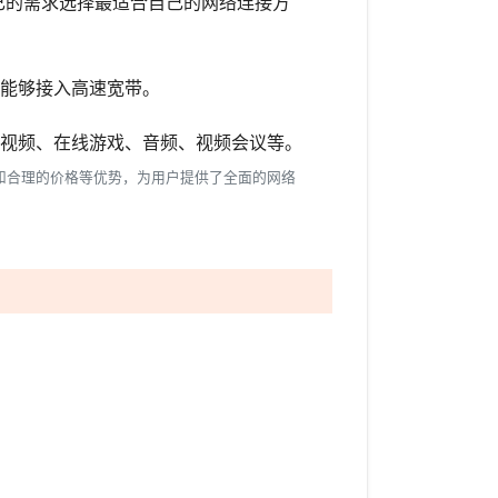
自己的需求选择最适合自己的网络连接方
都能够接入高速宽带。
线视频、在线游戏、音频、视频会议等。
和合理的价格等优势，为用户提供了全面的网络