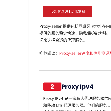
15% 优惠码 | 点击复制
Proxy-seller 提供包括西班牙IP
提供的服务稳定快速，隐私保护能力强，
况来选择合适的代理服务。
推荐阅读：
Proxy-seller速度和性能测
2
Proxy Ipv4
Proxy IPv4 是一家私人代理服务器供应商
和移动 LTE 代理服务器。他们的服务支持 