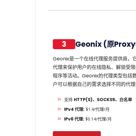
3
Geonix (原Proxy
Geonix是一个在线代理服务提供商
代理来保护用户的在线隐私、解锁受限
程序等活动。Geonix的代理类型包
户可以根据自己的需求选择不同的代理
支持
HTTP(S)、SOCKS5、白名单
IPv4 代理:
$1.4/代理/月
IPv6 代理:
$0.14/代理/月