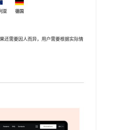
利亚
德国
果还需要因人而异，用户需要根据实际情