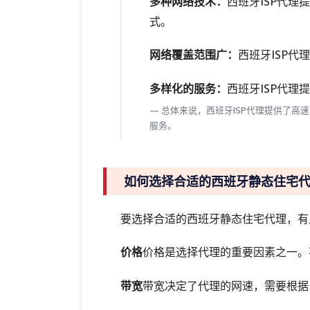
多种网络技术：
西班牙ISP代理
式。
网络覆盖范围广：
西班牙ISP
多样化的服务：
西班牙ISP代
总体来说，西班牙ISP代理提供了
服务。
如何选择合适的西班牙静态住宅
要选择合适的西班牙静态住宅代理，有
价格
价格是选择代理的重要因素之一。
带宽
带宽决定了代理的网速，需要根据