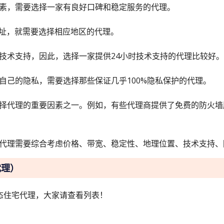
素，需要选择一家有良好口碑和稳定服务的代理。
地址，就需要选择相应地区的代理。
技术支持，因此，选择一家提供24小时技术支持的代理比较好。
自己的隐私，需要选择那些保证几乎100%隐私保护的代理。
择代理的重要因素之一。例如，有些代理商提供了免费的防火墙
代理需要综合考虑价格、带宽、稳定性、地理位置、技术支持、
代理）
态住宅代理，大家请查看列表！