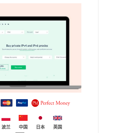
波兰
中国
日本
英国