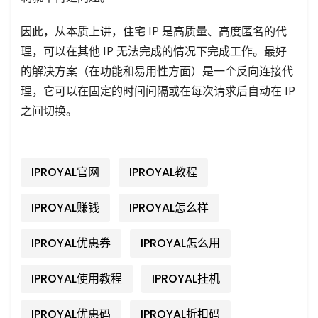
因此，从本质上讲，住宅 IP 是高质量、高度匿名的代
理，可以在其他 IP 无法完成的情况下完成工作。最好
的解决方案（在功能和易用性方面）是一个反向连接代
理，它可以在固定的时间间隔或在每次请求后自动在 IP
之间切换。
IPROYAL官网
IPROYAL教程
IPROYAL赚钱
IPROYAL怎么样
IPROYAL优惠券
IPROYAL怎么用
IPROYAL使用教程
IPROYAL挂机
IPROYAL优惠码
IPROYAL折扣码