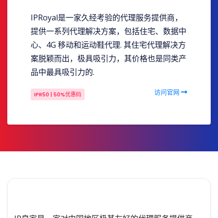
IPRoyal是一家久经考验的代理服务提供商，
提供一系列代理解决方案，包括住宅、数据中
心、4G 移动和运动鞋代理. 其住宅代理解决方
案脱颖而出，极具吸引力，其价格也是同类产
品中最具吸引力的.
访问官网
IPR50 | 50%优惠码