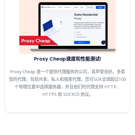
Proxy Cheap速度和性能测试!
Proxy Cheap 是一个提供代理服务的公司，其声誉良好。多类
型的代理，包括共享、私人和独家代理。您可以从全球超过100
个地理位置中选择服务器，并且他们的代理支持 HTTP、
HTTPS 和 SOCKS5 协议。