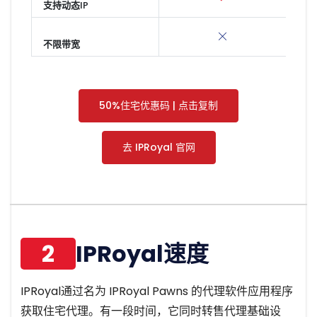
支持动态IP
不限带宽
50%住宅优惠码 | 点击复制
去 IPRoyal 官网
2
IPRoyal速度
IPRoyal通过名为 IPRoyal Pawns 的代理软件应用程序
获取住宅代理。有一段时间，它同时转售代理基础设