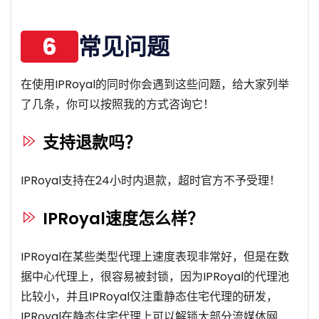
6
常见问题
在使用IPRoyal的同时你会遇到这些问题，给大家列举
了几条，你可以按照我的方式咨询它！
支持退款吗？
IPRoyal支持在24小时内退款，超时官方不予受理！
IPRoyal速度怎么样？
IPRoyal在某些类型代理上速度表现非常好，但是在数
据中心代理上，很容易被封锁，因为IPRoyal的代理池
比较小，并且IPRoyal仅注重静态住宅代理的研发，
IPRoyal在静态住宅代理上可以解锁大部分流媒体网