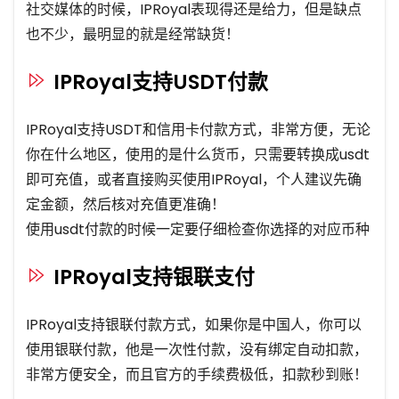
社交媒体的时候，IPRoyal表现得还是给力，但是缺点
也不少，最明显的就是经常缺货！
IPRoyal支持USDT付款
IPRoyal支持USDT和信用卡付款方式，非常方便，无论
你在什么地区，使用的是什么货币，只需要转换成usdt
即可充值，或者直接购买使用IPRoyal，个人建议先确
定金额，然后核对充值更准确！
使用usdt付款的时候一定要仔细检查你选择的对应币种
IPRoyal支持银联支付
IPRoyal支持银联付款方式，如果你是中国人，你可以
使用银联付款，他是一次性付款，没有绑定自动扣款，
非常方便安全，而且官方的手续费极低，扣款秒到账！