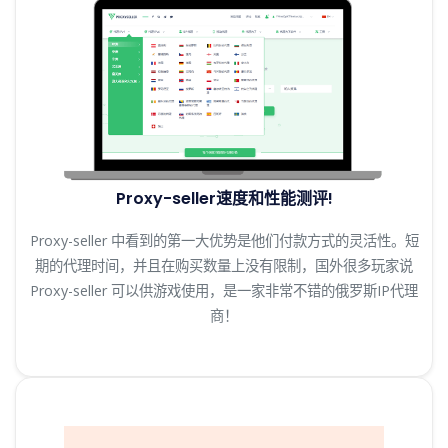
Proxy-seller速度和性能测评!
Proxy-seller 中看到的第一大优势是他们付款方式的灵活性。短
期的代理时间，并且在购买数量上没有限制，国外很多玩家说
Proxy-seller 可以供游戏使用，是一家非常不错的俄罗斯IP代理
商！