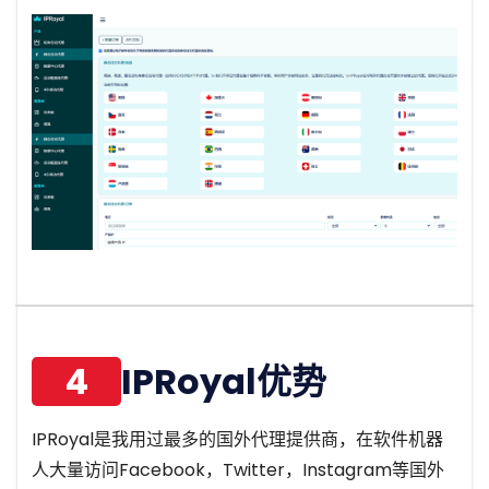
4
IPRoyal优势
IPRoyal是我用过最多的国外代理提供商，在软件机器
人大量访问Facebook，Twitter，Instagram等国外