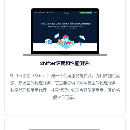
Shifter速度和性能测评!
Shifter原名（Shifter）是一个代理服务提供商，为用户提供高
速、高质量的代理服务。它主要提供了两种类型的代理服务：
共享代理和专用代理。共享代理计划适合轻型使用者，其价格
便宜且可靠。