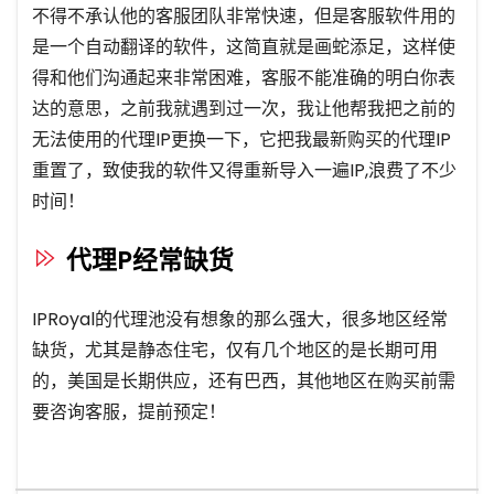
不得不承认他的客服团队非常快速，但是客服软件用的
是一个自动翻译的软件，这简直就是画蛇添足，这样使
得和他们沟通起来非常困难，客服不能准确的明白你表
达的意思，之前我就遇到过一次，我让他帮我把之前的
无法使用的代理IP更换一下，它把我最新购买的代理IP
重置了，致使我的软件又得重新导入一遍IP,浪费了不少
时间！
代理P经常缺货
IPRoyal的代理池没有想象的那么强大，很多地区经常
缺货，尤其是静态住宅，仅有几个地区的是长期可用
的，美国是长期供应，还有巴西，其他地区在购买前需
要咨询客服，提前预定！