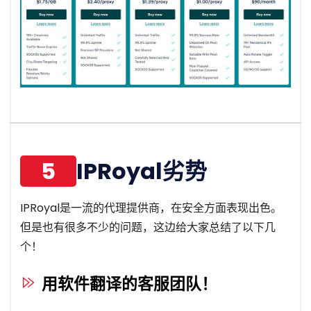
5
IPRoyal劣势
IPRoyal是一流的代理提供商，在安全方面表现出色。
但是也有很多不少的问题，这边给大家总结了以下几
个！
用软件翻译的客服团队！