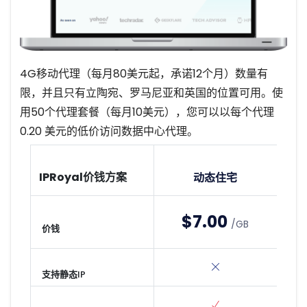
4G移动代理（每月80美元起，承诺12个月）数量有
限，并且只有立陶宛、罗马尼亚和英国的位置可用。使
用50个代理套餐（每月10美元），您可以以每个代理
0.20 美元的低价访问数据中心代理。
IPRoyal价钱方案
动态住宅
$7.00
/GB
价钱
支持静态IP