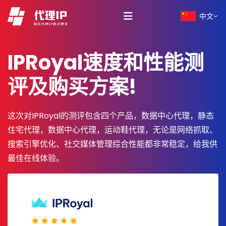
中文
IPRoyal速度和性能测
评及购买方案!
这次对IPRoyal的测评包含四个产品，数据中心代理，静态
住宅代理，数据中心代理，运动鞋代理，无论是网络抓取、
搜索引擎优化、社交媒体管理综合性能都非常稳定，给我供
最佳在线体验。