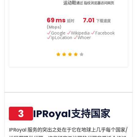
运动鞋
通过 指纹浏览器访问网页
69 ms
7.01
延时
下载速度
(Mbps)
Google
Wikipedia
Facebook
IpLocation
Whoer
3
IPRoyal支持国家
IPRoyal 服务的突出之处在于它在地球上几乎每个国家/