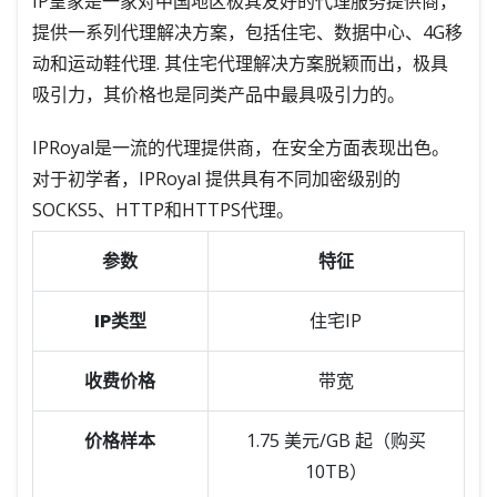
IP皇家是一家对中国地区极其友好的代理服务提供商，
提供一系列代理解决方案，包括住宅、数据中心、4G移
动和运动鞋代理. 其住宅代理解决方案脱颖而出，极具
吸引力，其价格也是同类产品中最具吸引力的。
IPRoyal是一流的代理提供商，在安全方面表现出色。
对于初学者，IPRoyal 提供具有不同加密级别的
SOCKS5、HTTP和HTTPS代理。
参数
特征
IP类型
住宅IP
收费价格
带宽
价格样本
1.75 美元/GB 起（购买
10TB）