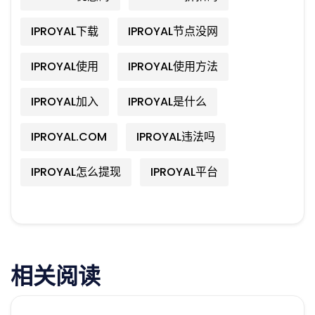
IPROYAL下载
IPROYAL节点没网
IPROYAL使用
IPROYAL使用方法
IPROYAL加入
IPROYAL是什么
IPROYAL.COM
IPROYAL违法吗
IPROYAL怎么提现
IPROYAL平台
相关阅读