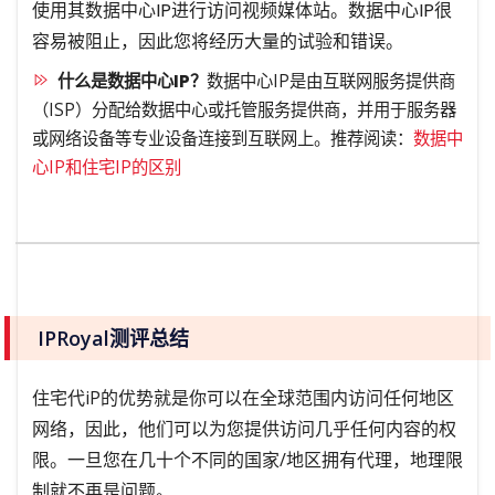
使用其数据中心IP进行访问视频媒体站。数据中心IP很
容易被阻止，因此您将经历大量的试验和错误。
什么是数据中心IP？
数据中心IP是由互联网服务提供商
（ISP）分配给数据中心或托管服务提供商，并用于服务器
或网络设备等专业设备连接到互联网上。推荐阅读：
数据中
心IP和住宅IP的区别
IPRoyal测评总结
住宅代iP的优势就是你可以在全球范围内访问任何地区
网络，因此，他们可以为您提供访问几乎任何内容的权
限。一旦您在几十个不同的国家/地区拥有代理，地理限
制就不再是问题。