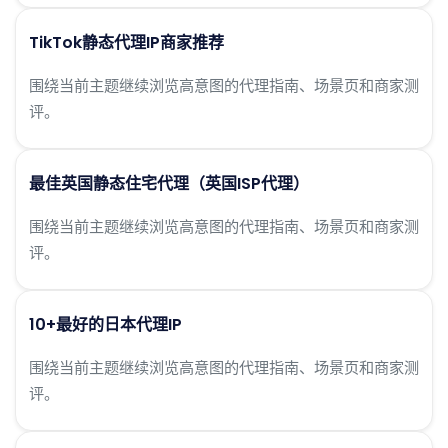
TikTok静态代理IP商家推荐
围绕当前主题继续浏览高意图的代理指南、场景页和商家测
评。
最佳英国静态住宅代理（英国ISP代理）
围绕当前主题继续浏览高意图的代理指南、场景页和商家测
评。
10+最好的日本代理IP
围绕当前主题继续浏览高意图的代理指南、场景页和商家测
评。