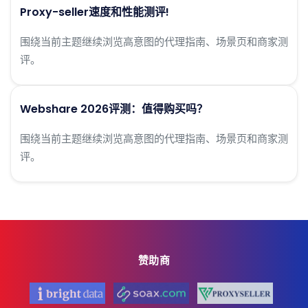
Proxy-seller速度和性能测评!
围绕当前主题继续浏览高意图的代理指南、场景页和商家测
评。
Webshare 2026评测：值得购买吗？
围绕当前主题继续浏览高意图的代理指南、场景页和商家测
评。
赞助商