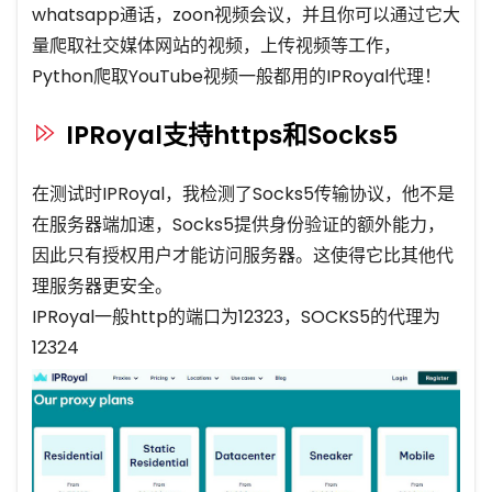
whatsapp通话，zoon视频会议，并且你可以通过它大
量爬取社交媒体网站的视频，上传视频等工作，
Python爬取YouTube视频一般都用的IPRoyal代理！
IPRoyal支持https和Socks5
在测试时IPRoyal，我检测了Socks5传输协议，他不是
在服务器端加速，Socks5提供身份验证的额外能力，
因此只有授权用户才能访问服务器。这使得它比其他代
理服务器更安全。
IPRoyal一般http的端口为12323，SOCKS5的代理为
12324