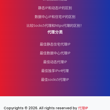
静态IP和动态IP的区别
数据中心IP和住宅IP的区别
比较Socks5代理和https代理的区别！
代理分类
最佳静态住宅代理IP
最佳数据中心代理IP
最佳动态代理IP
最佳独享IPv4代理
最佳socks5代理IP
Copyrights © 2026. All rights reserved by
代理IP