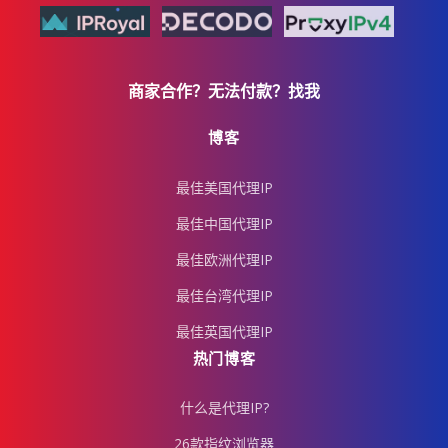
商家合作？无法付款？找我
博客
最佳美国代理IP
最佳中国代理IP
最佳欧洲代理IP
最佳台湾代理IP
最佳英国代理IP
热门博客
什么是代理IP?
26款指纹浏览器