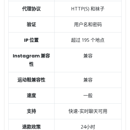
代理协议
HTTP(S) 和袜子
验证
用户名和密码
IP 位置
超过 195 个地点
Instagram 兼容
兼容
性
运动鞋兼容性
兼容
速度
一般
支持
快速-实时聊天可用
退款政策
24小时