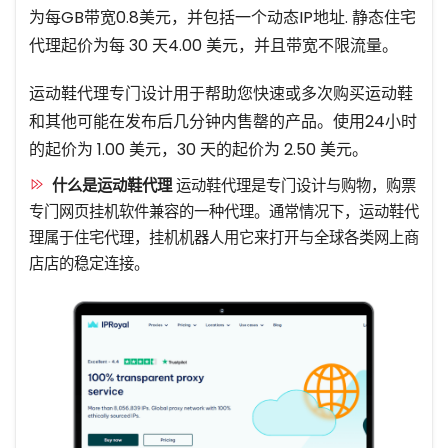
为每GB带宽0.8美元，并包括一个动态IP地址. 静态住宅
代理起价为每 30 天4.00 美元，并且带宽不限流量。
运动鞋代理专门设计用于帮助您快速或多次购买运动鞋
和其他可能在发布后几分钟内售罄的产品。使用24小时
的起价为 1.00 美元，30 天的起价为 2.50 美元。
什么是运动鞋代理
运动鞋代理是专门设计与购物，购票
专门网页挂机软件兼容的一种代理。通常情况下，运动鞋代
理属于住宅代理，挂机机器人用它来打开与全球各类网上商
店店的稳定连接。