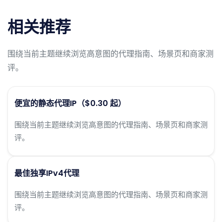
相关推荐
围绕当前主题继续浏览高意图的代理指南、场景页和商家测
评。
便宜的静态代理IP（$0.30 起）
围绕当前主题继续浏览高意图的代理指南、场景页和商家测
评。
最佳独享IPv4代理
围绕当前主题继续浏览高意图的代理指南、场景页和商家测
评。