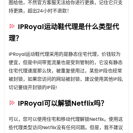
图给他，不然官方客服无法给你进行更换，记住它只支
持更换，超出24小时不退款！
IPRoyal运动鞋代理是什么类型代
理？
IPRoyal运动鞋代理采用的是静态住宅代理，价钱较为
便宜，但是中间带宽流量也是受到管制的，它没有静态
住宅代理速度那么快，被重复使用过，某些IP段也经常
被封锁，如果您访问的网站被封锁，建议使用其他IP段,
切记要绕开封锁的IP段!
IPRoyal可以解锁Netflix吗？
可以，您可以使用住宅和移动代理解锁Netflix。使用这
些代理类型访问Netflix没有任何问题。但是，我不建议