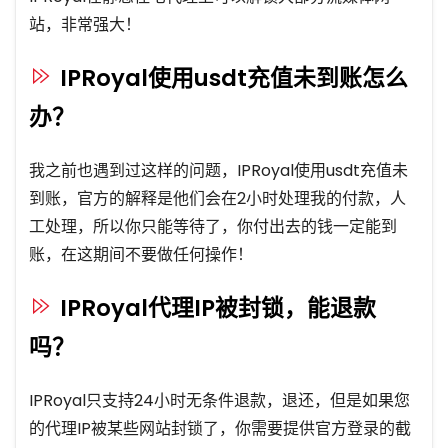
站，非常强大！
IPRoyal使用usdt充值未到账怎么
办？
我之前也遇到过这样的问题，IPRoyal使用usdt充值未
到账，官方的解释是他们会在2小时处理我的付款，人
工处理，所以你只能等待了，你付出去的钱一定能到
账，在这期间不要做任何操作！
IPRoyal代理IP被封锁，能退款
吗？
IPRoyal只支持24小时无条件退款，退还，但是如果您
的代理IP被某些网站封锁了，你需要提供官方登录的截