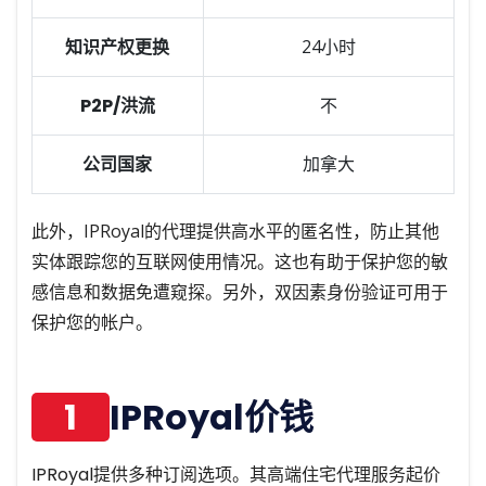
知识产权更换
24小时
P2P/洪流
不
公司国家
加拿大
此外，IPRoyal的代理提供高水平的匿名性，防止其他
实体跟踪您的互联网使用情况。这也有助于保护您的敏
感信息和数据免遭窥探。另外，双因素身份验证可用于
保护您的帐户。
1
IPRoyal价钱
IPRoyal提供多种订阅选项。其高端住宅代理服务起价