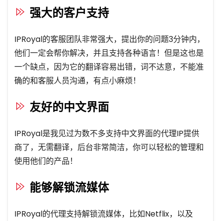
强大的客户支持
IPRoyal的客服团队非常强大，提出你的问题3分钟内，
他们一定会帮你解决，并且支持各种语言！但是这也是
一个缺点，因为它的翻译容易出错，词不达意，不能准
确的和客服人员沟通，有点小麻烦！
友好的中文界面
IPRoyal是我见过为数不多支持中文界面的代理IP提供
商了，无需翻译，后台非常简洁，你可以轻松的管理和
使用他们的产品！
能够解锁流媒体
IPRoyal的代理支持解锁流媒体，比如Netflix，以及