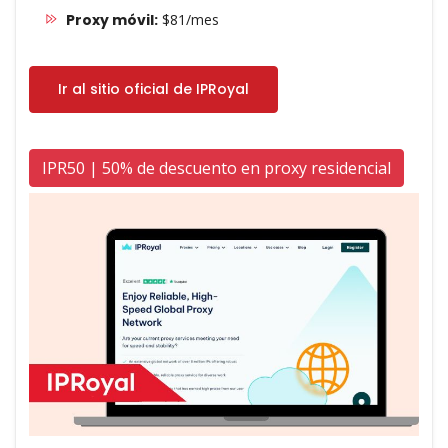
Proxy móvil:
$81/mes
Ir al sitio oficial de IPRoyal
IPR50 | 50% de descuento en proxy residencial