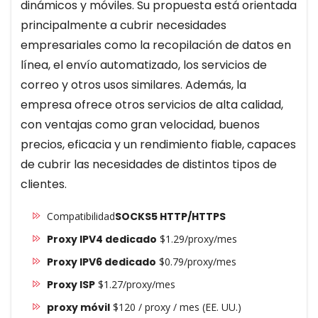
dinámicos y móviles. Su propuesta está orientada
principalmente a cubrir necesidades
empresariales como la recopilación de datos en
línea, el envío automatizado, los servicios de
correo y otros usos similares. Además, la
empresa ofrece otros servicios de alta calidad,
con ventajas como gran velocidad, buenos
precios, eficacia y un rendimiento fiable, capaces
de cubrir las necesidades de distintos tipos de
clientes.
Compatibilidad
SOCKS5 HTTP/HTTPS
Proxy IPV4 dedicado
$1.29/proxy/mes
Proxy IPV6 dedicado
$0.79/proxy/mes
Proxy ISP
$1.27/proxy/mes
proxy móvil
$120 / proxy / mes (EE. UU.)