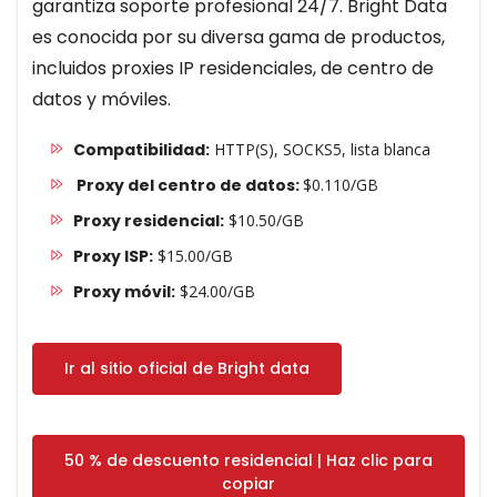
garantiza soporte profesional 24/7. Bright Data
es conocida por su diversa gama de productos,
incluidos proxies IP residenciales, de centro de
datos y móviles.
Compatibilidad:
HTTP(S), SOCKS5, lista blanca
Proxy del centro de datos:
$0.110/GB
Proxy residencial:
$10.50/GB
Proxy ISP:
$15.00/GB
Proxy móvil:
$24.00/GB
Ir al sitio oficial de Bright data
50 % de descuento residencial | Haz clic para
copiar