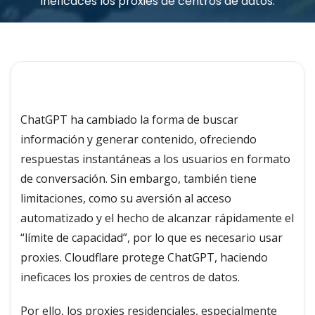
ineficaces los proxies de centros de datos.
ChatGPT ha cambiado la forma de buscar
información y generar contenido, ofreciendo
respuestas instantáneas a los usuarios en formato
de conversación. Sin embargo, también tiene
limitaciones, como su aversión al acceso
automatizado y el hecho de alcanzar rápidamente el
“límite de capacidad”, por lo que es necesario usar
proxies. Cloudflare protege ChatGPT, haciendo
ineficaces los proxies de centros de datos.
Por ello, los proxies residenciales, especialmente