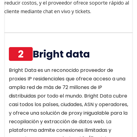
reducir costos, y el proveedor ofrece soporte rápido al
cliente mediante chat en vivo y tickets.
2
Bright data
Bright Data es un reconocido proveedor de
proxies IP residenciales que ofrece acceso a una
amplia red de más de 72 millones de IP
distribuidas por todo el mundo. Bright Data cubre
casi todos los países, ciudades, ASN y operadores,
y ofrece una solución de proxy inigualable para la
recopilación y extracción de datos web. La
plataforma admite conexiones ilimitadas y