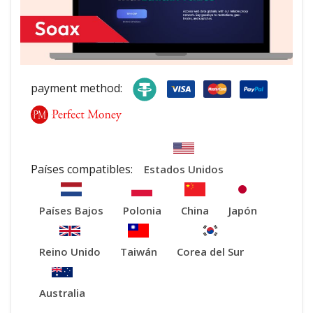
payment method:
Países compatibles:
Estados Unidos
Países Bajos
Polonia
China
Japón
Reino Unido
Taiwán
Corea del Sur
Australia