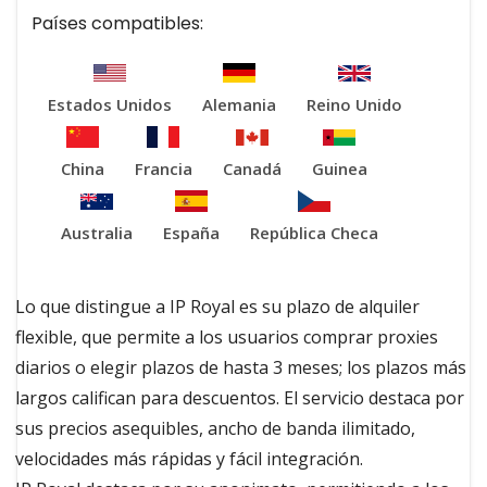
Países compatibles:
Estados Unidos
Alemania
Reino Unido
China
Francia
Canadá
Guinea
Australia
España
República Checa
Lo que distingue a IP Royal es su plazo de alquiler
flexible, que permite a los usuarios comprar proxies
diarios o elegir plazos de hasta 3 meses; los plazos más
largos califican para descuentos. El servicio destaca por
sus precios asequibles, ancho de banda ilimitado,
velocidades más rápidas y fácil integración.