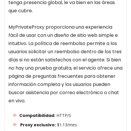
tenga presencia global, le va bien en las áreas
que cubre.
MyPrivateProxy proporciona una experiencia
fácil de usar con un diseño de sitio web simple e
intuitivo. La política de reembolso permite a los
usuarios solicitar un reembolso dentro de los tres
días si no están satisfechos con el agente. Si bien
no hay una prueba gratuita, el servicio ofrece una
página de preguntas frecuentes para obtener
información completa y los usuarios pueden
buscar asistencia por correo electrónico o chat
en vivo.
Compatibilidad:
HTTP/S
Proxy exclusivo:
$1.13/mes