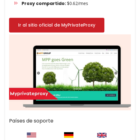
Proxy compartido:
$0.62/mes
Ir al sitio oficial de MyPrivateProxy
Países de soporte