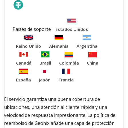
Países de soporte
Estados Unidos
Reino Unido
Alemania
Argentina
Canadá
Brasil
Colombia
China
España
Japón
Francia
El servicio garantiza una buena cobertura de
ubicaciones, una atención al cliente rápida y una
velocidad de respuesta impresionante. La política de
reembolso de Geonix añade una capa de protección