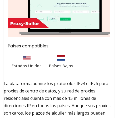
Países compatibles:
Estados Unidos
Países Bajos
La plataforma admite los protocolos IPv4 e IPv6 para
proxies de centro de datos, y su red de proxies
residenciales cuenta con más de 15 millones de
direcciones IP en todos los países. Aunque sus proxies
son caros, los plazos de alquiler más largos pueden