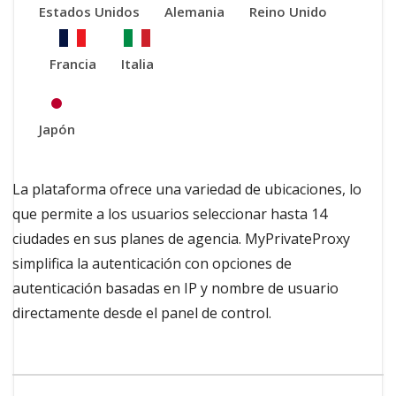
Estados Unidos
Alemania
Reino Unido
Francia
Italia
Japón
La plataforma ofrece una variedad de ubicaciones, lo
que permite a los usuarios seleccionar hasta 14
ciudades en sus planes de agencia. MyPrivateProxy
simplifica la autenticación con opciones de
autenticación basadas en IP y nombre de usuario
directamente desde el panel de control.