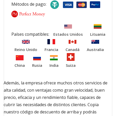
Métodos de pago:
Países compatibles:
Estados Unidos
Lituania
Reino Unido
Francia
Canadá
Australia
China
Rusia
India
Suiza
Además, la empresa ofrece muchos otros servicios de
alta calidad, con ventajas como gran velocidad, buen
precio, eficacia y un rendimiento fiable, capaces de
cubrir las necesidades de distintos clientes. Copia
nuestro código de descuento de arriba y podrás