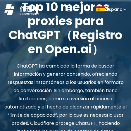
Top 10 mejores
Español
proxies para
ChatGPT（Registro
en Open.ai）
ChatGPT ha cambiado la forma de buscar
información y generar contenido, ofreciendo
respuestas instantáneas a los usuarios en formato
de conversación. Sin embargo, también tiene
limitaciones, como su aversión al acceso
automatizado y el hecho de alcanzar rápidamente el
“límite de capacidad”, por lo que es necesario usar
proxies. Cloudflare protege ChatGPT, haciendo