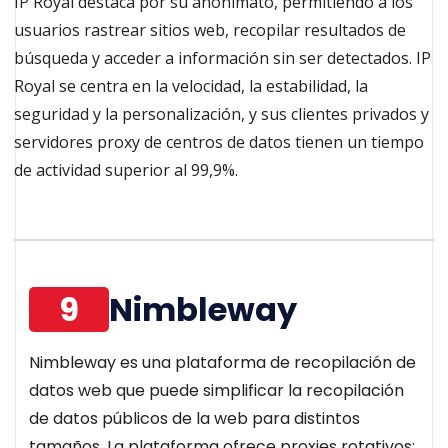
IP Royal destaca por su anonimato, permitiendo a los
usuarios rastrear sitios web, recopilar resultados de
búsqueda y acceder a información sin ser detectados. IP
Royal se centra en la velocidad, la estabilidad, la
seguridad y la personalización, y sus clientes privados y
servidores proxy de centros de datos tienen un tiempo
de actividad superior al 99,9%.
9
Nimbleway
Nimbleway es una plataforma de recopilación de
datos web que puede simplificar la recopilación
de datos públicos de la web para distintos
tamaños. La plataforma ofrece proxies rotativos;