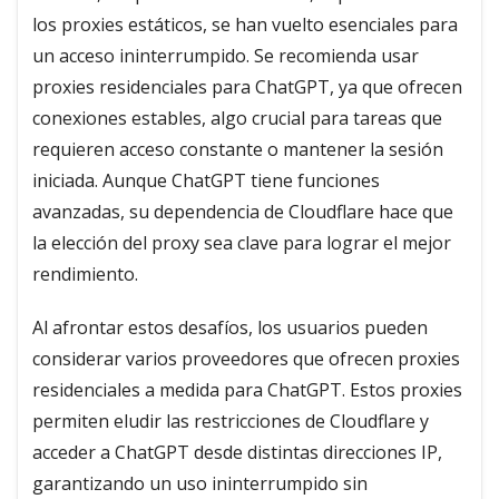
los proxies estáticos, se han vuelto esenciales para
un acceso ininterrumpido. Se recomienda usar
proxies residenciales para ChatGPT, ya que ofrecen
conexiones estables, algo crucial para tareas que
requieren acceso constante o mantener la sesión
iniciada. Aunque ChatGPT tiene funciones
avanzadas, su dependencia de Cloudflare hace que
la elección del proxy sea clave para lograr el mejor
rendimiento.
Al afrontar estos desafíos, los usuarios pueden
considerar varios proveedores que ofrecen proxies
residenciales a medida para ChatGPT. Estos proxies
permiten eludir las restricciones de Cloudflare y
acceder a ChatGPT desde distintas direcciones IP,
garantizando un uso ininterrumpido sin