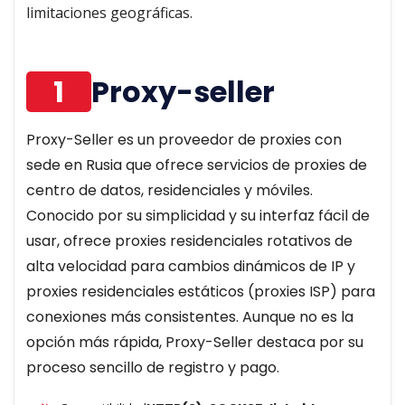
limitaciones geográficas.
1
Proxy-seller
Proxy-Seller es un proveedor de proxies con
sede en Rusia que ofrece servicios de proxies de
centro de datos, residenciales y móviles.
Conocido por su simplicidad y su interfaz fácil de
usar, ofrece proxies residenciales rotativos de
alta velocidad para cambios dinámicos de IP y
proxies residenciales estáticos (proxies ISP) para
conexiones más consistentes. Aunque no es la
opción más rápida, Proxy-Seller destaca por su
proceso sencillo de registro y pago.