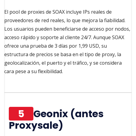
El pool de proxies de SOAX incluye IPs reales de
proveedores de red reales, lo que mejora la fiabilidad.
Los usuarios pueden beneficiarse de acceso por nodos,
acceso rápido y soporte al cliente 24/7. Aunque SOAX
ofrece una prueba de 3 días por 1,99 USD, su
estructura de precios se basa en el tipo de proxy, la
geolocalización, el puerto y el tráfico, y se considera
cara pese a su flexibilidad.
5
Geonix (antes
Proxysale)