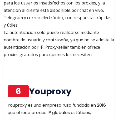
para los usuarios insatisfechos con los proxies, y la
atención al cliente está disponible por chat en vivo,
Telegram y correo electrónico, con respuestas rápidas
y útiles.
La autenticación solo puede realizarse mediante
nombre de usuario y contraseña, ya que no se admite la
autenticación por IP. Proxy-seller también ofrece
proxies gratuitos para quienes los necesiten.
6
Youproxy
Youproxy es una empresa rusa fundada en 2016
que ofrece proxies IP globales estáticos,