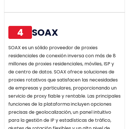
4
SOAX
SOAX es un sólido proveedor de proxies
residenciales de conexión inversa con más de 8
millones de proxies residenciales, móviles, ISP y
de centro de datos. SOAX ofrece soluciones de
proxies rotativos que satisfacen las necesidades
de empresas y particulares, proporcionando un
servicio de proxy fiable y rentable. Las principales
funciones de la plataforma incluyen opciones
precisas de geolocalización, un panel intuitivo
para la gestión de IP y estadísticas de tráfico,
ajustes de rotación flexibles y un alto nivel de