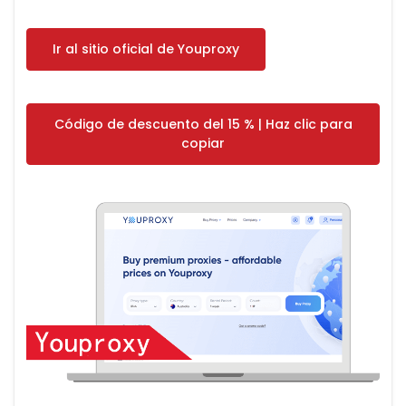
Ir al sitio oficial de Youproxy
Código de descuento del 15 % | Haz clic para
copiar