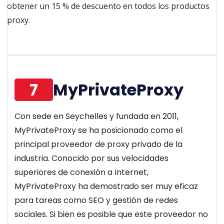
obtener un 15 % de descuento en todos los productos
proxy.
7
MyPrivateProxy
Con sede en Seychelles y fundada en 2011,
MyPrivateProxy se ha posicionado como el
principal proveedor de proxy privado de la
industria. Conocido por sus velocidades
superiores de conexión a Internet,
MyPrivateProxy ha demostrado ser muy eficaz
para tareas como SEO y gestión de redes
sociales. Si bien es posible que este proveedor no