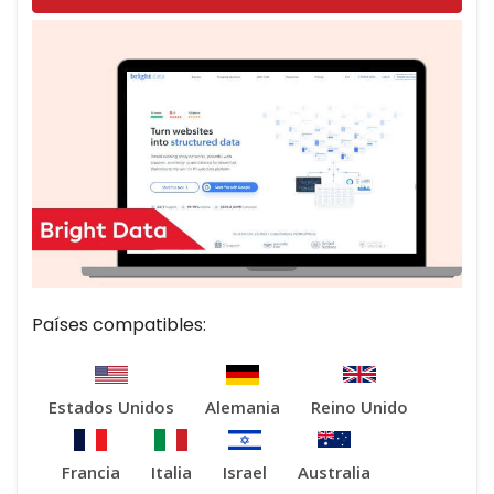
Países compatibles:
Estados Unidos
Alemania
Reino Unido
Francia
Italia
Israel
Australia