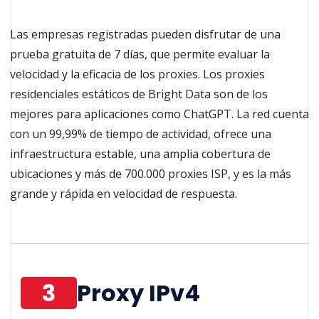
Las empresas registradas pueden disfrutar de una
prueba gratuita de 7 días, que permite evaluar la
velocidad y la eficacia de los proxies. Los proxies
residenciales estáticos de Bright Data son de los
mejores para aplicaciones como ChatGPT. La red cuenta
con un 99,99% de tiempo de actividad, ofrece una
infraestructura estable, una amplia cobertura de
ubicaciones y más de 700.000 proxies ISP, y es la más
grande y rápida en velocidad de respuesta.
3
Proxy IPv4