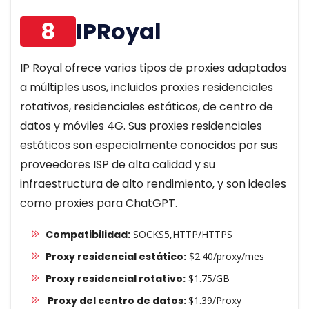
8
IPRoyal
IP Royal ofrece varios tipos de proxies adaptados
a múltiples usos, incluidos proxies residenciales
rotativos, residenciales estáticos, de centro de
datos y móviles 4G. Sus proxies residenciales
estáticos son especialmente conocidos por sus
proveedores ISP de alta calidad y su
infraestructura de alto rendimiento, y son ideales
como proxies para ChatGPT.
Compatibilidad:
SOCKS5,HTTP/HTTPS
Proxy residencial estático:
$2.40/proxy/mes
Proxy residencial rotativo:
$1.75/GB
Proxy del centro de datos:
$1.39/Proxy