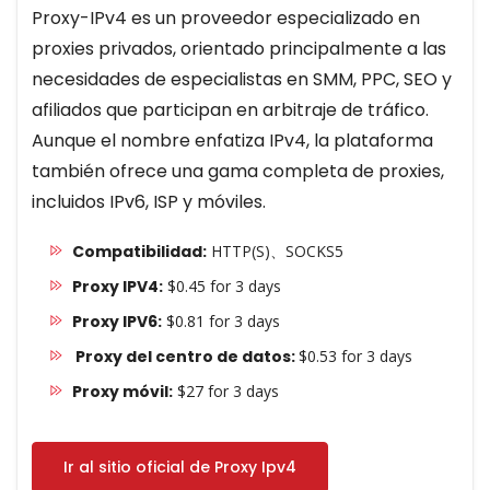
Proxy-IPv4 es un proveedor especializado en
proxies privados, orientado principalmente a las
necesidades de especialistas en SMM, PPC, SEO y
afiliados que participan en arbitraje de tráfico.
Aunque el nombre enfatiza IPv4, la plataforma
también ofrece una gama completa de proxies,
incluidos IPv6, ISP y móviles.
Compatibilidad:
HTTP(S)、SOCKS5
Proxy IPV4:
$0.45 for 3 days
Proxy IPV6:
$0.81 for 3 days
Proxy del centro de datos:
$0.53 for 3 days
Proxy móvil:
$27 for 3 days
Ir al sitio oficial de Proxy Ipv4