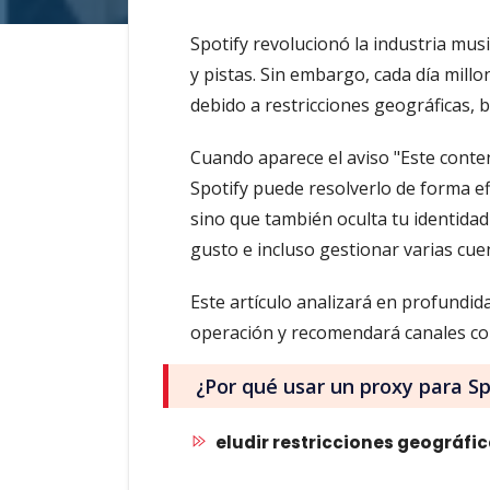
Spotify revolucionó la industria mus
y pistas. Sin embargo, cada día mill
debido a restricciones geográficas, b
Cuando aparece el aviso "Este conte
Spotify puede resolverlo de forma ef
sino que también oculta tu identidad 
gusto e incluso gestionar varias cuen
Este artículo analizará en profundid
operación y recomendará canales con
¿Por qué usar un proxy para Sp
eludir restricciones geográfi