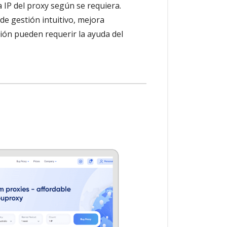
 IP del proxy según se requiera.
de gestión intuitivo, mejora
ión pueden requerir la ayuda del