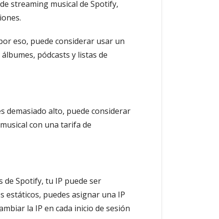
o de streaming musical de Spotify,
iones.
 por eso, puede considerar usar un
, álbumes, pódcasts y listas de
 es demasiado alto, puede considerar
musical con una tarifa de
 de Spotify, tu IP puede ser
s estáticos, puedes asignar una IP
ambiar la IP en cada inicio de sesión