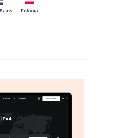
 Bajos
Polonia