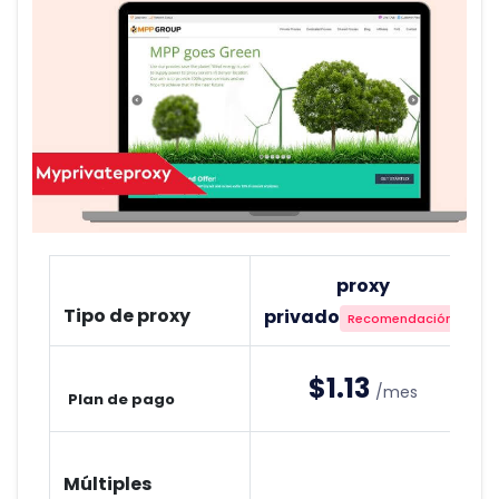
proxy
Tipo de proxy
privado
Recomendación
$1.13
/mes
Plan de pago
Múltiples