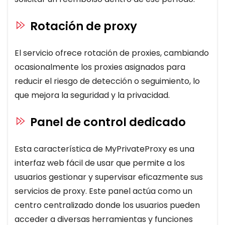
Rotación de proxy
El servicio ofrece rotación de proxies, cambiando
ocasionalmente los proxies asignados para
reducir el riesgo de detección o seguimiento, lo
que mejora la seguridad y la privacidad.
Panel de control dedicado
Esta característica de MyPrivateProxy es una
interfaz web fácil de usar que permite a los
usuarios gestionar y supervisar eficazmente sus
servicios de proxy. Este panel actúa como un
centro centralizado donde los usuarios pueden
acceder a diversas herramientas y funciones