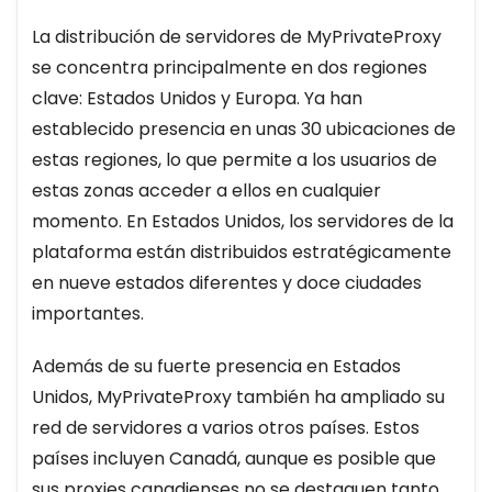
La distribución de servidores de MyPrivateProxy
se concentra principalmente en dos regiones
clave: Estados Unidos y Europa. Ya han
establecido presencia en unas 30 ubicaciones de
estas regiones, lo que permite a los usuarios de
estas zonas acceder a ellos en cualquier
momento. En Estados Unidos, los servidores de la
plataforma están distribuidos estratégicamente
en nueve estados diferentes y doce ciudades
importantes.
Además de su fuerte presencia en Estados
Unidos, MyPrivateProxy también ha ampliado su
red de servidores a varios otros países. Estos
países incluyen Canadá, aunque es posible que
sus proxies canadienses no se destaquen tanto