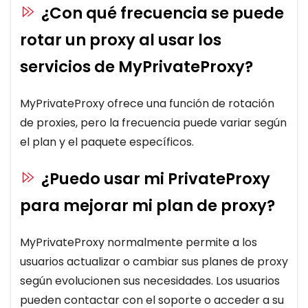
¿Con qué frecuencia se puede
rotar un proxy al usar los
servicios de MyPrivateProxy?
MyPrivateProxy ofrece una función de rotación
de proxies, pero la frecuencia puede variar según
el plan y el paquete específicos.
¿Puedo usar mi PrivateProxy
para mejorar mi plan de proxy?
MyPrivateProxy normalmente permite a los
usuarios actualizar o cambiar sus planes de proxy
según evolucionen sus necesidades. Los usuarios
pueden contactar con el soporte o acceder a su