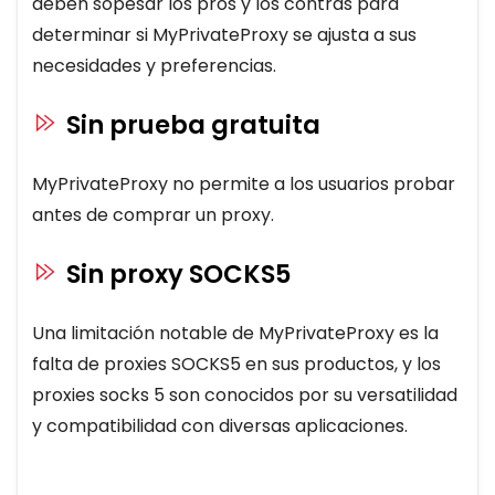
deben sopesar los pros y los contras para
determinar si MyPrivateProxy se ajusta a sus
necesidades y preferencias.
Sin prueba gratuita
MyPrivateProxy no permite a los usuarios probar
antes de comprar un proxy.
Sin proxy SOCKS5
Una limitación notable de MyPrivateProxy es la
falta de proxies SOCKS5 en sus productos, y los
proxies socks 5 son conocidos por su versatilidad
y compatibilidad con diversas aplicaciones.