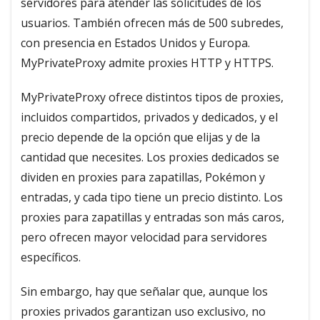
servidores para atender las solicitudes de los
usuarios. También ofrecen más de 500 subredes,
con presencia en Estados Unidos y Europa.
MyPrivateProxy admite proxies HTTP y HTTPS.
MyPrivateProxy ofrece distintos tipos de proxies,
incluidos compartidos, privados y dedicados, y el
precio depende de la opción que elijas y de la
cantidad que necesites. Los proxies dedicados se
dividen en proxies para zapatillas, Pokémon y
entradas, y cada tipo tiene un precio distinto. Los
proxies para zapatillas y entradas son más caros,
pero ofrecen mayor velocidad para servidores
específicos.
Sin embargo, hay que señalar que, aunque los
proxies privados garantizan uso exclusivo, no