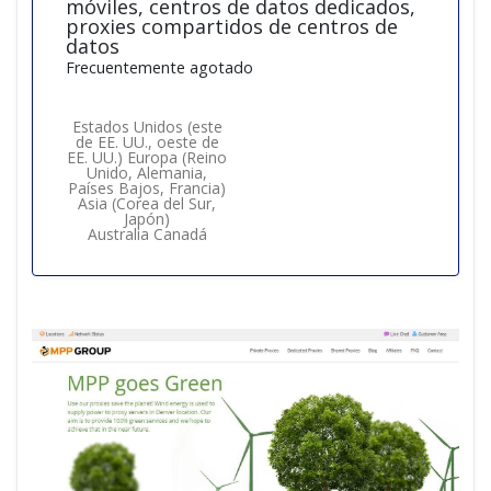
móviles, centros de datos dedicados,
proxies compartidos de centros de
datos
Frecuentemente agotado
Estados Unidos (este
de EE. UU., oeste de
EE. UU.) Europa (Reino
Unido, Alemania,
Países Bajos, Francia)
Asia (Corea del Sur,
Japón)
Australia Canadá