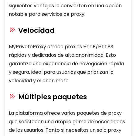
siguientes ventajas lo convierten en una opción
notable para servicios de proxy:
Velocidad
MyPrivateProxy ofrece proxies HTTP/HTTPS
rápidos y dedicados de alta anonimidad. Esto
garantiza una experiencia de navegación rápida
y segura, ideal para usuarios que priorizan la
velocidad y el anonimato.
Múltiples paquetes
La plataforma ofrece varios paquetes de proxy
que satisfacen una amplia gama de necesidades
de los usuarios. Tanto si necesitas un solo proxy