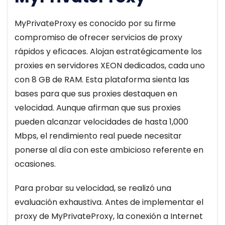
MyPrivateProxy es conocido por su firme
compromiso de ofrecer servicios de proxy
rápidos y eficaces. Alojan estratégicamente los
proxies en servidores XEON dedicados, cada uno
con 8 GB de RAM. Esta plataforma sienta las
bases para que sus proxies destaquen en
velocidad. Aunque afirman que sus proxies
pueden alcanzar velocidades de hasta 1,000
Mbps, el rendimiento real puede necesitar
ponerse al día con este ambicioso referente en
ocasiones.
Para probar su velocidad, se realizó una
evaluación exhaustiva. Antes de implementar el
proxy de MyPrivateProxy, la conexión a Internet