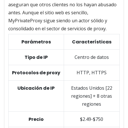
aseguran que otros clientes no los hayan abusado
antes. Aunque el sitio web es sencillo,
MyPrivateProxy sigue siendo un actor sólido y
consolidado en el sector de servicios de proxy.
Parámetros
Características
Tipo de IP
Centro de datos
Protocolos de proxy
HTTP, HTTPS
Ubicación de IP
Estados Unidos [22
regiones] + 8 otras
regiones
Precio
$2.49-$750