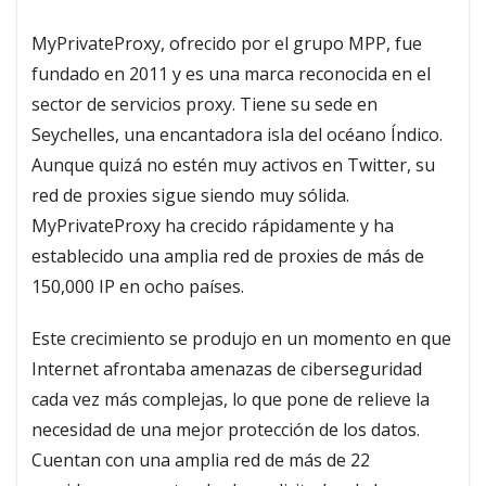
MyPrivateProxy, ofrecido por el grupo MPP, fue
fundado en 2011 y es una marca reconocida en el
sector de servicios proxy. Tiene su sede en
Seychelles, una encantadora isla del océano Índico.
Aunque quizá no estén muy activos en Twitter, su
red de proxies sigue siendo muy sólida.
MyPrivateProxy ha crecido rápidamente y ha
establecido una amplia red de proxies de más de
150,000 IP en ocho países.
Este crecimiento se produjo en un momento en que
Internet afrontaba amenazas de ciberseguridad
cada vez más complejas, lo que pone de relieve la
necesidad de una mejor protección de los datos.
Cuentan con una amplia red de más de 22