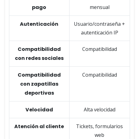
pago
mensual
Autenticación
Usuario/contraseña +
autenticación IP
Compatibilidad
Compatibilidad
con redes sociales
Compatibilidad
Compatibilidad
con zapatillas
deportivas
Velocidad
Alta velocidad
Atención al cliente
Tickets, formularios
web