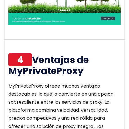
4
Ventajas de
MyPrivateProxy
MyPrivateProxy ofrece muchas ventajas
destacables, lo que lo convierte en una opción
sobresaliente entre los servicios de proxy. La
plataforma combina velocidad, versatilidad,
precios competitivos y una red sólida para
ofrecer una solución de proxy integral. Las