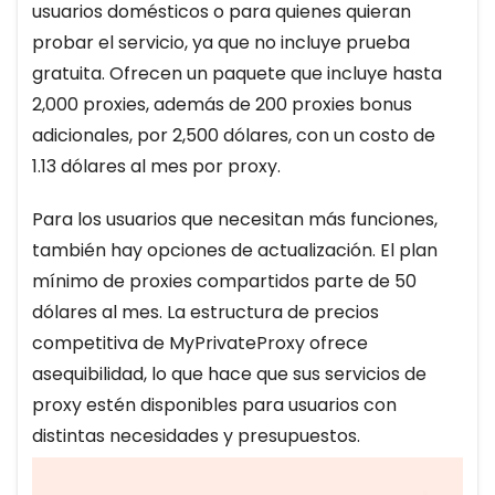
usuarios domésticos o para quienes quieran
probar el servicio, ya que no incluye prueba
gratuita. Ofrecen un paquete que incluye hasta
2,000 proxies, además de 200 proxies bonus
adicionales, por 2,500 dólares, con un costo de
1.13 dólares al mes por proxy.
Para los usuarios que necesitan más funciones,
también hay opciones de actualización. El plan
mínimo de proxies compartidos parte de 50
dólares al mes. La estructura de precios
competitiva de MyPrivateProxy ofrece
asequibilidad, lo que hace que sus servicios de
proxy estén disponibles para usuarios con
distintas necesidades y presupuestos.