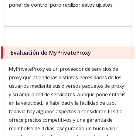
panel de control para realizar estos ajustes.
Evaluación de MyPrivateProxy
MyPrivateProxy es un proveedor de servicios de
proxy que atiende las distintas necesidades de los
usuarios mediante sus diversos paquetes de proxy
y su amplia red de servidores. Aunque pone énfasis
en la velocidad, la fiabilidad y la facilidad de uso,
todavía hay algunos aspectos a considerar. El sitio
ofrece precios competitivos y una garantía de
reembolso de 3 días, asegurando un buen valor