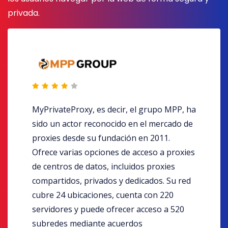
privada.
MyPrivateProxy, es decir, el grupo MPP, ha
sido un actor reconocido en el mercado de
proxies desde su fundación en 2011.
Ofrece varias opciones de acceso a proxies
de centros de datos, incluidos proxies
compartidos, privados y dedicados. Su red
cubre 24 ubicaciones, cuenta con 220
servidores y puede ofrecer acceso a 520
subredes mediante acuerdos