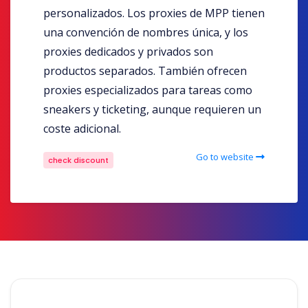
personalizados. Los proxies de MPP tienen
una convención de nombres única, y los
proxies dedicados y privados son
productos separados. También ofrecen
proxies especializados para tareas como
sneakers y ticketing, aunque requieren un
coste adicional.
Go to website
check discount