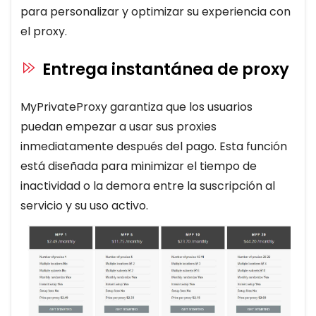
para personalizar y optimizar su experiencia con
el proxy.
Entrega instantánea de proxy
MyPrivateProxy garantiza que los usuarios
puedan empezar a usar sus proxies
inmediatamente después del pago. Esta función
está diseñada para minimizar el tiempo de
inactividad o la demora entre la suscripción al
servicio y su uso activo.