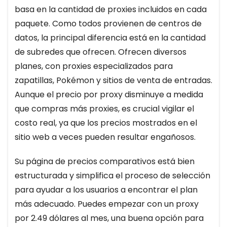
basa en la cantidad de proxies incluidos en cada
paquete. Como todos provienen de centros de
datos, la principal diferencia está en la cantidad
de subredes que ofrecen. Ofrecen diversos
planes, con proxies especializados para
zapatillas, Pokémon y sitios de venta de entradas.
Aunque el precio por proxy disminuye a medida
que compras más proxies, es crucial vigilar el
costo real, ya que los precios mostrados en el
sitio web a veces pueden resultar engañosos.
Su página de precios comparativos está bien
estructurada y simplifica el proceso de selección
para ayudar a los usuarios a encontrar el plan
más adecuado. Puedes empezar con un proxy
por 2.49 dólares al mes, una buena opción para