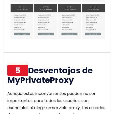
5
Desventajas de
MyPrivateProxy
Aunque estos inconvenientes pueden no ser
importantes para todos los usuarios, son
esenciales al elegir un servicio proxy. Los usuarios