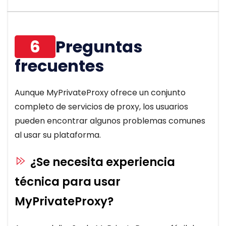
6
Preguntas
frecuentes
Aunque MyPrivateProxy ofrece un conjunto
completo de servicios de proxy, los usuarios
pueden encontrar algunos problemas comunes
al usar su plataforma.
¿Se necesita experiencia
técnica para usar
MyPrivateProxy?