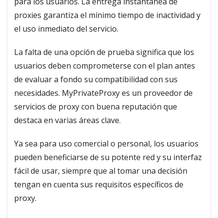
para los usuarios. La entrega instantánea de
proxies garantiza el mínimo tiempo de inactividad y
el uso inmediato del servicio.
La falta de una opción de prueba significa que los
usuarios deben comprometerse con el plan antes
de evaluar a fondo su compatibilidad con sus
necesidades. MyPrivateProxy es un proveedor de
servicios de proxy con buena reputación que
destaca en varias áreas clave.
Ya sea para uso comercial o personal, los usuarios
pueden beneficiarse de su potente red y su interfaz
fácil de usar, siempre que al tomar una decisión
tengan en cuenta sus requisitos específicos de
proxy.