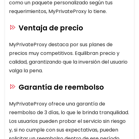
como un paquete personalizado según tus
requerimientos, MyPrivateProxy lo tiene.
Ventaja de precio
MyPrivateProxy destaca por sus planes de
precios muy competitivos. Equilibran precio y
calidad, garantizando que la inversión del usuario
valga la pena.
Garantía de reembolso
MyPrivateProxy ofrece una garantía de
reembolso de 3 días, lo que le brinda tranquilidad.
Los usuarios pueden probar el servicio sin riesgo
y, si no cumple con sus expectativas, pueden
solicitar un reembolso dentro de ese período.