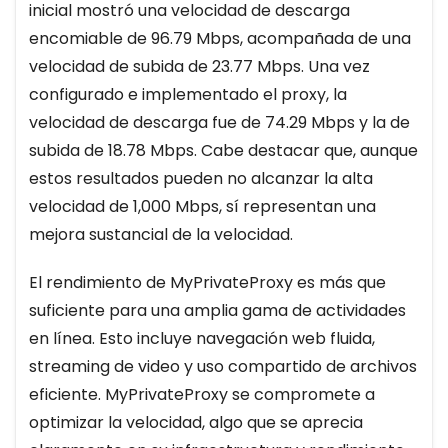
inicial mostró una velocidad de descarga
encomiable de 96.79 Mbps, acompañada de una
velocidad de subida de 23.77 Mbps. Una vez
configurado e implementado el proxy, la
velocidad de descarga fue de 74.29 Mbps y la de
subida de 18.78 Mbps. Cabe destacar que, aunque
estos resultados pueden no alcanzar la alta
velocidad de 1,000 Mbps, sí representan una
mejora sustancial de la velocidad.
El rendimiento de MyPrivateProxy es más que
suficiente para una amplia gama de actividades
en línea. Esto incluye navegación web fluida,
streaming de video y uso compartido de archivos
eficiente. MyPrivateProxy se compromete a
optimizar la velocidad, algo que se aprecia