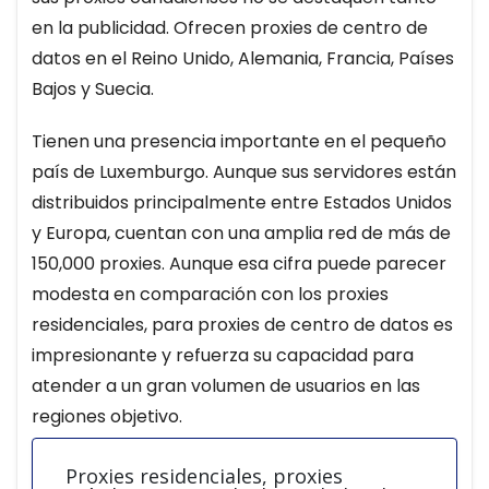
en la publicidad. Ofrecen proxies de centro de
datos en el Reino Unido, Alemania, Francia, Países
Bajos y Suecia.
Tienen una presencia importante en el pequeño
país de Luxemburgo. Aunque sus servidores están
distribuidos principalmente entre Estados Unidos
y Europa, cuentan con una amplia red de más de
150,000 proxies. Aunque esa cifra puede parecer
modesta en comparación con los proxies
residenciales, para proxies de centro de datos es
impresionante y refuerza su capacidad para
atender a un gran volumen de usuarios en las
regiones objetivo.
Proxies residenciales, proxies