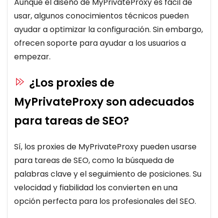
Aunque el diseño de MyPrivateProxy es fácil de
usar, algunos conocimientos técnicos pueden
ayudar a optimizar la configuración. Sin embargo,
ofrecen soporte para ayudar a los usuarios a
empezar.
¿Los proxies de
MyPrivateProxy son adecuados
para tareas de SEO?
Sí, los proxies de MyPrivateProxy pueden usarse
para tareas de SEO, como la búsqueda de
palabras clave y el seguimiento de posiciones. Su
velocidad y fiabilidad los convierten en una
opción perfecta para los profesionales del SEO.