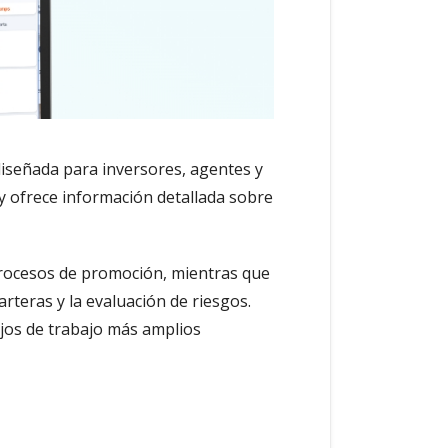
diseñada para inversores, agentes y
y ofrece información detallada sobre
 procesos de promoción, mientras que
rteras y la evaluación de riesgos.
ujos de trabajo más amplios