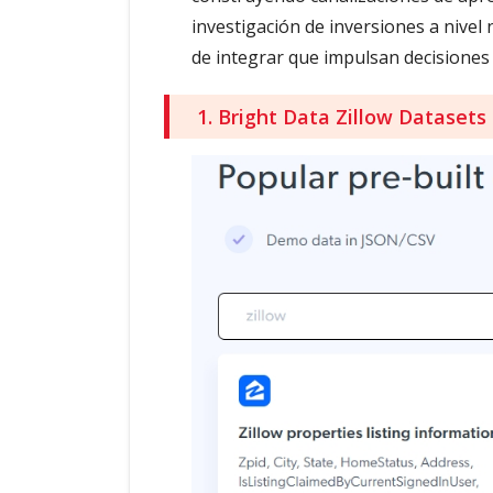
investigación de inversiones a nivel 
de integrar que impulsan decisiones 
1. Bright Data Zillow Datasets