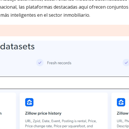
nacional, las plataformas destacadas aquí ofrecen conjuntos d
más inteligentes en el sector inmobiliario.