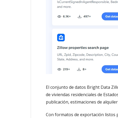
El conjunto de datos Bright Data Zi
de viviendas residenciales de Estado
publicación, estimaciones de alquiler
Con formatos de exportación listos 