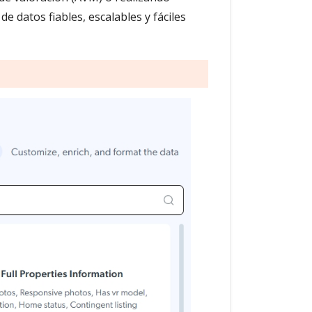
e datos fiables, escalables y fáciles