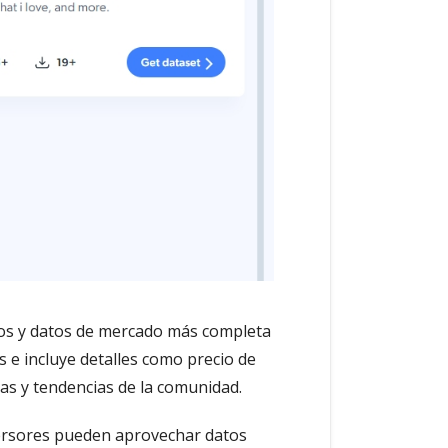
cios y datos de mercado más completa
s e incluye detalles como precio de
ntas y tendencias de la comunidad.
nversores pueden aprovechar datos