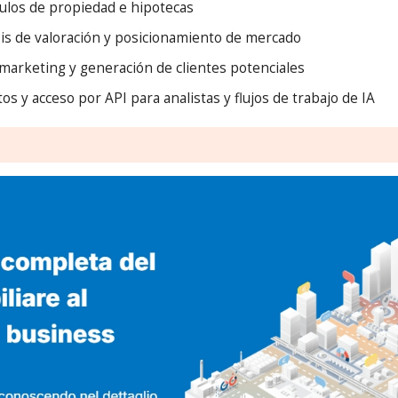
tulos de propiedad e hipotecas
is de valoración y posicionamiento de mercado
 marketing y generación de clientes potenciales
s y acceso por API para analistas y flujos de trabajo de IA