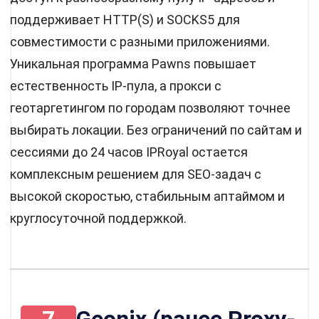
поддерживает HTTP(S) и SOCKS5 для
совместимости с разными приложениями.
Уникальная программа Pawns повышает
естественность IP-пула, а прокси с
геотаргетингом по городам позволяют точнее
выбирать локации. Без ограничений по сайтам и
сессиями до 24 часов IPRoyal остается
комплексным решением для SEO-задач с
высокой скоростью, стабильным аптаймом и
круглосуточной поддержкой.