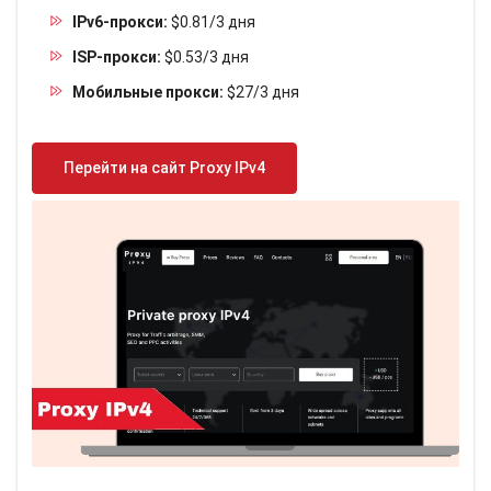
IPv6-прокси:
$0.81/3 дня
ISP-прокси:
$0.53/3 дня
Мобильные прокси:
$27/3 дня
Перейти на сайт Proxy IPv4