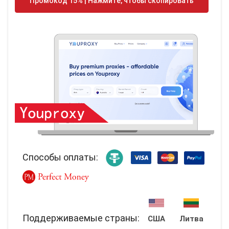
Промокод 15% | Нажмите, чтобы скопировать
Способы оплаты:
Поддерживаемые страны:
США
Литва