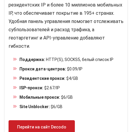
резидентских IP и более 10 миллионов мобильных
IP, что обеспечивает покрытие в 195+ странах.
Удобная панель управления помогает отслеживать
субпользователей и расход трафика, а
геотаргетинг и API-управление добавляют
гибкости.
Поддержка:
HTTP(S), SOCKS5, белый список IP
Прокси дата-центров:
$0.09/IP
Резидентские прокси:
$4/GB
ISP-прокси:
$2.67/IP
Мобильные прокси:
$6/GB
Site Unblocker:
$6/GB
Перейти на сайт Decodo