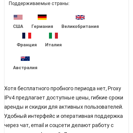
Поддерживаемые страны:
США
Германия
Великобритания
Франция
Италия
Австралия
Хотя бесплатного пробного периода нет, Proxy
IPv4 предлагает доступные цены, гибкие сроки
аренды и скидки для активных пользователей.
Удобный интерфейс и оперативная поддержка
через чат, email и соцсети делают работу с