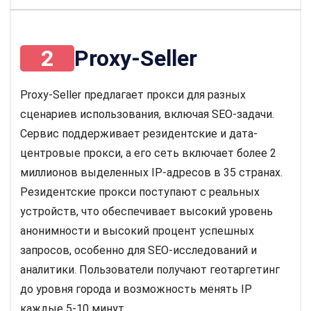
2
Proxy-Seller
Proxy-Seller предлагает прокси для разных
сценариев использования, включая SEO-задачи.
Сервис поддерживает резидентские и дата-
центровые прокси, а его сеть включает более 2
миллионов выделенных IP-адресов в 35 странах.
Резидентские прокси поступают с реальных
устройств, что обеспечивает высокий уровень
анонимности и высокий процент успешных
запросов, особенно для SEO-исследований и
аналитики. Пользователи получают геотаргетинг
до уровня города и возможность менять IP
каждые 5-10 минут.