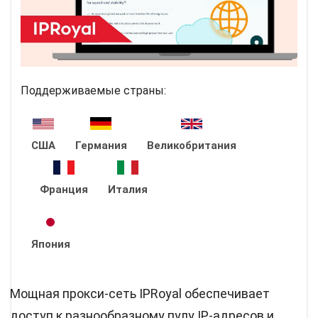
Поддерживаемые страны:
США
Германия
Великобритания
Франция
Италия
Япония
Мощная прокси-сеть IPRoyal обеспечивает
доступ к разнообразному пулу IP-адресов и