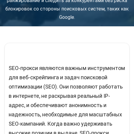
ранжирование и следить за конкурентами без риска
блокировок со стороны поисковых систем, таких как
Google.
SEO-прокси являются важным инструментом
для веб-скрейпинга и задач поисковой
оптимизации (SEO). Они позволяют работать
в интернете, не раскрывая реальный IP-
адрес, и обеспечивают анонимность и
надежность, необходимые для масштабных
SEO-кампаний. Когда важно удерживать
высокие позиции в выдаче, SEO-прокси