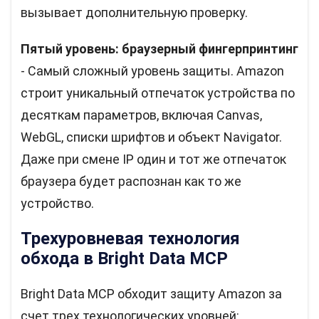
вызывает дополнительную проверку.
Пятый уровень: браузерный фингерпринтинг
- Самый сложный уровень защиты. Amazon
строит уникальный отпечаток устройства по
десяткам параметров, включая Canvas,
WebGL, списки шрифтов и объект Navigator.
Даже при смене IP один и тот же отпечаток
браузера будет распознан как то же
устройство.
Трехуровневая технология
обхода в Bright Data MCP
Bright Data MCP обходит защиту Amazon за
счет трех технологических уровней: