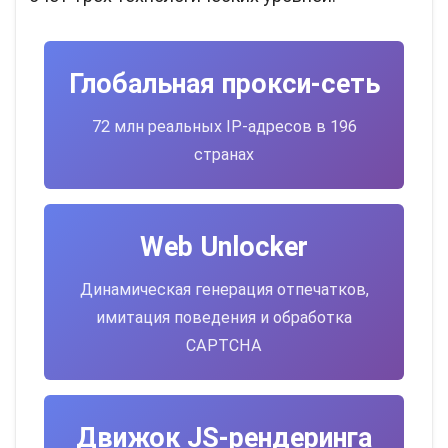
Глобальная прокси-сеть
72 млн реальных IP-адресов в 196
странах
Web Unlocker
Динамическая генерация отпечатков,
имитация поведения и обработка
CAPTCHA
Движок JS-рендеринга