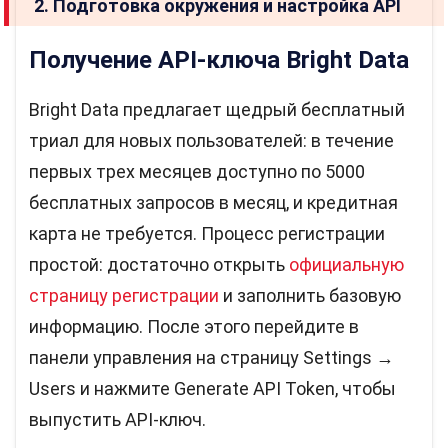
2. Подготовка окружения и настройка API
Получение API-ключа Bright Data
Bright Data предлагает щедрый бесплатный
триал для новых пользователей: в течение
первых трех месяцев доступно по 5000
бесплатных запросов в месяц, и кредитная
карта не требуется. Процесс регистрации
простой: достаточно открыть
официальную
страницу регистрации
и заполнить базовую
информацию. После этого перейдите в
панели управления на страницу Settings →
Users и нажмите Generate API Token, чтобы
выпустить API-ключ.