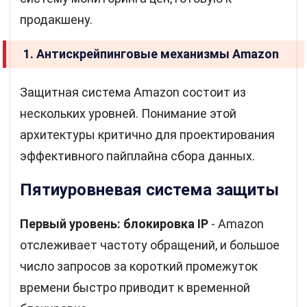
продакшену.
1. Антискрейпинговые механизмы Amazon
Защитная система Amazon состоит из
нескольких уровней. Понимание этой
архитектуры критично для проектирования
эффективного пайплайна сбора данных.
Пятиуровневая система защиты
Первый уровень: блокировка IP
- Amazon
отслеживает частоту обращений, и большое
число запросов за короткий промежуток
времени быстро приводит к временной