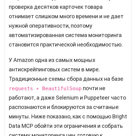
проверка десятков карточек товара
отнимает слишком много времени и не дает
нужной оперативности, поэтому
автоматизированная система мониторинга
становится практической необходимостью.
У Amazon одна из самых мощных
антискрейпинговых систем в мире.
Традиционные схемы сбора данных на базе
почти не
requests + BeautifulSoup
работают, а даже Selenium и Puppeteer часто
распознаются и блокируются за считаные
минуты. Ниже показано, как с помощью Bright
Data MCP обойти эти ограничения и собрать
систему мониторинга цен, готовую к