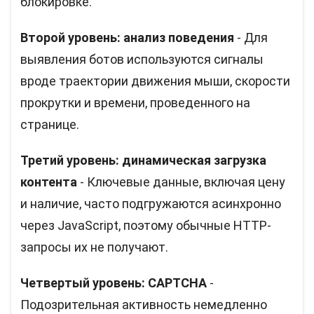
блокировке.
Второй уровень: анализ поведения
- Для
выявления ботов используются сигналы
вроде траектории движения мыши, скорости
прокрутки и времени, проведенного на
странице.
Третий уровень: динамическая загрузка
контента
- Ключевые данные, включая цену
и наличие, часто подгружаются асинхронно
через JavaScript, поэтому обычные HTTP-
запросы их не получают.
Четвертый уровень: CAPTCHA
-
Подозрительная активность немедленно