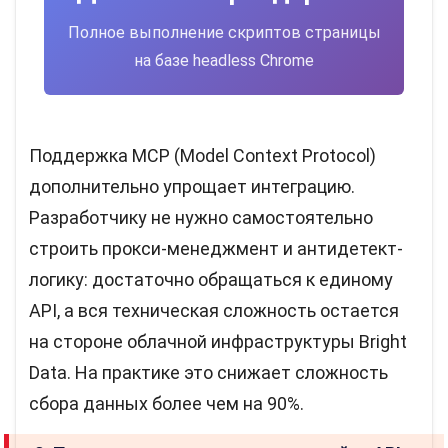
Полное выполнение скриптов страницы
на базе headless Chrome
Поддержка MCP (Model Context Protocol)
дополнительно упрощает интеграцию.
Разработчику не нужно самостоятельно
строить прокси-менеджмент и антидетект-
логику: достаточно обращаться к единому
API, а вся техническая сложность остается
на стороне облачной инфраструктуры Bright
Data. На практике это снижает сложность
сбора данных более чем на 90%.