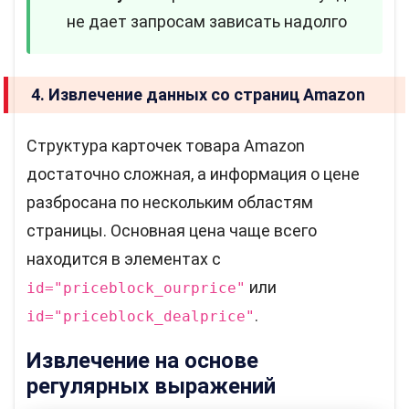
не дает запросам зависать надолго
4. Извлечение данных со страниц Amazon
Структура карточек товара Amazon
достаточно сложная, а информация о цене
разбросана по нескольким областям
страницы. Основная цена чаще всего
находится в элементах с
или
id="priceblock_ourprice"
.
id="priceblock_dealprice"
Извлечение на основе
регулярных выражений