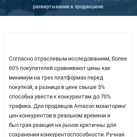
развертывания в продакшене.
Согласно отраслевым исследованиям, более
60% покупателей сравнивают цены как
минимум на трех платформах перед
покупкой, а разница в цене свыше 5%
способна увести к конкурентам до 70%
трафика. Для продавцов Amazon мониторинг
цен конкурентов в реальном времени и
быстрая реакция на рынок критичны для
сохранения конкурентоспособности. Ручная