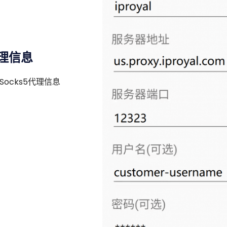
代理信息
ocks5代理信息