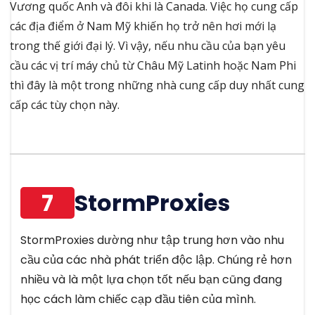
Vương quốc Anh và đôi khi là Canada. Việc họ cung cấp
các địa điểm ở Nam Mỹ khiến họ trở nên hơi mới lạ
trong thế giới đại lý. Vì vậy, nếu nhu cầu của bạn yêu
cầu các vị trí máy chủ từ Châu Mỹ Latinh hoặc Nam Phi
thì đây là một trong những nhà cung cấp duy nhất cung
cấp các tùy chọn này.
7
StormProxies
StormProxies dường như tập trung hơn vào nhu
cầu của các nhà phát triển độc lập. Chúng rẻ hơn
nhiều và là một lựa chọn tốt nếu bạn cũng đang
học cách làm chiếc cạp đầu tiên của mình.