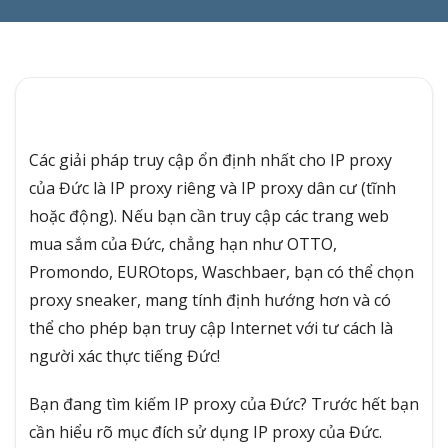
Các giải pháp truy cập ổn định nhất cho IP proxy
của Đức là IP proxy riêng và IP proxy dân cư (tĩnh
hoặc động). Nếu bạn cần truy cập các trang web
mua sắm của Đức, chẳng hạn như OTTO,
Promondo, EUROtops, Waschbaer, bạn có thể chọn
proxy sneaker, mang tính định hướng hơn và có
thể cho phép bạn truy cập Internet với tư cách là
người xác thực tiếng Đức!
Bạn đang tìm kiếm IP proxy của Đức? Trước hết bạn
cần hiểu rõ mục đích sử dụng IP proxy của Đức.